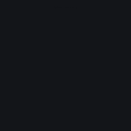
Advertisement