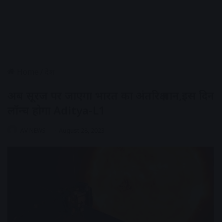
Home
/
देश
अब सूरज पर जाएगा भारत का अंतरिक्ष यान,इस दिन
लॉन्च होगा Aditya-L1
AV NEWS
August 28, 2023