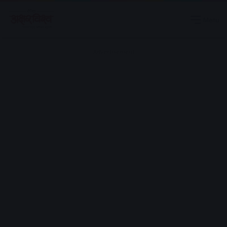
Menu
Advertisement