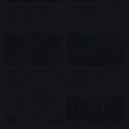
नीट-यूजी प्रश्नपत्र लीक मामले में हुए
पीएम की एनडीए के 45 नए सांसदों
चौंकाने वाले खुलासे
के साथ बैठक इनमें टीएमसी और
उद्धव गुट के बागी सांसद भी थे
2 hours ago
3 hours ago
संसद में विपक्ष का प्रदर्शन, दोनों सदन
दिल्ली हाईकोर्ट ने कहा – जंतर मंतर
सोमवार तक स्थगित…
पर प्रदर्शन नहीं होने चाहिए
3 hours ago
3 hours ago