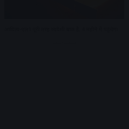
आदित्य-एल1 पूरी तरह स्वदेशी प्रयास है, 4 महीने में पहुंचेगा
Advertisement