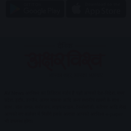
AV News
अक्षरविश्व का डिजिटल वर्जन हैं यहाँ आपको देश-विदेश, मध्य
प्रदेश, इंदौर, उज्जैन, आगर मालवा आदि अन्य स्थानीय ख़बरों के साथ-
साथ , खेल जगत, मनोरंजन, लाइफस्टाइल, टेक्नोलॉजी, करियर आदि लेख
आपको नए कलेवर में मिलेंगे इसके अलावा आपको अक्षरविश्व e-paper
भी उपलब्ध होगा।