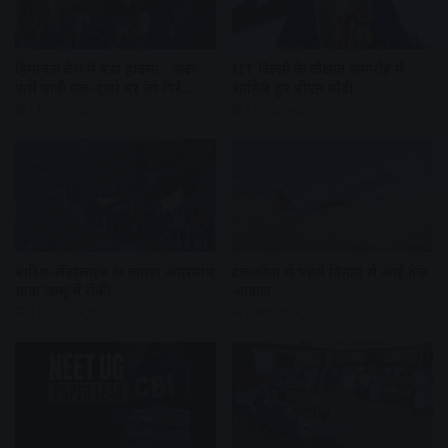
हिमाचल प्रदेश में बड़ा हादसा : अंदर
IIT दिल्ली के दीक्षांत समारोह में
फंसे यात्री एक-दूसरे पर जा गिरे…
शामिल हुए पीएम मोदी
1 hour ago
1 hour ago
बारिश-लैंडस्लाइड के कारण अमरनाथ
टेकऑफ से पहले विमान से आई तेज
यात्रा जम्मू में रोकी
आवाज
2 hours ago
2 hours ago