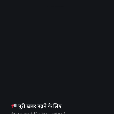
Advertisement
पूरी खबर पढ़ने के लिए
बेहतर अनुभव के लिए ऐप का उपयोग करें