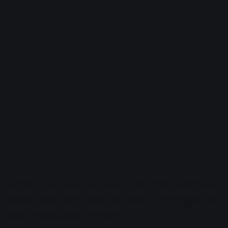
फर्नांडीज ने इस आधार पर जमानत मांगी थी कि उसकी हिरासत
की कोई जरूरत नहीं है क्योंकि जांच पहले ही पूरी हो चुकी है और
आरोप पत्र दायर किया जा चुका है।