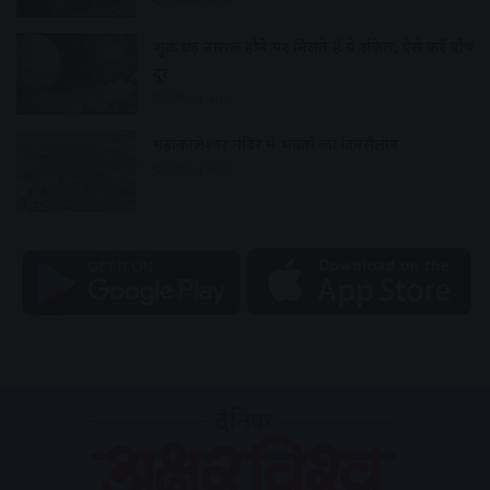
शुक्र ग्रह नाराज होने पर मिलते हैं ये संकेत, ऐसे करें दोष
दूर
1 hour ago
महाकालेश्वर मंदिर में भक्तों का जनसैलाब
1 hour ago