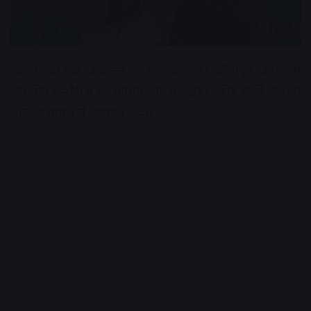
दिल्ली की एक अदालत ने मंगलवार को बॉलीवुड अभिनेत्री
जैकलीन फर्नांडीज को कथित तौर पर 200 करोड़ रुपये के मनी
लॉन्ड्रिंग मामले में जमानत दे दी।
Advertisement