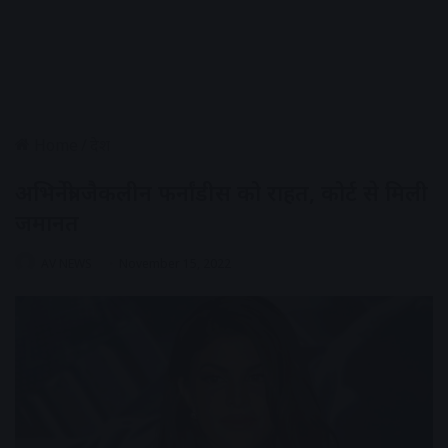
Home
/
देश
अभिनेत्री जैकलीन फर्नांडीस को राहत, कोर्ट से मिली
जमानत
AV NEWS
November 15, 2022