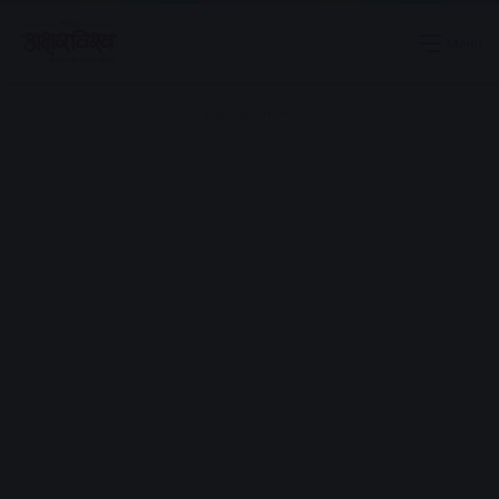
Menu
Advertisement