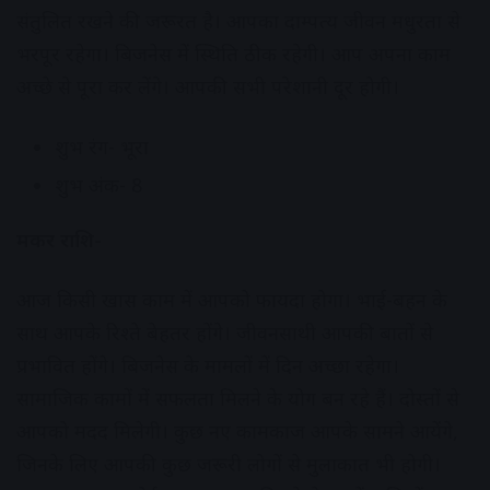
संतुलित रखने की जरूरत है। आपका दाम्पत्य जीवन मधुरता से
भरपूर रहेगा। बिजनेस में स्थिति ठीक रहेगी। आप अपना काम
अच्छे से पूरा कर लेंगे। आपकी सभी परेशानी दूर होगी।
शुभ रंग- भूरा
शुभ अंक- 8
मकर राशि-
आज किसी खास काम में आपको फायदा होगा। भाई-बहन के
साथ आपके रिश्ते बेहतर होंगे। जीवनसाथी आपकी बातों से
प्रभावित होंगे। बिजनेस के मामलों में दिन अच्छा रहेगा।
सामाजिक कामों में सफलता मिलने के योग बन रहे हैं। दोस्तों से
आपको मदद मिलेगी। कुछ नए कामकाज आपके सामने आयेंगे,
जिनके लिए आपकी कुछ जरूरी लोगों से मुलाकात भी होगी।