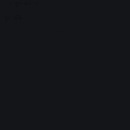
शुभ अंक- 4
वृष राशि-
Advertisement