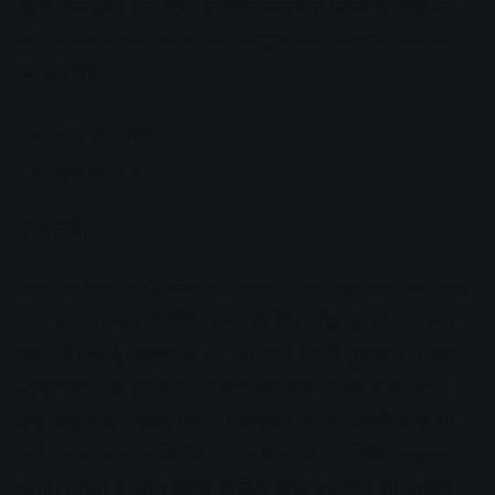
आज शाम तक कोई शुभ समाचार मिलने से घर में खुशियों का
माहौल बन जाएगा। छात्र आज कंप्यूटर कोर्स ज्वाइन करने का
मन बनायेंगे।
शुभ रंग- पिंक
शुभ अंक- 6
कुंभ राशि-
आज का दिन आपके लिए नयी उमंग से भरा रहने वाला है। आज
आप अपना लक्ष्य निर्धारित करने के लिए कोई नई योजना बना
सकते हैं। घरेलू समस्याओं को शांतिपूर्ण ढंग से सुलझाने में आप
सफल होंगे। इस राशि के जो लोग सरकारी नौकरी में हैं, आज
उन्हें कोई अच्छी खबर मिलेगी। आपको बड़े अधिकारियों से भी
पूर्ण रूप से सहयोग मिलेगा। घर-परिवार में भी स्थिति अनुकूल
रहेगी। दोस्तों के साथ किसी धार्मिक यात्रा पर जाने की प्लानिंग