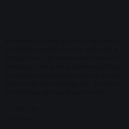
आज पारिवारिक रिश्ते मजबूत होंगे। थोड़ी-सी मेहनत करके आप
अपने उद्देश्यों को आसानी से प्राप्त कर लेंगे। आर्थिक स्थिति में
काफी सुधार हो सकता है। व्यावसायिक कार्यों के लिहाज़ से आज
का दिन बेहतर है। आप हर काम को धैर्य और समझदारी से पूरा
करने की कोशिश करेंगे। वैवाहिक जीवन खुशियों से भरा रहेगा।
ऑफिस का बढ़िया माहौल आपको खुश करेगा। कुल मिलाकर
आज का दिन बेहतर रहेगा। आपकी मेहनत रंग लायेगी।
शुभ रंग- हरा
शुभ अंक- 7