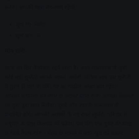
करेंगे। आपकी यात्रा मंगलमय रहेगी।
शुभ रंग- मेजेंटा
शुभ अंक- 9
मीन राशि-
आज का दिन फेवरेबल रहने वाला है। आज कामकाज से जुड़ी
कोई बड़ी चुनौती आपके सामने आयेगी, लेकिन आप उस चुनौती
से तुरंत ही पार पा लेंगे। घर का माहौल अच्छा बना रहेगा।
आपको अचानक धन लाभ के अवसर प्राप्त होंगे। आपको किस्मत
का पूरा-पूरा साथ मिलेगा। दूसरे लोग आपके कामकाज से
प्रभावित होंगे। आपकी तरक्की के नए रास्ते खुलेंगे। परिवार में
मधुरता के साथ विश्वास भी बढ़ेगा। सब लोग एक-दूसरे की मदद
के लिये तैयार रहेंगे । सेहत के मामले में आप खुद को बेहतर