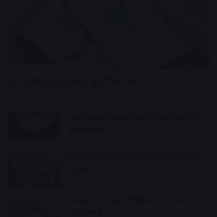
देश
UPI लेनदेन पर शुल्क से जुड़ा बिल पास
5 hours ago
शराब दुकान पर हमला, बचने के प्रयास में कुए में गिरे
युवक की मौत
6 hours ago
देवास जीडीसी की 50 से अधिक छात्राएं फेल, कुलगुरु
कार्यालय घेरा
6 hours ago
छात्रसंघ चुनाव : स्टूडेंट पॉलिटिक्स की गर्माहट लौटने
लगी कैंपस में