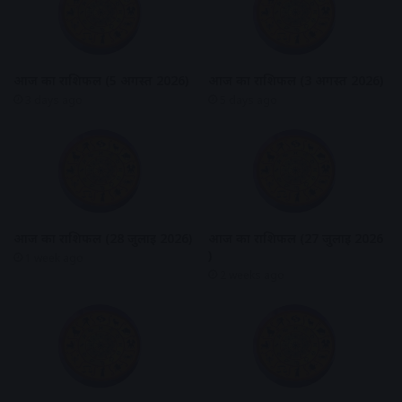
आज का राशिफल (5 अगस्त 2026)
आज का राशिफल (3 अगस्त 2026)
3 days ago
5 days ago
आज का राशिफल (28 जुलाई 2026)
आज का राशिफल (27 जुलाई 2026
)
1 week ago
2 weeks ago