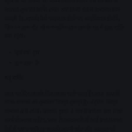
बढ़ने के नए अवसर भी सामने आएंगे। संतान पक्ष की ओर से
आपको सुख की प्राप्ति होगी। उन्हें किसी क्षेत्र में सफलता मिल
सकती है। आपको पैसे कमाने के लिये नए आइडियाज मिलेंगे,
जिन पर आप गौर भी फरमायेंगे। आज आपके घर में सुख-शांति
बनी रहेगी।
शुभ रंग- हरा
शुभ अंक- 6
धनु राशि-
आज का दिन आपके लिए अच्छा रहने वाला है। आज आपकी
किसी समस्या का समाधान निकल सकता है। आर्थिक स्थिति
सामान्य बनी रहेगी। आपको दूसरों से अपनी पर्सनल बात शेयर
करने से बचना चाहिए, साथ ही जल्दबाजी में कोई बड़ा फैसला
लेने से बचना चाहिए। आपको अपनी सोच और व्यवहार को