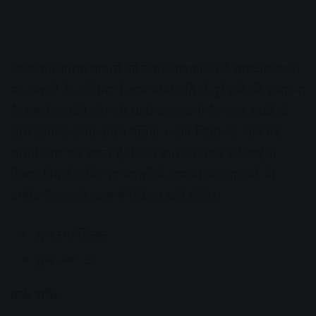
आज पारिवारिक मामलों को लेकर आपको थोड़ी भागदौड़ करनी
पड़ सकती है। ऑफिस में काम धीमी गति से पूरे होने की संभावना
है। इससे आपकी परेशानी थोड़ी बढ़ सकती है। आज बच्चों के
साथ आपका समय अच्छा बीतेगा । आप किसी नए काम पर
सोच-विचार कर सकते हैं। किसी बात को लेकर बड़े भाई से
विचार-विमर्श करेंगे। नए संपर्कों से आपको फायदा होने की
उम्मीद है। आपके काम में स्थिरता बनी रहेगी।
शुभ रंग- सिल्वर
शुभ अंक- 9
कर्क राशि-