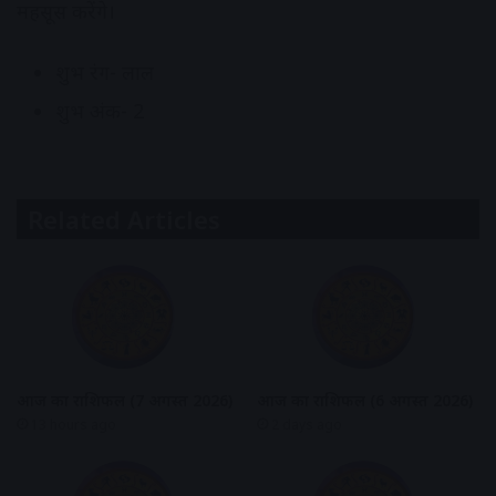
महसूस करेंगे।
शुभ रंग- लाल
शुभ अंक- 2
Related Articles
आज का राशिफल (7 अगस्त 2026)
आज का राशिफल (6 अगस्त 2026)
13 hours ago
2 days ago