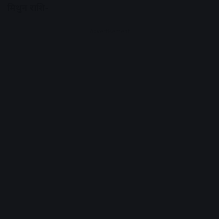
मिथुन राशि-
Advertisement