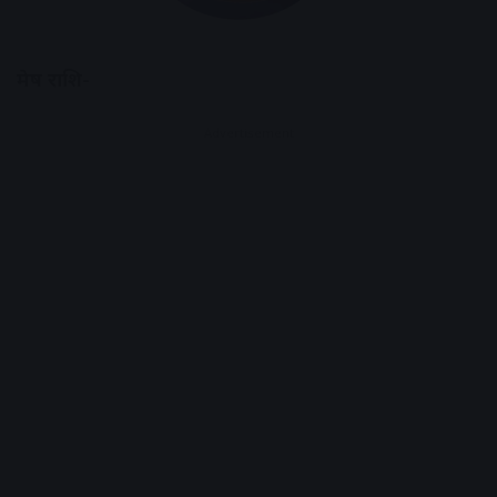
मेष राशि-
Advertisement