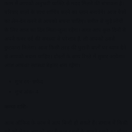
काम में आपको अनुभवी व्यक्ति से मदद मिलने की संभावना है।
परिवार वालों के साथ शॉपिंग करने का प्लान बनायेंगे। आज पैसों
का लेन-देन करने से आपको बचना चाहिए। संगीत से जुड़े लोगों
के लिए आज का दिन मिला-जुला रहेगा। अगर आप कुछ दिनों से
अपने कमर दर्द की समस्या से परेशान हैं, तो आपको उससे
छुटकारा मिलेगा। आज किसी तरह की पुरानी बातों पर ध्यान देने
से आपको बचना चाहिए। दोस्तों के साथ रिश्ते में सुधार आयेगा।
आज आपका स्वास्थ्य बेहतर बना रहेगा।
शुभ रंग- सफेद
शुभ अंक- 4
कन्या राशि-
आज ऑफिस के काम में आप बिजी हो सकते हैं। समाज में किसी
मुद्दे को लेकर आपको अपनी बात दूसरों के सामने रखने का मौका