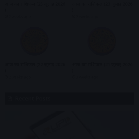
आज का राशिफल (25 जुलाई 2026
आज का राशिफल (23 जुलाई 2026
)
)
2 weeks ago
2 weeks ago
आज का राशिफल (22 जुलाई 2026
आज का राशिफल (21 जुलाई 2026
)
)
2 weeks ago
3 weeks ago
Recent Posts