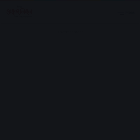
Menu
Advertisement