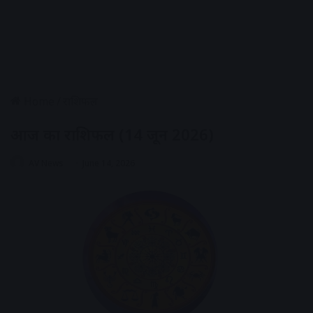
Home
/
राशिफल
आज का राशिफल (14 जून 2026)
AV News
June 14, 2026