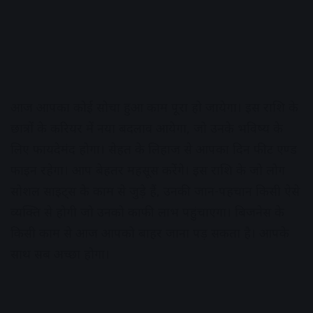
आज आपका कोई सोचा हुआ काम पूरा हो जायेगा। इस राशि के
छात्रों के करियर में नया बदलाव आयेगा, जो उनके भविष्य के
लिए फायदेमंद होगा। सेहत के लिहाज से आपका दिन फीट एण्ड
फाइन रहेगा। आप बेहतर महसूस करेंगे। इस राशि के जो लोग
सोशल साइट्स के काम से जुड़े हैं, उनकी जान-पहचान किसी ऐसे
व्यक्ति से होगी जो उनको काफी लाभ पहुंचाएगा। बिजनेस के
किसी काम से आज आपको बाहर जाना पड़ सकता है। आपके
साथ सब अच्छा होगा।