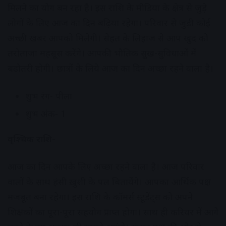
मिलने का योग बन रहा है। इस राशि के मीडिया के क्षेत्र से जुड़े
लोगों के लिए आज का दिन बढ़िया रहेगा। परिवार से जुड़ी कोई
अच्छी खबर आपको मिलेगी। सेहत के लिहाज से आप खुद को
तरोताजा महसूस करेंगे। आपकी भौतिक सुख-सुविधाओं में
बढ़ोतरी होगी। छात्रों के लिये आज का दिन अच्छा रहने वाला है।
शुभ रंग- पीला
शुभ अंक- 1
वृश्चिक राशि-
आज का दिन आपके लिए अच्छा रहने वाला है। आज परिवार
वालों के साथ हंसी ख़ुशी के पल बितायेंगे। आपका आर्थिक पक्ष
मजबूत बना रहेगा। इस राशि के कॉमर्स स्टूडेंट्स को अपने
शिक्षकों का पूरा-पूरा सहयोग प्राप्त होगा। साथ ही करियर में आगे