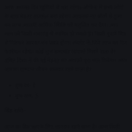
आज आपका दिन खुशियों से भरा रहेगा। ऑफिस में सभी लोगों
के साथ बेहतर तालमेल बना रहेगा। अचानक नए स्रोतों से हुआ
धन लाभ आपकी आर्थिक स्थिति को संतुलित कर देगा। आप
शाम को किसी समारोह में शामिल हो सकते हैं। किसी पुराने मित्र
से मिलकर आपका मन प्रसन्न होगा। लवमेट के लिये आज का दिन
फेवरेबल रहेगा। कोई शुभ समाचार आपको मिलने वाला है।
उचित दिशा में की गई मेहनत का आपको पूरा फल मिलेगा। आज
आपका दाम्पत्य जीवन शानदार रहने वाला है।
शुभ रंग- ग्रे
शुभ अंक- 5
सिंह राशि-
आज का दिन आपके लिए शानदार रहने वाला है। आज किसी