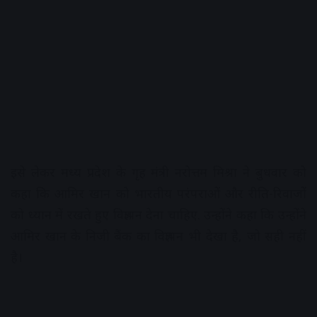
इसे लेकर मध्य प्रदेश के गृह मंत्री नरोत्तम मिश्रा ने बुधवार को
कहा कि आमिर खान को भारतीय परंपराओं और रीति-रिवाजों
को ध्यान में रखते हुए विज्ञापन देना चाहिए. उन्होंने कहा कि उन्होंने
आमिर खान के निजी बैंक का विज्ञापन भी देखा है, जो सही नहीं
है।