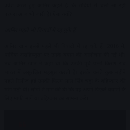
प्रवेश करते हुए आमिर कहते हैं कि सदियों से चली आ रही
परंपरा आज भी जारी है। ऐसा क्यों?
आमिर पहले भी विवादों में रह चुके हैं
आमिर खान इससे पहले भी विवादों में रह चुके हैं। 2016 में,
धार्मिक असहिष्णुता पर उनके बयान की आलोचना की गई थी।
तब आमिर खान ने कहा था कि उनकी पूर्व पत्नी किरण राव
भारत में असुरक्षित महसूस करती हैं। इसके चलते कुछ महीने
पहले रिलीज हुई उनकी फिल्म लाल सिंह चड्ढा के बहिष्कार की
मांग उठी थी। लोगों ने मांग की थी कि वह अपने पिछले बयानों के
लिए माफी मांगें या बहिष्कार का सामना करें।