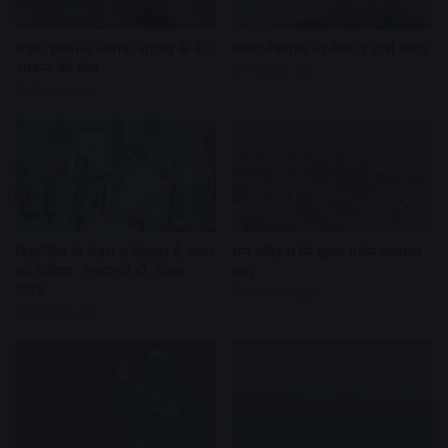
सड़क हादसे में अतीक अहमद के बेटे
तरुण तेजपाल रेप केस में दोषी करार
आबान की मौत
2 hours ago
2 hours ago
विद्यार्थियों के चेहरों में दिखता है भारत
राम मंदिर में नि:शुल्क दर्शन व्यवस्था
का भविष्य : मुख्यमंत्री डॉ. मोहन
लागू
यादव
4 hours ago
2 hours ago