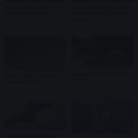
क्रिकेटर शाकिब अल-हसन के घर पर
ट्रंप बोले- अमेरिका के पास हथियारों
पत्थर-पेट्रोल बम से हमला
का बड़ा जखीरा मौजूद, नए हथियार
भी बन रहे
4 hours ago
5 hours ago
युवाओं के प्रति एजेंसियां संयम बरतें :
यूपी के 40 स्कूलों में बाढ़ का पानी,
सुप्रीम कोर्ट
मकान ढहने से 6 मौत
5 hours ago
5 hours ago
सराफा कारोबारी को गोली मारी, 75