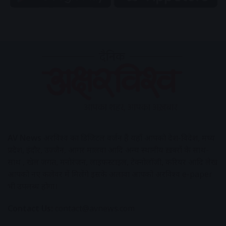
AV News
अक्षरविश्व का डिजिटल वर्जन हैं यहाँ आपको देश-विदेश, मध्य
प्रदेश, इंदौर, उज्जैन, आगर मालवा आदि अन्य स्थानीय ख़बरों के साथ-
साथ , खेल जगत, मनोरंजन, लाइफस्टाइल, टेक्नोलॉजी, करियर आदि लेख
आपको नए कलेवर में मिलेंगे इसके अलावा आपको अक्षरविश्व e-paper
भी उपलब्ध होगा।
Contact Us:
contact@avnews.com