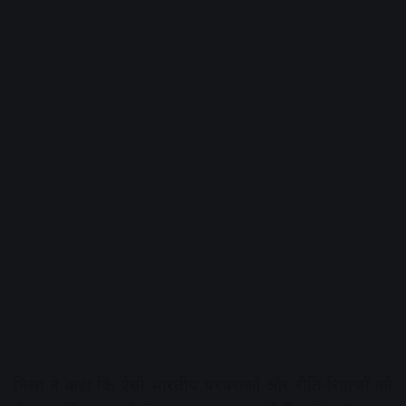
मिश्रा ने कहा कि ऐसी भारतीय परंपराओं और रीति-रिवाजों को