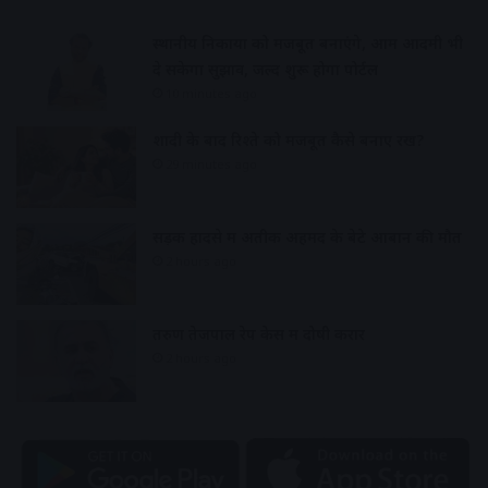
स्थानीय निकायों को मजबूत बनाएंगे, आम आदमी भी
दे सकेगा सुझाव, जल्द शुरू होगा पोर्टल
10 minutes ago
शादी के बाद रिश्ते को मजबूत कैसे बनाए रखें?
29 minutes ago
सड़क हादसे में अतीक अहमद के बेटे आबान की मौत
2 hours ago
तरुण तेजपाल रेप केस में दोषी करार
2 hours ago