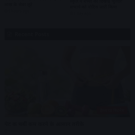
स्कूल में बच्चों को दिखाई ‘धुरंधर’
लाख के जेवर लूटे
प्राचार्य को नोटिस जारी किया
5 hours ago
1 day ago
Recent Posts
हेल्थ एंड फिटनेस
पेट की चर्बी कम करने के आसान तरीके
9 minutes ago