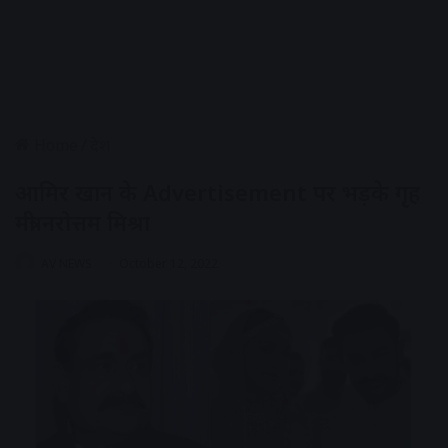
Home
/
देश
आमिर खान के Advertisement पर भड़के गृह
मंत्री नरोत्तम मिश्रा
AV NEWS
October 12, 2022