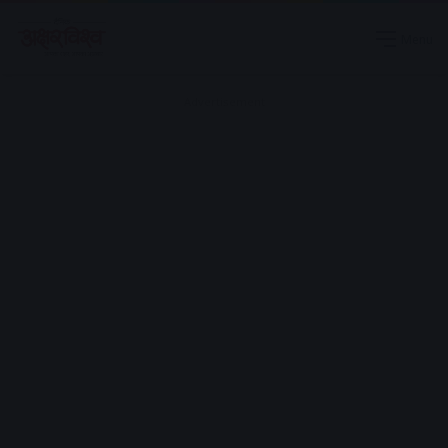
Menu
Advertisement