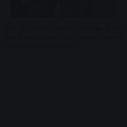
आमिर खान और कियारा आडवाणी के एक विज्ञापन को लेकर
विवाद हो गया है। हिंदू संगठनों ने इसे भावनाओं को आहत करने
वाला बताते हुए इसका विरोध किया है।
Advertisement