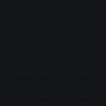
उन्होंने ज्योतिरादित्य सिंधिया कर साथ भाजपा जॉइन की थी।
उन्होंने आज इस्तिफा दे दिया। वही भाजपा नेता दिनेश मल्हार ने
भाजपा की प्राथमिक सदस्यता से इस्तीफ़ा दे दिया है।कांग्रेस के
युवा और प्रभावी नेता विधायक जीतू पटवारी कि सक्रियता और