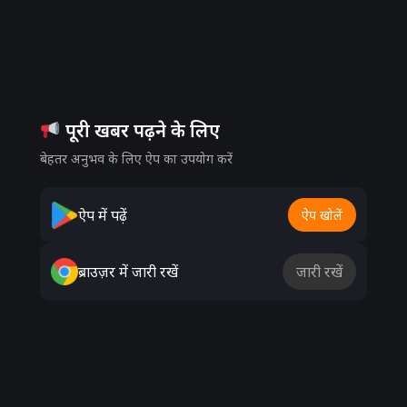
पूरी खबर पढ़ने के लिए
बेहतर अनुभव के लिए ऐप का उपयोग करें
ऐप में पढ़ें
ऐप खोलें
ब्राउज़र में जारी रखें
जारी रखें