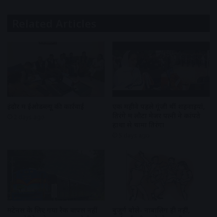
Related Articles
इंदौर में ईओडब्ल्यू की कार्रवाई
एक महीने पहले गूंजी थीं शहनाइयां,
तिरंगे में लौटा मेजर पत्नी ने कांपते
2 days ago
हाथों से थामा तिरंगा
5 days ago
मेंटेनेंस के लिए गया रैक वापस नहीं
बुजुर्ग बोले- नाबालिग ही नहीं,