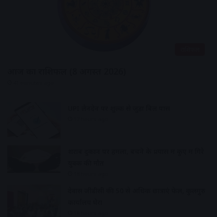
राशिफल
आज का राशिफल (8 अगस्त 2026)
41 minutes ago
UPI लेनदेन पर शुल्क से जुड़ा बिल पास
17 hours ago
शराब दुकान पर हमला, बचने के प्रयास में कुए में गिरे
युवक की मौत
18 hours ago
देवास जीडीसी की 50 से अधिक छात्राएं फेल, कुलगुरु
कार्यालय घेरा
18 hours ago