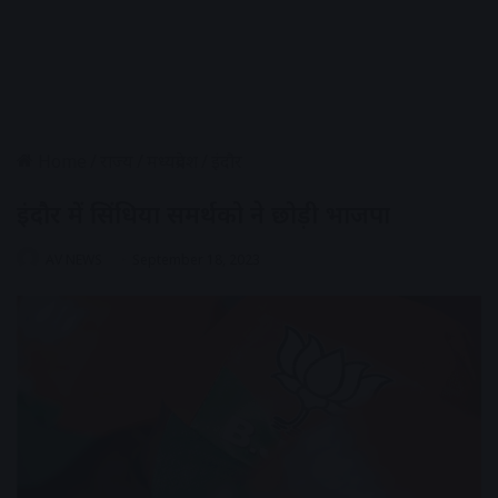
Home
/
राज्य
/
मध्यप्रदेश
/
इंदौर
इंदौर में सिंधिया समर्थको ने छोड़ी भाजपा
AV NEWS
September 18, 2023