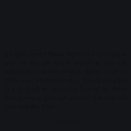
दोनों दिग्गज़ नेताओं ने विधायक जीतू पटवारी के साथ कांग्रेस का
दामन थाम लिया और प्रदेश में कमलनाथ के नेतृत्व वाली
जनहितैषी सरकार को बनाने का संकल्प दोहराया। आपको बता
दें दिनेश मल्हार राऊ विधानसभा सीट से दो बार के प्रबल दावेदार
रहे हैं और दोनों ही बार पार्टी ने उनको टिकट नहीं दिया जिसको
लेकर वह नाराज हो चुके थे। उसी का परिणाम है कि उन्होंने आज
भाजपा से इस्तीफा दे दिया।
Advertisement