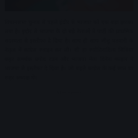
विधानसभा चुनाव से पहले इंदौर से भाजपा को एक बड़ा झटका
लगा है। इंदौर से भाजपा के दो बड़े नेताओं ने पार्टी की प्राथमिक
सदस्यता से इस्तीफा दे दिया है। साथ ही साथ जीतू पटवारी के
नेतृत्व में कांग्रेस ज्वाइन कर ली। जी हां ज्योतिरादित्य सिंधिया
कट्टर समर्थक प्रमोद टंडन और भाजपा नेता दिनेश मल्हार ने
भाजपा से इस्तीफा दे दिया है। जो पहले कांग्रेस के कई साल था
शहर अध्यक्ष थे।
Advertisement