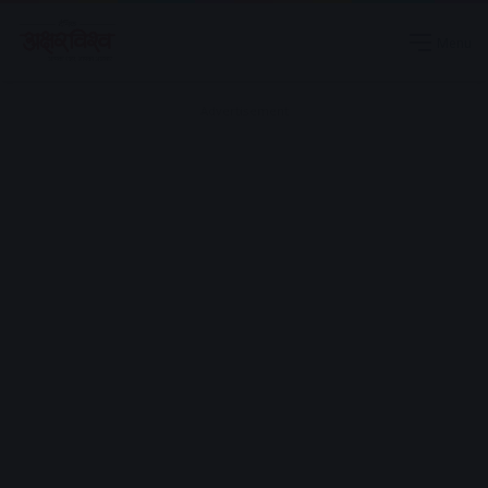
Menu
Advertisement