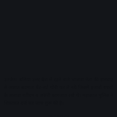
उज्जैन। बलिया उत्तर प्रदेश में रहने वाले भाजपा नेता की रामघाट
से अज्ञात बदमाश पेंट-शर्ट चोरी कर ले गये जिसमें हजारों रुपयों
के अलावा एटीएम व जरूरी कागजात रखे थे। महाकाल पुलिस ने
शिकायत दर्ज कर जांच शुरू की है।
Advertisement