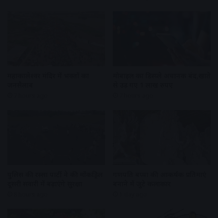
महाकालेश्वर मंदिर में भक्तों का
मोबाइल का डिस्प्ले अचानक बंद,खाते
जनसैलाब
से उड़ गए 1 लाख रुपए
7 hours ago
7 hours ago
पुलिस की रस्सा पार्टी ने की मॉकड्रिल
गणपति बप्पा की आकर्षक प्रतिमाएं
दूसरी सवारी में बढ़ाएंगे सुरक्षा
बनाने में जुटे कलाकार
8 hours ago
1 day ago