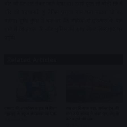
चोर को पेंट-शर्ट लेकर जाते देखा था। उससे पूछा तो बोली कि मैं
चोर को पहचानती हूं लेकिन उसका नाम पता बताया तो वह
मारेगा। सुमेर कुंवर ने घाट पर बैठे संदिग्धों से पूछताछ के बाद
थाने में शिकायत की और पुलिस को साथ लेकर फिर घाट पर
पहुंचे।
Related Articles
पार्किंग की लावारिस बाइक से मिला
बस का किराया बढ़ा, सर्कल ट्रेन की
महाराष्ट्र के स्कूल संचालक का पता
मांग उठी सांसद ने भेजा पत्र, डेमू के
फेरे बढ़ाने की मांग
6 hours ago
7 hours ago