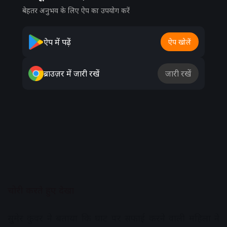
बेहतर अनुभव के लिए ऐप का उपयोग करें
ऐप में पढ़ें
ऐप खोलें
ब्राउज़र में जारी रखें
जारी रखें
चोरी करते हुए देखा
सुमेर कुंवर ने बताया कि घाट पर सफाई करने वाली महिला ने