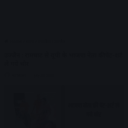
Home
/
राज्य
/
मध्यप्रदेश
/
उज्जैन
उज्जैन : रामघाट से यूपी के भाजपा नेता की पेंट-शर्ट
ले गये चोर
AV NEWS
July 20, 2022