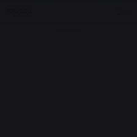
Menu
Advertisement