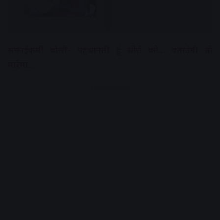
सफाईकर्मी बोली- पहचानती हूं चोरों को… बताउंगी तो
मारेगा…
Advertisement