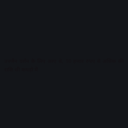
उज्जैन दर्शन के लिए आए थे, 10 हजार रुपए से अधिक की
राशि थी कपड़ों में