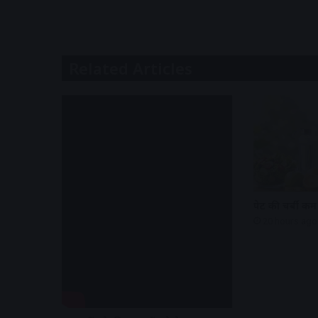
Related Articles
पेट की चर्बी क
20 hours ago