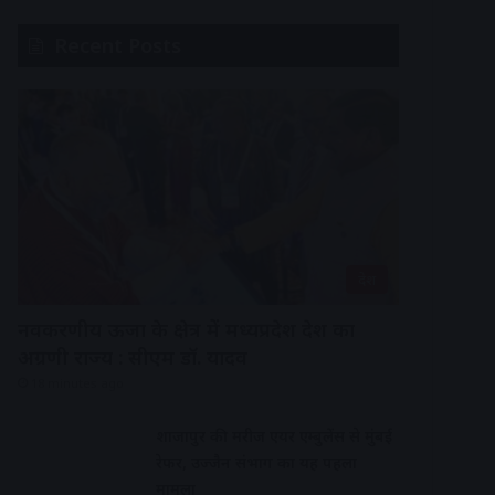
Recent Posts
देश
नवकरणीय ऊर्जा के क्षेत्र में मध्यप्रदेश देश का
अग्रणी राज्य : सीएम डॉ. यादव
18 minutes ago
शाजापुर की मरीज एयर एम्बुलेंस से मुंबई
रेफर, उज्जैन संभाग का यह पहला
मामला