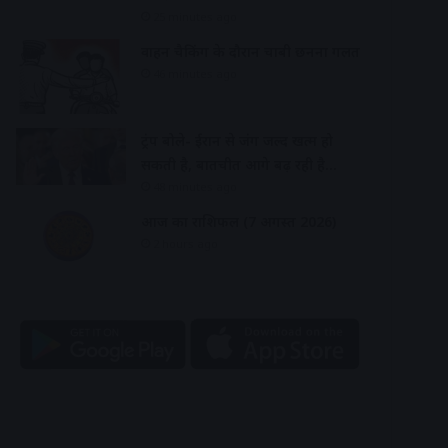
25 minutes ago
वाहन चैकिंग के दौरान चाबी छीनना गलत
46 minutes ago
ट्रंप बोले- ईरान से जंग जल्द खत्म हो
सकती है, बातचीत आगे बढ़ रही है…
48 minutes ago
आज का राशिफल (7 अगस्त 2026)
2 hours ago