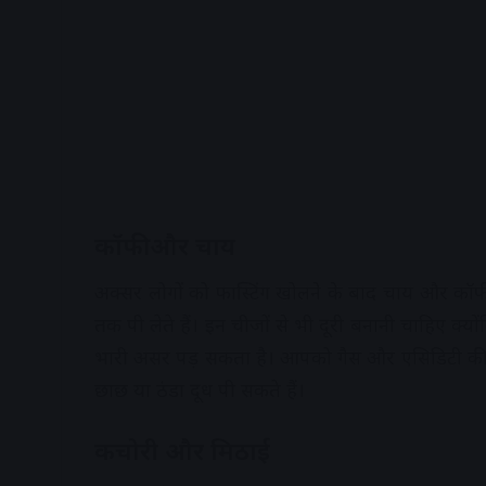
कॉफी और चाय
अक्सर लोगों को फास्टिंग खोलने के बाद चाय और कॉफी
तक पी लेते हैं। इन चीजों से भी दूरी बनानी चाहिए क
भारी असर पड़ सकता है। आपको गैस और एसिडिटी क
छाछ या ठंडा दूध पी सकते हैं।
कचोरी और मिठाई