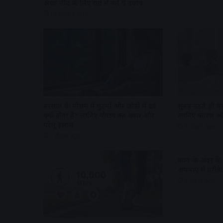
अच्छी नींद के लिए रात में करे ये उपाय
18 hours ago
बरसात के मौसम में घुटनों और जोड़ों में दर्द
सुबह उठते ही चे
क्यों होता है? जानिए मौसम का असर और
जानिए कारण औ
घरेलू इलाज
3 days ago
3 days ago
कान के अंदर के
अपनाएं ये तरीके
3 days ago