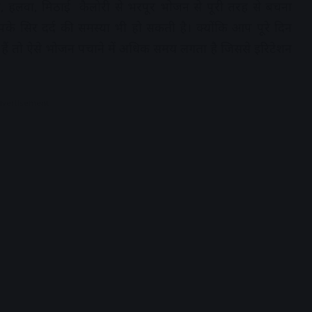
ोरी, हलवा, मिठाई कैलोरी से भरपूर भोजन से पूरी तरह से बचना
के सिर दर्द की समस्या भी हो सकती है। क्योंकि आप पूरे दिन
हैं तो ऐसे भोजन पचाने में अधिक समय लगता है जिससे इरिटेशन
dvertisement