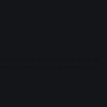
, इससे आपको एसिडिटी की समस्या हो सकती है। खाली पेट खट्टा
ो सकती है। इसके जगह पर आप तरबूज, खीरा सेब अमरूद का सेवन
dvertisement