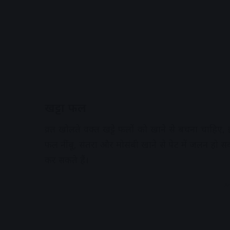
खट्टा फल
व्रत खोलते वक्त खट्टे फलों को खाने से बचना चाहिए
फल नींबू, संतरा और मोसंबी खाने से पेट में जलन ह
कर सकते हैं।
A