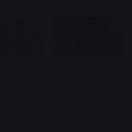
हरे पर सूजन क्यों आती है?
क्या बार-बार चाय पीना आपकी सेहत को
र उपाय
नुकसान पहुंचा सकता है?
3 days ago
 मैल को साफ करने के लिए
ज्यादा सोचने से आपका ही नुकसान, ऐसे
करें ओवरथिंकिंग को कंट्रोल
3 days ago