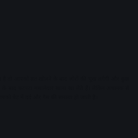
 है तो आपको व्रत खोलने के बाद जोरों की भूख लगेगी और कुछ
ने के बाद चटपटा मसालेदार खाना खा लेते हैं। लेकिन अचानक से
को पेट में दर्द और गैस की समस्या हो जाती है।