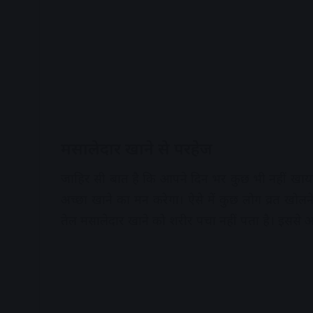
मसालेदार खाने से परहेज
जाहिर सी बात है कि आपने दिन भर कुछ भी नहीं खाया
अच्छा खाने का मन करेगा। ऐसे में कुछ लोग व्रत खोल
तेल मसालेदार खाने को शरीर पचा नहीं पता है। इससे आप