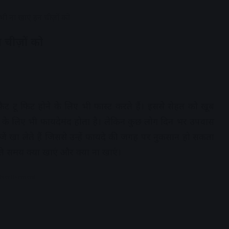
 भी ना खाएं इन चीज़ों को
न चीज़ों को
फैट टू फिट होने के लिए भी फास्ट करते हैं। इससे सेहत को खूब
्र के लिए भी फायदेमंद होता है। लेकिन कुछ लोग दिन भर उपवास
 खा लेते हैं जिससे उन्हें फायदे की जगह पर नुकसान हो सकता
ोलते समय क्या खाएं और क्या ना खाएं।
dvertisement