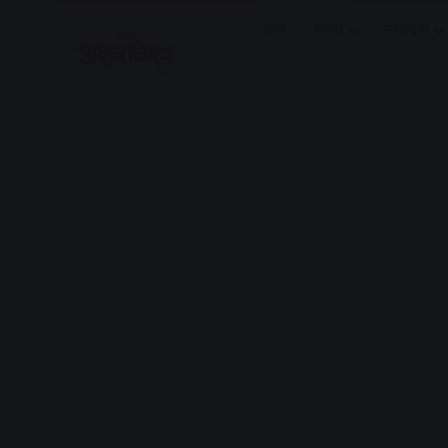
होम
राज्य
मध्यप्रदेश