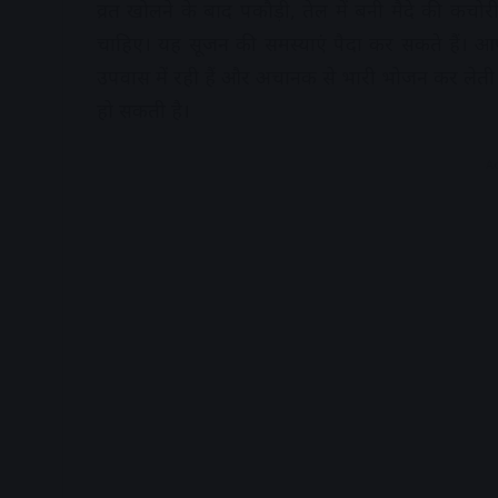
व्रत खोलने के बाद पकौड़ी, तेल में बनी मैदे की कच
चाहिए। यह सूजन की समस्याएं पैदा कर सकते हैं। आप
उपवास में रही हैं और अचानक से भारी भोजन कर लेती 
हो सकती है।
A