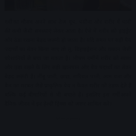
गर्मी का मौसम अपने साथ तेज धूप, पसीना और शरीर में पानी
की कमी जैसी समस्याएं लेकर आता है। ऐसे में शरीर को हाइड्रेट
और ठंडा रखना बेहद जरूरी हो जाता है। यदि समय पर सही पेय
पदार्थों का सेवन किया जाए तो लू, डिहाइड्रेशन और थकान जैसी
परेशानियों से बचा जा सकता है। भीषण गर्मी में शरीर को स्वस्थ
और ठंडा रखने के लिए सही खानपान और पेय पदार्थों का सेवन
बेहद जरूरी है। नींबू पानी, छाछ, नारियल पानी, आम पना और
बेल का शरबत जैसे प्राकृतिक पेय न केवल शरीर को ठंडक देते हैं
बल्कि कई बीमारियों से भी बचाते हैं। इसलिए इस गर्मी अपने
दैनिक जीवन में इन हेल्दी ड्रिंक्स को जरूर शामिल करें।
Advertisement