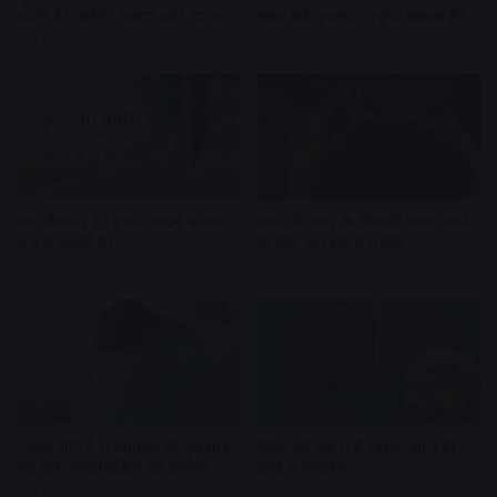
आती है? जानिए कारण और उपाय
सेहत को नुकसान पहुंचा सकता है?
4 days ago
4 days ago
क्या रोजाना 10 हजार कदम चलना
कान के अंदर के मैल को साफ करने
सच में जरूरी है?
के लिए अपनाएं ये तरीके
4 days ago
4 days ago
ज्यादा सोचने से आपका ही नुकसान,
लिवर को रखना है स्वस्थ, आज ही
ऐसे करें ओवरथिंकिंग को कंट्रोल
छोड़ें ये गलतियां
4 days ago
4 days ago