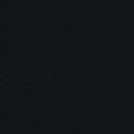
गर्मी के प्रभाव को कम करता है
6. तरबूज और खरबूजे का जूस
गर्मी में मौसमी फलों का सेवन शरीर के लिए बेहद फायदेमंद होता
है। तरबूज और खरबूजे में पानी की मात्रा अधिक होती है।
फायदे:
शरीर में पानी की कमी नहीं होने देते
शरीर को ठंडा रखते हैं
त्वचा को हाइड्रेट रखते हैं
कमजोरी दूर करते हैं
7. सत्तू का शरबत