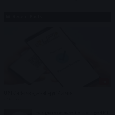
Recent Posts
देश
UPI लेनदेन पर शुल्क से जुड़ा बिल पास
14 hours ago
शराब दुकान पर हमला, बचने के प्रयास में कुए में गिरे