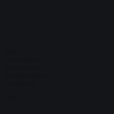
फायदे:
शरीर को हाइड्रेट रखता है
लू से बचाव में मददगार
पाचन को बेहतर बनाता है
थकान दूर करता है
2. छाछ
Advertisement