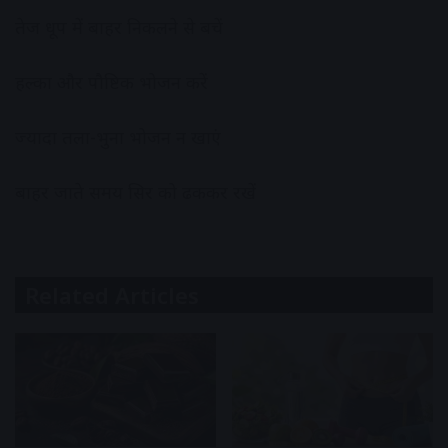
तेज धूप में बाहर निकलने से बचें
हल्का और पौष्टिक भोजन करें
ज्यादा तला-भुना भोजन न खाएं
बाहर जाते समय सिर को ढककर रखें
Related Articles