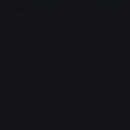
Menu
Advertisement