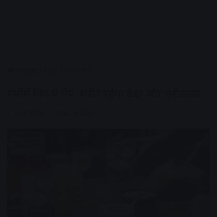
Home
/
हेल्थ एंड फिटनेस
गर्मी में पिए ये पेय, शरीर रहेगा ठंडा और तरोताजा
AV News
May 14, 2026