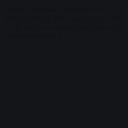
गर्मी में नींबू पानी सबसे आसान और फायदेमंद पेय माना जाता है।
इसमें मौजूद विटामिन-सी शरीर को ऊर्जा देता है और पानी की
कमी पूरी करता है। हल्का नमक और शक्कर मिलाकर पीने से
शरीर को तुरंत राहत मिलती है।
Advertisement