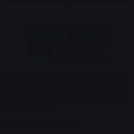
AV News
अक्षरविश्व का डिजिटल वर्जन हैं यहाँ आपको देश-विदेश,
मध्य प्रदेश, इंदौर, उज्जैन, आगर मालवा आदि अन्य स्थानीय ख़बरों के
साथ-साथ , खेल जगत, मनोरंजन, लाइफस्टाइल, टेक्नोलॉजी, करियर
आदि लेख आपको नए कलेवर में मिलेंगे इसके अलावा आपको अक्षरविश्व
e-paper भी उपलब्ध होगा।
Contact Us:
contact@avnews.com