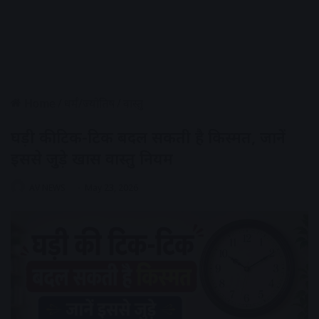
Home
/
धर्मं/ज्योतिष
/
वास्तु
घड़ी की टिक-टिक बदल सकती है किस्मत, जानें
इससे जुड़े खास वास्तु नियम
AV NEWS
May 23, 2026