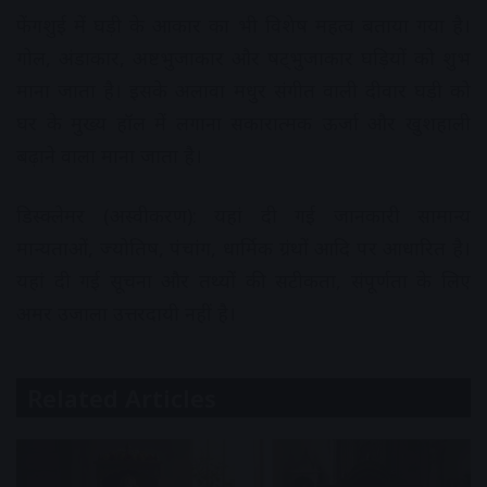
फेंगशुई में घड़ी के आकार का भी विशेष महत्व बताया गया है।
गोल, अंडाकार, अष्टभुजाकार और षट्भुजाकार घड़ियों को शुभ
माना जाता है। इसके अलावा मधुर संगीत वाली दीवार घड़ी को
घर के मुख्य हॉल में लगाना सकारात्मक ऊर्जा और खुशहाली
बढ़ाने वाला माना जाता है।
डिस्क्लेमर (अस्वीकरण): यहां दी गई जानकारी सामान्य
मान्यताओं, ज्योतिष, पंचांग, धार्मिक ग्रंथों आदि पर आधारित है।
यहां दी गई सूचना और तथ्यों की सटीकता, संपूर्णता के लिए
अमर उजाला उत्तरदायी नहीं है।
Related Articles