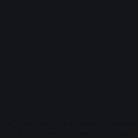
वास्तु के अनुसार घड़ी को कभी भी मुख्य दरवाजे के ठीक सामने
या उसके ऊपर नहीं लगाना चाहिए। मान्यता है कि इससे घर की