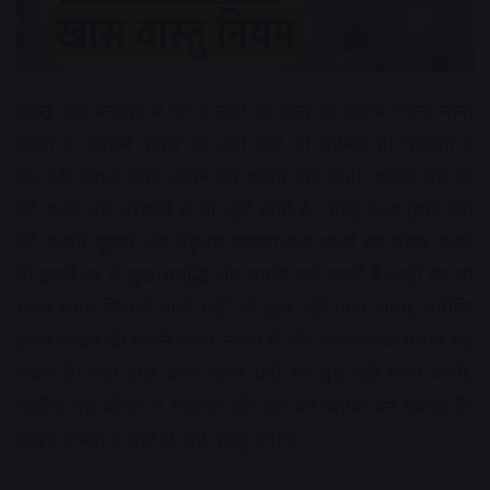
वास्तु और फेंगशुई में घर में रखी हर वस्तु का विशेष महत्व माना
जाता है, जिसमें दीवार पर लगी घड़ी भी शामिल है। मान्यता है
कि घड़ी केवल समय बताने का साधन नहीं होती, बल्कि यह घर
की ऊर्जा और तरक्की से भी जुड़ी होती है। वास्तु के अनुसार घड़ी
की चलती सूइयां और पेंडुलम सकारात्मक ऊर्जा का संचार करते
हैं। इससे घर में सुख-समृद्धि और उन्नति बनी रहती है। वहीं बंद या
गलत समय दिखाने वाली घड़ी को शुभ नहीं माना जाता, क्योंकि
इससे जीवन की प्रगति रुकने लगती है और नकारात्मक प्रभाव बढ़
सकते हैं। वहीं पीछे चलने वाली घड़ी भी शुभ नहीं मानी जाती,
क्योंकि यह जीवन में रुकावट और देरी का प्रतीक बन सकती है।
आइए जानते हैं घड़ी से जुड़े वास्तु उपाय।