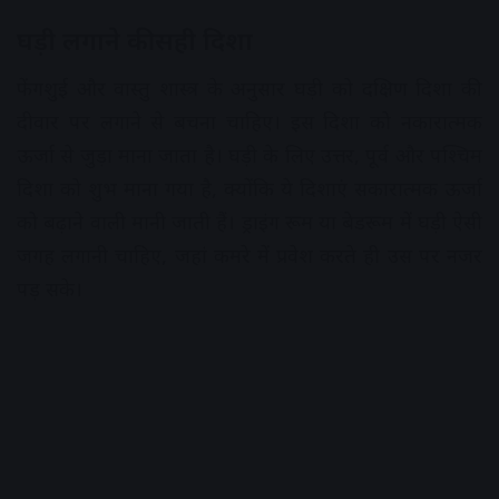
घड़ी लगाने की सही दिशा
फेंगशुई और वास्तु शास्त्र के अनुसार घड़ी को दक्षिण दिशा की
दीवार पर लगाने से बचना चाहिए। इस दिशा को नकारात्मक
ऊर्जा से जुड़ा माना जाता है। घड़ी के लिए उत्तर, पूर्व और पश्चिम
दिशा को शुभ माना गया है, क्योंकि ये दिशाएं सकारात्मक ऊर्जा
को बढ़ाने वाली मानी जाती हैं। ड्राइंग रूम या बेडरूम में घड़ी ऐसी
जगह लगानी चाहिए, जहां कमरे में प्रवेश करते ही उस पर नजर
पड़ सके।