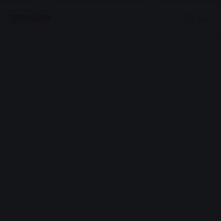
Menu
Advertisement