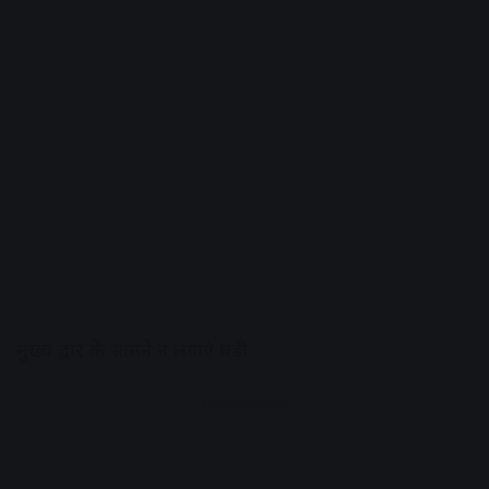
मुख्य द्वार के सामने न लगाएं घड़ी
Advertisement