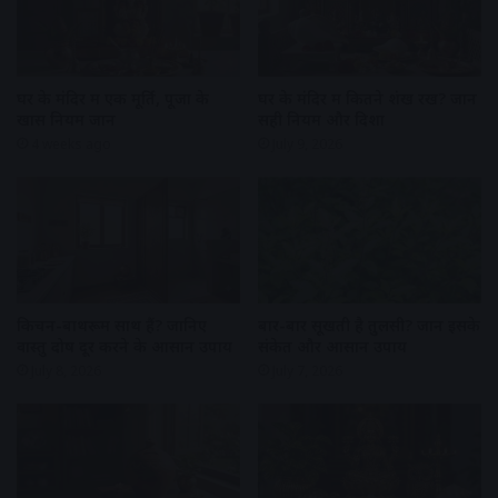
घर के मंदिर में एक मूर्ति, पूजा के
घर के मंदिर में कितने शंख रखें? जानें
खास नियम जानें
सही नियम और दिशा
4 weeks ago
July 9, 2026
किचन-बाथरूम साथ हैं? जानिए
बार-बार सूखती है तुलसी? जानें इसके
वास्तु दोष दूर करने के आसान उपाय
संकेत और आसान उपाय
July 8, 2026
July 7, 2026