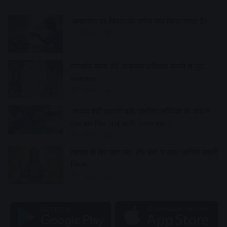
अमावस्या पर पितरों का तर्पण क्यों किया जाता है?
10 hours ago
गणपति बप्पा की आकर्षक प्रतिमाएं बनाने में जुटे
कलाकार
10 hours ago
आवक बढ़ी ग्राहकी वही, इसलिए सब्जियों के भाव में
एक बार फिर आई कमी, प्याज महंगा
10 hours ago
ग्यारस के दिन क्या करें और क्या न करें? जानिए जरूरी
नियम
11 hours ago