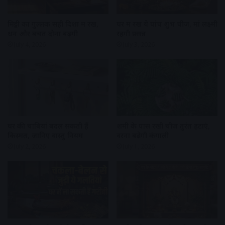
मिट्टी का गुल्लक सही दिशा में रखें,
घर में रखें ये पांच शुभ चीजें, मां लक्ष्मी
धन और बचत दोनों बढ़ेंगी
रहेंगी प्रसन्न
July 4, 2026
July 3, 2026
घर की चाबियां बदल सकती हैं
शमी के पास रखी चीजें तुरंत हटाएं,
किस्मत, जानिए वास्तु नियम
वरना बढ़ेगी कंगाली
July 2, 2026
July 1, 2026