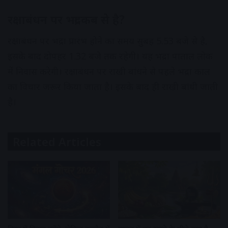
रक्षाबंधन पर भद्रा कब से है?
रक्षाबंधन पर भद्रा प्रारंभ होने का समय सुबह 5.53 बजे से है,
इसके बाद दोपहर 1.32 बजे तक रहेगी। यह भद्रा पाताल लोक
में निवास करेगी। रक्षाबंधन पर राखी बांधने से पहले भद्रा काल
का विचार जरूर किया जाता है। इसके बाद ही राखी बांधी जाती
है।
Related Articles