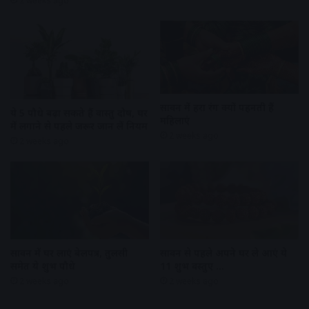
2 weeks ago
सावन में हरा रंग क्यों पहनती हैं
ये 5 पौधे बढ़ा सकते हैं वास्तु दोष, घर
महिलाएं
में लगाने से पहले जरूर जान लें नियम
2 weeks ago
2 weeks ago
सावन में घर लाएं बेलपत्र, तुलसी
सावन से पहले अपने घर ले आएं ये
समेत ये शुभ पौधे
11 शुभ वस्तुए …
2 weeks ago
2 weeks ago