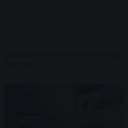
Home
/
धर्मं/ज्योतिष
जानें क्या होता है भद्रा का साया? भद्राकाल में राखी
बांधना अशुभ
AV NEWS
August 10, 2024