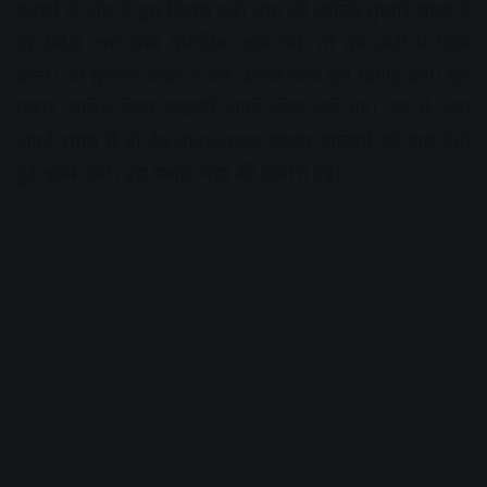
करणों के अंत में तुम निवास करो तथा जो व्यक्ति तुम्हारे समय में
गृह प्रवेश तथा अन्य मांगलिक कार्य करे, तो तुम उन्हीं में विघ्न
डालो। जो तुम्हारा आदर न करे, उनका कार्य तुम बिगाड़ देना। इस
प्रकार उपदेश देकर ब्रह्माजी अपने लोक चले गए। तब से भद्रा
अपने समय में ही देव-दानव-मानव समस्त प्राणियों को कष्ट देती
हुई घूमने लगी। इस प्रकार भद्रा की उत्पत्ति हुई।
Advertisement