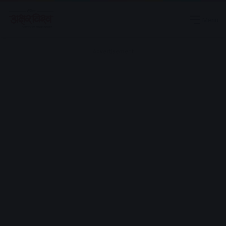
Menu
Advertisement