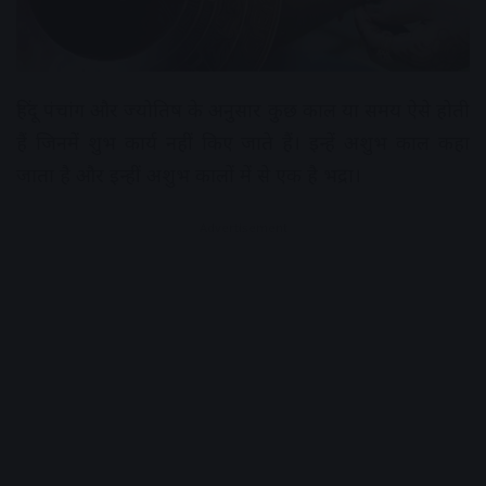
हिंदू पंचांग और ज्‍योतिष के अनुसार कुछ काल या समय ऐसे होती
हैं जिनमें शुभ कार्य नहीं किए जाते हैं। इन्‍हें अशुभ काल कहा
जाता है और इन्‍हीं अशुभ कालों में से एक है भद्रा।
Advertisement