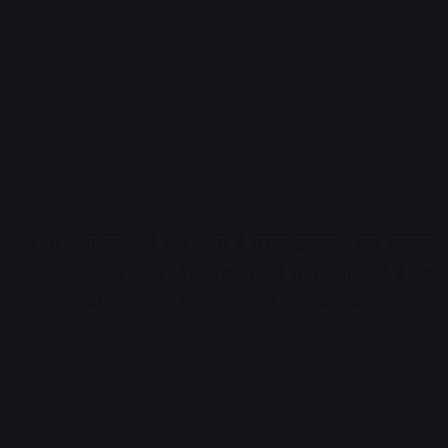
वैसे तो भद्रा का अर्थ शुभ होता है परन्तु इसका प्रभाव एकदम
विपरीत है। जिस वक्‍त और जिस पहर में भद्रा लगी होती है उस
वक्‍त कोई भी शुभ कार्य, विवाह, त्‍योहार आदि नहीं मनाया जाता
है।