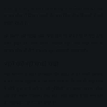
कन्या, तुला, धनु या मकर राशि में चंद्रमा के स्थित होने पर भद्रा
पाताल लोक में निवास करती है। भद्रा जिस लोक में रहती है वहीं
प्रभावी रहती है।
इस प्रकार जब चंद्रमा कर्क, सिंह, कुंभ या मीन राशि में भद्रा होगी
तभी पृथ्वी पर असर करेगी अन्यथा नही। जब भद्रा स्वर्ग या
पाताल लोक में होगी तब वह शुभ फलदायी कहलाएगी।
भद्रा में क्‍यों नहीं बांधते राखी
भद्रा स्‍वभाव से बहुत ही कठोर और उद्दंडी थीं तो उनकी हरकतों
से तंग आकर ब्रह्माजी ने उन्‍हें शाप दिया था कि जो भी भद्रा काल
में कोई शुभ कार्य करेगा, उसे मुश्किलों का सामना करना पड़ेगा
और उसे अशुभ परिणाम प्राप्‍त होंगे। यही कारण है कि भद्रा होने
पर रक्षाबंधन नहीं मनाया जाता है।