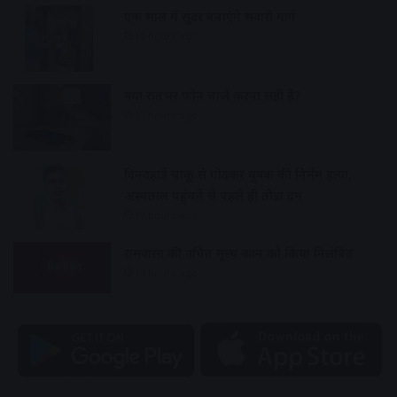
एक साल में सुंदर बनाएंगे सवारी मार्ग
12 hours ago
क्या रातभर फोन चार्ज करना सही है?
12 hours ago
दिनदहाड़े चाकू से गोदकर युवक की निर्मम हत्या,
अस्पताल पहुंचने से पहले ही तोड़ा दम
12 hours ago
रामवासा की उचित मूल्य दुकान को किया निलंबित
13 hours ago