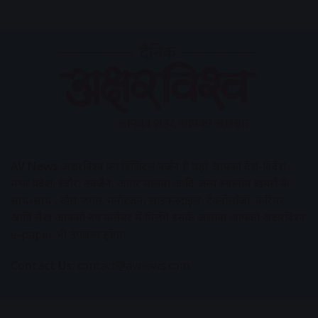
AV News
अक्षरविश्व का डिजिटल वर्जन हैं यहाँ आपको देश-विदेश,
मध्य प्रदेश, इंदौर, उज्जैन, आगर मालवा आदि अन्य स्थानीय ख़बरों के
साथ-साथ , खेल जगत, मनोरंजन, लाइफस्टाइल, टेक्नोलॉजी, करियर
आदि लेख आपको नए कलेवर में मिलेंगे इसके अलावा आपको अक्षरविश्व
e-paper भी उपलब्ध होगा।
Contact Us:
contact@avnews.com