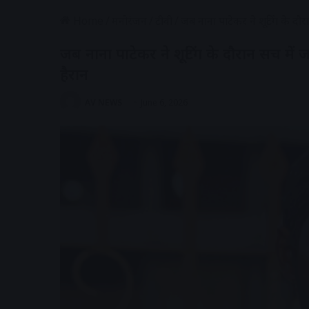
Home
/
मनोरंजन
/
टीवी
/
जब नाना पाटेकर ने शूटिंग के दौर
जब नाना पाटेकर ने शूटिंग के दौरान सच में ज
हैरान
AV NEWS
June 6, 2026