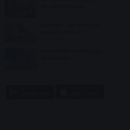
फेल, कुलगुरु कार्यालय घेरा
11 hours ago
छात्रसंघ चुनाव : स्टूडेंट पॉलिटिक्स की
गर्माहट लौटने लगी कैंपस में
12 hours ago
आनंद नगर में खेल रहे थे पासे का जुआ ,
पुलिस ने धरदबोचा
12 hours ago