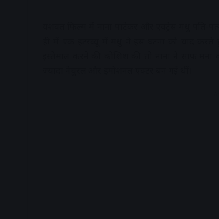
यशवंत फिल्म में नाना पाटेकर और एक्ट्रेस मधु पति-पत्न
ही में एक इंटरव्यू में मधु ने इस घटना को याद करते 
इस्तेमाल करने की कोशिश की तो नाना ने साफ मना 
ज्यादा नेचुरल और इमोशनल एक्टर बन गई थीं।
A