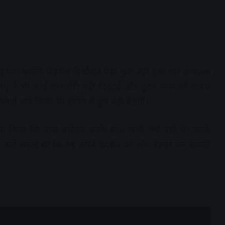
सा आ गया क्योंकि रिहर्सल के दौरान ऐसा कुछ नहीं हुआ था। अचानक
न मधु ने भी कोई कमजोरी नहीं दिखाई और तुरंत नाना को वापस
सैल हैं और किसी भी हालत में चुप नहीं बैठतीं।
ाफ किया कि नाना पाटेकर उनके साथ कभी रूड नहीं थे। उनके
 उन्हें लगता था कि वह अपने प्रदर्शन को और बेहतर कर सकती