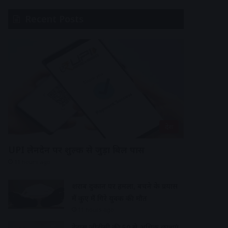
Recent Posts
देश
UPI लेनदेन पर शुल्क से जुड़ा बिल पास
11 hours ago
शराब दुकान पर हमला, बचने के प्रयास
में कुए में गिरे युवक की मौत
11 hours ago
देवास जीडीसी की 50 से अधिक छात्राएं