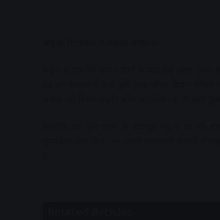
मधु के रिएक्शन ने सबको चौंकाया
मधु ने बताया कि थप्पड़ खाने के बाद उन्हें बहुत गुस्
हुई इस हरकत ने उन्हें पूरी तरह चौंका दिया। लेकि
थप्पड़ जड़ दिया। उन्होंने साफ कहा कि वह भी बहुत गुस्
हालांकि इस पूरी घटना के बावजूद मधु ने यह भी स
मुताबिक नाना सिर्फ तब अपनी नाराजगी जताते थे जब
हैं।
Related Articles