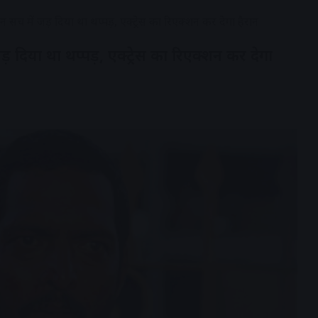
ान सच में जड़ दिया था थप्पड़, एक्ट्रेस का रिएक्शन कर देगा हैरान
ड़ दिया था थप्पड़, एक्ट्रेस का रिएक्शन कर देगा