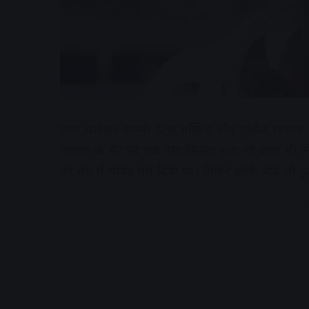
नाना पाटेकर अपनी इंटेंस एक्टिंग और गुस्सैल स्वभाव 
यशवंत के सेट पर एक ऐसा किस्सा हुआ जो आज भी लोगों
को सच में थप्पड़ मार दिया था। लेकिन इसके बाद जो 
A