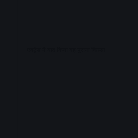
एक्ट्रेस ने याद किया वह पुराना किस्सा