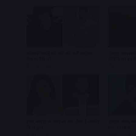
राजपाल यादव को कोर्ट की कड़ी फटकार:
Omlo Review: र
जेल या पैसे भरें
पीढ़ियों का दर्द
4 weeks ago
July 7, 2026
हर्षद चोपड़ा पर श्रेया का तंज, फैंस ने जमकर
ग्रामीण जीवन वा
किया ट्रोल
मेरा-2 पिछड़ा
July 2, 2026
July 1, 2026