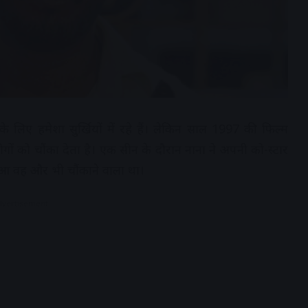
के लिए हमेशा सुर्खियों में रहे हैं। लेकिन साल 1997 की फिल्म
 को चौंका देता है। एक सीन के दौरान नाना ने अपनी को-स्टार
हुआ वह और भी चौंकाने वाला था।
dvertisement