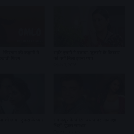
ेगिस्तान की कहानी में
स्मृति ईरानी ने बताया, ‘तुलसी’ के किरदार
 दिखाती फिल्म
को क्यों मिला इतना प्यार
July 3, 2026
ला शो छाया, ठुकरा के प्यार
राम कपूर के चीटिंग बयान पर आकांक्षा
भिड़ीं, यूजर्स समर्थन
June 30, 2026