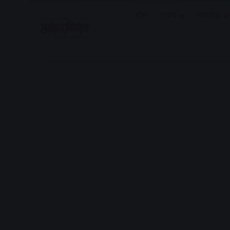
होम
राज्य
मध्यप्रदेश