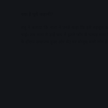
क्या है पूरी कहानी?
मधु ने बताया कि नाना ने उनसे कहा कि इसे महसूस
पाईं। तब नाना ने उन्हें सच में इतने जोर से थप्पड़
के दौरान अचानक हुआ और सेट पर मौजूद सभी लोग है
A