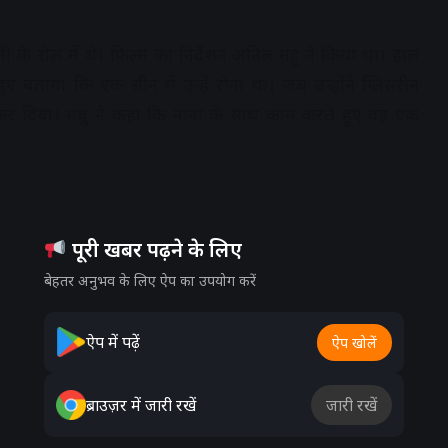
ी के रोल में थे। फिल्म का निर्देशन अनिल मट्टू ने किया था। हाल
हुए बताया कि एक सीन में उन्हें रोना था। जब उन्होंने ग्लिसरीन
कर दिया। मधु ने कहा कि नाना के साथ काम करते हुए वह एक
dvertisement
पूरी खबर पढ़ने के लिए
बेहतर अनुभव के लिए ऐप का उपयोग करें
ऐप में पढ़ें
ऐप खोलें
ब्राउज़र में जारी रखें
जारी रखें