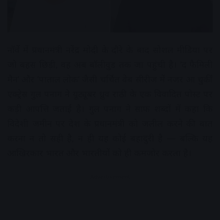
नॉर्वे में प्रधानमंत्री नरेंद्र मोदी के दौरे के बाद सोशल मीडिया पर
जो बहस छिड़ी, वह अब बॉलीवुड तक जा पहुंची है। ‘द फैमिली
मैन’ और ‘पाताल लोक’ जैसी चर्चित वेब सीरीज में नजर आ चुकीं
एक्ट्रेस गुल पनाग ने यूट्यूबर ध्रुव राठी के एक विवादित पोस्ट पर
कड़ी आपत्ति जताई है। गुल पनाग ने साफ शब्दों में कहा कि
विदेशी जमीन पर देश के प्रधानमंत्री को जलील करने की बात
करना न तो सही है, न ही यह कोई बहादुरी है — बल्कि यह
आखिरकार भारत और भारतीयों को ही कमजोर करता है।
Advertisement