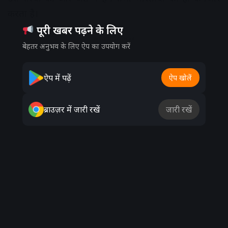
करता है।
पूरी खबर पढ़ने के लिए
Advertisement
बेहतर अनुभव के लिए ऐप का उपयोग करें
ऐप में पढ़ें
ऐप खोलें
ब्राउज़र में जारी रखें
जारी रखें