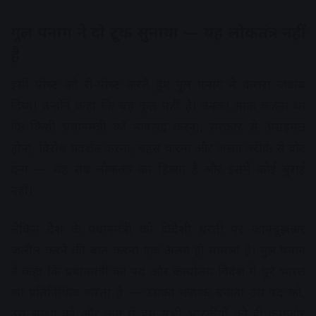
गुल पनाग ने दो टूक सुनाया — यह लोकतंत्र नहीं
है
इसी पोस्ट को री-पोस्ट करते हुए गुल पनाग ने करारा जवाब
दिया। उन्होंने कहा कि यह कूल नहीं है। उनका साफ कहना था
कि किसी प्रधानमंत्री को नापसंद करना, सरकार से असहमत
होना, विरोध प्रदर्शन करना, बहस करना और अलग तरीके से वोट
देना — यह सब लोकतंत्र का हिस्सा है और इसमें कोई बुराई
नहीं।
लेकिन देश के प्रधानमंत्री को विदेशी धरती पर जानबूझकर
जलील करने की बात करना एक अलग ही मामला है। गुल पनाग
ने कहा कि प्रधानमंत्री का पद और कार्यालय विदेश में पूरे भारत
का प्रतिनिधित्व करता है — उसका मजाक बनाना उस पद को,
उस संस्था को और अंत में हम सभी भारतीयों को ही कमजोर