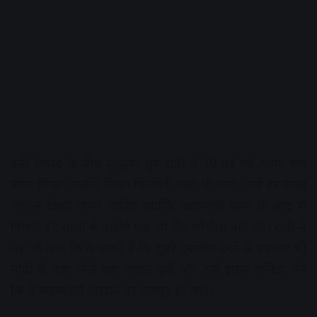
इसी विवाद के बीच यूट्यूबर ध्रुव राठी ने 19 मई को X पर एक
पोस्ट लिखा। उन्होंने लिखा कि मोदी जहां भी जाएं, उन्हें हर जगह
जलील किया जाना चाहिए क्योंकि प्रधानमंत्री बनने के बाद से
पिछले 12 सालों में उन्होंने एक भी प्रेस कॉन्फ्रेंस नहीं की। राठी ने
यह भी कहा कि वे चाहते हैं कि दूसरे यूरोपीय देशों के पत्रकार भी
मोदी से जहां मिलें वहां सवाल पूछें और उन्हें इतना शर्मिंदा करें
कि वे जवाबदेही दिखाने पर मजबूर हो जाएं।