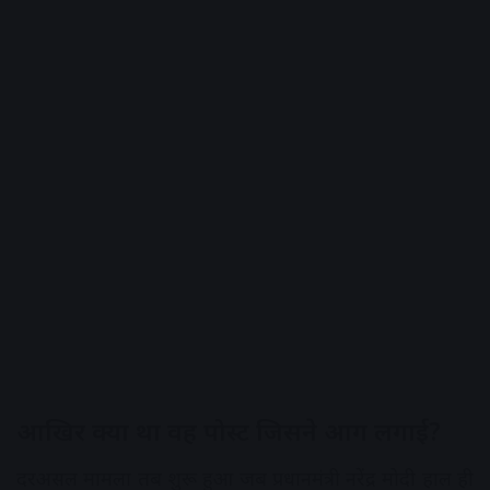
आखिर क्या था वह पोस्ट जिसने आग लगाई?
दरअसल मामला तब शुरू हुआ जब प्रधानमंत्री नरेंद्र मोदी हाल ही