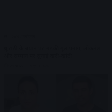
Home
/
मनोरंजन
ध्रुव राठी के बयान पर भड़की गुल पनाग, लोकतंत्र
और सम्मान पर सुनाई खरी-खोटी
AV NEWS
May 23, 2026