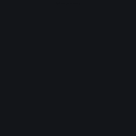
Advertisement