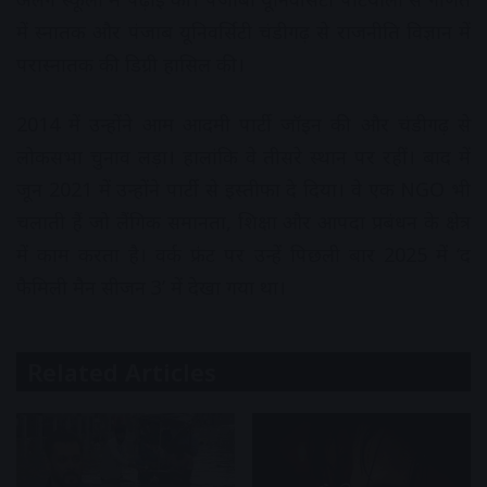
में स्नातक और पंजाब यूनिवर्सिटी चंडीगढ़ से राजनीति विज्ञान में
परास्नातक की डिग्री हासिल की।
2014 में उन्होंने आम आदमी पार्टी जॉइन की और चंडीगढ़ से
लोकसभा चुनाव लड़ा। हालांकि वे तीसरे स्थान पर रहीं। बाद में
जून 2021 में उन्होंने पार्टी से इस्तीफा दे दिया। वे एक NGO भी
चलाती हैं जो लैंगिक समानता, शिक्षा और आपदा प्रबंधन के क्षेत्र
में काम करता है। वर्क फ्रंट पर उन्हें पिछली बार 2025 में ‘द
फैमिली मैन सीजन 3’ में देखा गया था।
Related Articles