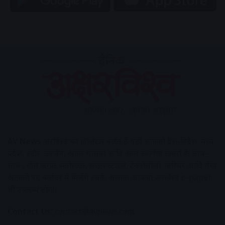
AV News
अक्षरविश्व का डिजिटल वर्जन हैं यहाँ आपको देश-विदेश, मध्य
प्रदेश, इंदौर, उज्जैन, आगर मालवा आदि अन्य स्थानीय ख़बरों के साथ-
साथ , खेल जगत, मनोरंजन, लाइफस्टाइल, टेक्नोलॉजी, करियर आदि लेख
आपको नए कलेवर में मिलेंगे इसके अलावा आपको अक्षरविश्व e-paper
भी उपलब्ध होगा।
Contact Us:
contact@avnews.com