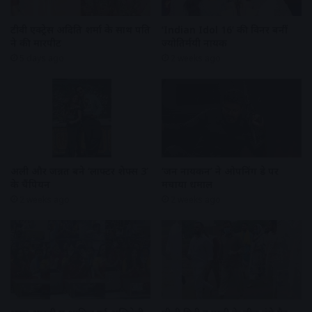
टीवी एक्ट्रेस अदिति शर्मा के साथ पति
‘Indian Idol 16’ की विनर बनीं
ने की मारपीट
ज्योतिर्मयी नायक
5 days ago
2 weeks ago
अली और जन्नत बने ‘लाफ्टर शेफ्स 3’
‘जन नायकन’ ने ओपनिंग डे पर
के चैंपियन
मचाया धमाल
2 weeks ago
2 weeks ago