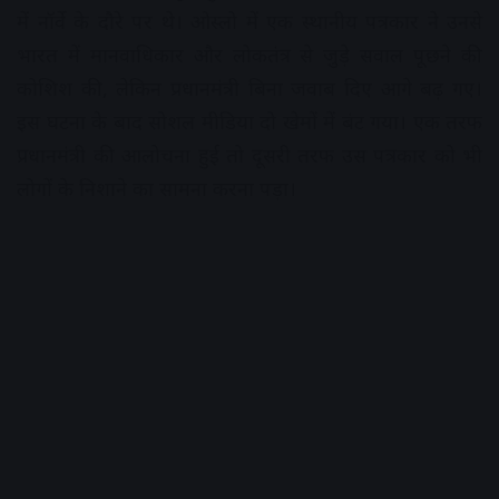
में नॉर्वे के दौरे पर थे। ओस्लो में एक स्थानीय पत्रकार ने उनसे
भारत में मानवाधिकार और लोकतंत्र से जुड़े सवाल पूछने की
कोशिश की, लेकिन प्रधानमंत्री बिना जवाब दिए आगे बढ़ गए।
इस घटना के बाद सोशल मीडिया दो खेमों में बंट गया। एक तरफ
प्रधानमंत्री की आलोचना हुई तो दूसरी तरफ उस पत्रकार को भी
लोगों के निशाने का सामना करना पड़ा।