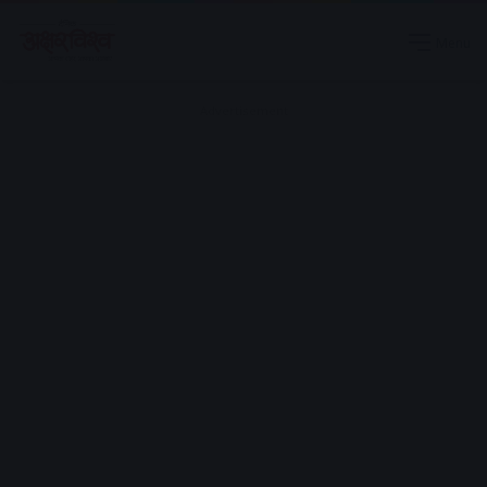
Menu
Advertisement