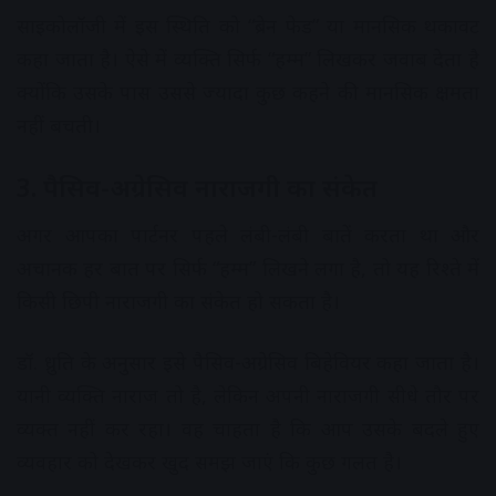
साइकोलॉजी में इस स्थिति को “ब्रेन फेड” या मानसिक थकावट
कहा जाता है। ऐसे में व्यक्ति सिर्फ “हम्म” लिखकर जवाब देता है
क्योंकि उसके पास उससे ज्यादा कुछ कहने की मानसिक क्षमता
नहीं बचती।
3. पैसिव-अग्रेसिव नाराजगी का संकेत
अगर आपका पार्टनर पहले लंबी-लंबी बातें करता था और
अचानक हर बात पर सिर्फ “हम्म” लिखने लगा है, तो यह रिश्ते में
किसी छिपी नाराजगी का संकेत हो सकता है।
डॉ. ध्रुति के अनुसार इसे पैसिव-अग्रेसिव बिहेवियर कहा जाता है।
यानी व्यक्ति नाराज तो है, लेकिन अपनी नाराजगी सीधे तौर पर
व्यक्त नहीं कर रहा। वह चाहता है कि आप उसके बदले हुए
व्यवहार को देखकर खुद समझ जाएं कि कुछ गलत है।