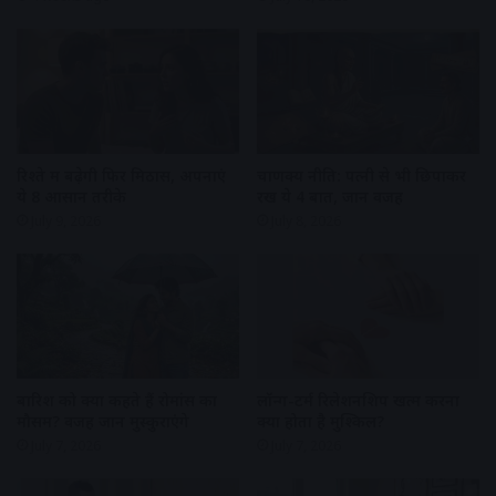
रिश्ते में बढ़ेगी फिर मिठास, अपनाएं
चाणक्य नीति: पत्नी से भी छिपाकर
ये 8 आसान तरीके
रखें ये 4 बातें, जानें वजह
July 9, 2026
July 8, 2026
बारिश को क्यों कहते हैं रोमांस का
लॉन्ग-टर्म रिलेशनशिप खत्म करना
मौसम? वजह जान मुस्कुराएंगे
क्यों होता है मुश्किल?
July 7, 2026
July 7, 2026