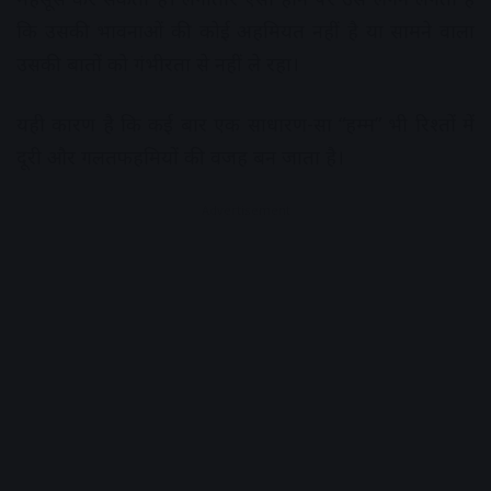
कि उसकी भावनाओं की कोई अहमियत नहीं है या सामने वाला
उसकी बातों को गंभीरता से नहीं ले रहा।
यही कारण है कि कई बार एक साधारण-सा “हम्म” भी रिश्तों में
दूरी और गलतफहमियों की वजह बन जाता है।
Advertisement