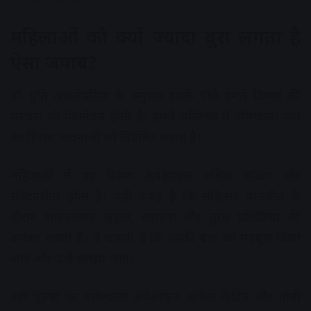
महिलाओं को क्यों ज्यादा बुरा लगता है
ऐसा जवाब?
डॉ. ध्रुति अंकलेसरिया के अनुसार इसके पीछे हमारे दिमाग की
संरचना भी जिम्मेदार होती है। हमारे मस्तिष्क में एमिग्डाला नाम
का हिस्सा भावनाओं को नियंत्रित करता है।
महिलाओं में यह हिस्सा अपेक्षाकृत अधिक सक्रिय और
संवेदनशील होता है। यही वजह है कि महिलाएं बातचीत के
दौरान भावनात्मक जुड़ाव, सराहना और तुरंत प्रतिक्रिया की
अपेक्षा रखती हैं। वे चाहती हैं कि उनकी बात को महसूस किया
जाए और उन्हें समझा जाए।
वहीं पुरुषों का एमिग्डाला अपेक्षाकृत अधिक केंद्रित और धीमी