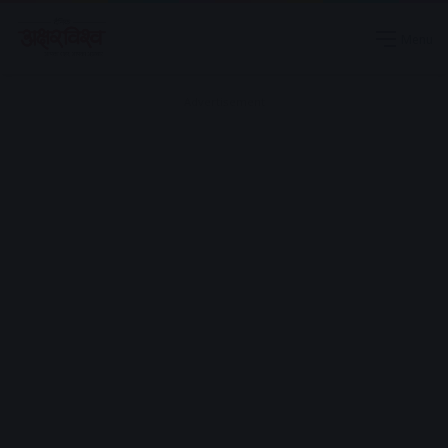
Menu
Advertisement