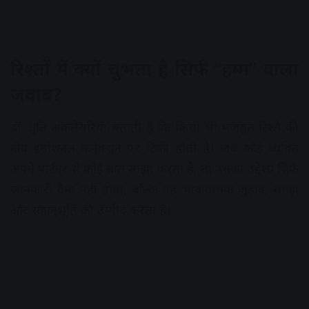
रिश्तों में क्यों चुभता है सिर्फ “हम्म” वाला
जवाब?
डॉ. ध्रुति अंकलेसरिया बताती हैं कि किसी भी मजबूत रिश्ते की
नींव इमोशनल कनेक्शन पर टिकी होती है। जब कोई व्यक्ति
अपने पार्टनर से कोई बात साझा करता है, तो उसका उद्देश्य सिर्फ
जानकारी देना नहीं होता, बल्कि वह भावनात्मक जुड़ाव, समझ
और सहानुभूति की उम्मीद करता है।
Advertisement