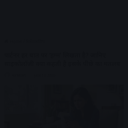
Home
/
रिलेशनशिप
पार्टनर हर बात पर ‘हम्म’ लिखता है? जानिए
साइकोलॉजी क्या कहती है इसके पीछे का मतलब
AV NEWS
June 13, 2026