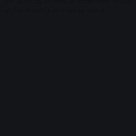
छोटा सा शब्द कई बार व्यक्ति की मानसिक स्थिति, भावनाओं
और रिश्ते की स्थिति के बारे में बहुत कुछ बताता है।