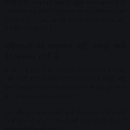
प्रतिक्रिया देने वाला माना जाता है। पुरुष अक्सर भावनाओं को
समझने और उन्हें शब्दों में व्यक्त करने के लिए अधिक समय लेते
हैं। इसी वजह से वे कई बार सीधे समाधान देने की कोशिश करते
हैं या फिर चुप रह जाते हैं।
महिलाओं को समाधान नहीं, समझे जाने
की जरूरत होती है
डॉ. ध्रुति का कहना है कि अधिकांश महिलाएं जब कोई समस्या
साझा करती हैं, तो वे हमेशा उसका समाधान नहीं चाहतीं। कई
बार वे सिर्फ यह चाहती हैं कि सामने वाला उनकी बात सुने, समझे
और भावनात्मक रूप से उनका साथ दे।
दूसरी ओर पुरुष अक्सर समस्या सुनते ही समाधान बताने लगते हैं
या बातचीत को छोटा कर देते हैं। यही अंतर कई बार रिश्तों में
इमोशनल गैप पैदा कर देता है।