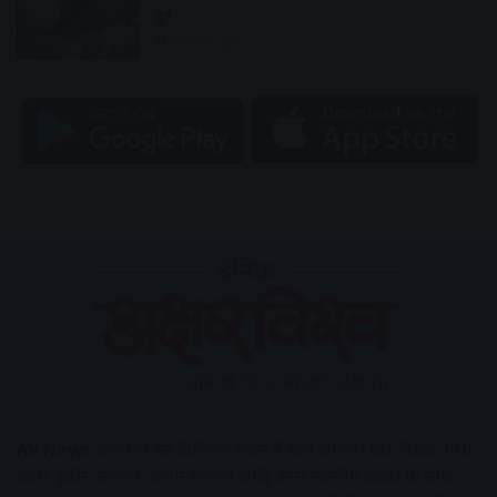
दूर
6 hours ago
AV News
अक्षरविश्व का डिजिटल वर्जन हैं यहाँ आपको देश-विदेश, मध्य
प्रदेश, इंदौर, उज्जैन, आगर मालवा आदि अन्य स्थानीय ख़बरों के साथ-