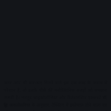
अगर आप भी बार-बार मिलने वाले इस एक शब्द के जवाब से
परेशान हैं, तो इसके पीछे की मनोवैज्ञानिक वजहों को समझना
जरूरी है। मशहूर साइकोलॉजिस्ट और रिलेशनशिप एक्सपर्ट
डॉ.
ध्रुति अंकलेसरिया
के अनुसार, टेक्स्टिंग में इस्तेमाल होने वाला यह