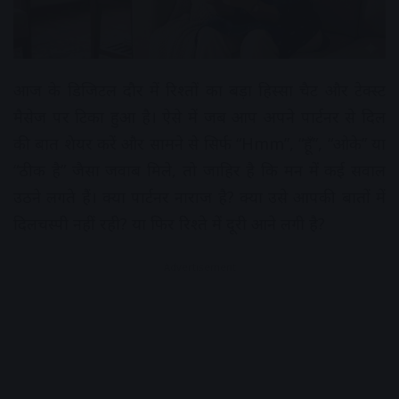
आज के डिजिटल दौर में रिश्तों का बड़ा हिस्सा चैट और टेक्स्ट
मैसेज पर टिका हुआ है। ऐसे में जब आप अपने पार्टनर से दिल
की बात शेयर करें और सामने से सिर्फ “Hmm”, “हूँ”, “ओके” या
“ठीक है” जैसा जवाब मिले, तो जाहिर है कि मन में कई सवाल
उठने लगते हैं। क्या पार्टनर नाराज है? क्या उसे आपकी बातों में
दिलचस्पी नहीं रही? या फिर रिश्ते में दूरी आने लगी है?
Advertisement