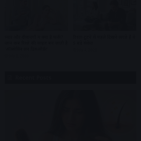
प्यार और दीवानगी में क्या है फर्क?
रिश्ता टूटने से पहले दिखने लगते हैं ये
जानें कब रिश्ते की चाहत बन जाती है
5 बड़े संकेत
‘ऑब्सेसिव लव डिसऑर्डर’
July 4, 2026
July 6, 2026
Recent Posts