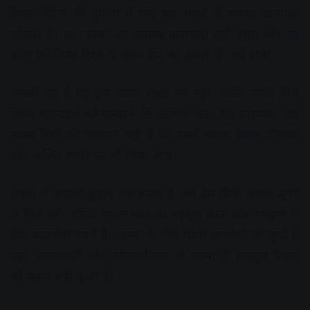
टेक्स्ट मैसेज की दुनिया में कई बार शब्दों से ज्यादा खामोशी
बोलती है। हर “हम्म” का मतलब नाराजगी नहीं होता और हर
छोटी प्रतिक्रिया रिश्ते के खत्म होने का संकेत भी नहीं होती।
जरूरी यह है कि हम केवल शब्दों को नहीं, बल्कि उनके पीछे
छिपी भावनाओं को समझने की कोशिश करें। एक परिपक्व और
स्वस्थ रिश्ते की पहचान यही है कि उसमें संवाद केवल बोलकर
नहीं, बल्कि समझकर भी किया जाए।
रिश्तों में असली जुड़ाव तब बनता है जब हम सिर्फ जवाब सुनने
के लिए नहीं, बल्कि सामने वाले को महसूस करने और समझने के
लिए बातचीत करते हैं। “हम्म” के पीछे छिपी खामोशी को गुस्से से
नहीं, समझदारी और संवेदनशीलता से पढ़ना ही मजबूत रिश्तों
की सबसे बड़ी कुंजी है।