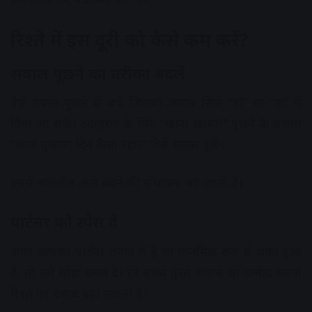
रिश्ते में इस दूरी को कैसे कम करें?
सवाल पूछने का तरीका बदलें
ऐसे सवाल पूछने से बचें जिनका जवाब सिर्फ “हाँ” या “ना” में
दिया जा सके। उदाहरण के लिए “खाना खाया?” पूछने के बजाय
“आज तुम्हारा दिन कैसा रहा?” जैसे सवाल पूछें।
इससे बातचीत आगे बढ़ने की संभावना बढ़ जाती है।
पार्टनर को स्पेस दें
अगर आपका पार्टनर तनाव में है या मानसिक रूप से थका हुआ
है, तो उसे थोड़ा समय दें। हर समय तुरंत जवाब की उम्मीद करना
रिश्ते पर दबाव बढ़ा सकता है।