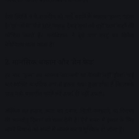
ऐसी स्थिति में वे बातचीत को आगे बढ़ाने के बजाय “हम्म”, “ठीक
है” या “ओके” जैसे छोटे जवाब देकर चर्चा को वहीं खत्म करने की
कोशिश करते हैं। मनोविज्ञान में इसे एक तरह का डिफेंस
मैकेनिज्म माना जाता है।
2. मानसिक थकान और ‘ब्रेन फेड’
हर बार “हम्म” का मतलब नाराजगी या बेरुखी नहीं होता। कई
बार व्यक्ति मानसिक रूप से इतना थका हुआ होता है कि उसके
पास लंबी बातचीत करने की ऊर्जा ही नहीं बचती।
ऑफिस का तनाव, काम का दबाव, निजी समस्याएं या दिनभर
की भागदौड़ दिमाग को थका देती है। ऐसे समय में इंसान के लिए
अपने विचारों को शब्दों में व्यक्त करना मुश्किल हो जाता है।