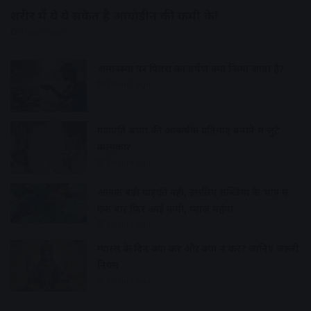
शरीर में ये ये संकेत है आयोडीन की कमी के!
6 hours ago
अमावस्या पर पितरों का तर्पण क्यों किया जाता है?
7 hours ago
गणपति बप्पा की आकर्षक प्रतिमाएं बनाने में जुटे
कलाकार
7 hours ago
आवक बढ़ी ग्राहकी वही, इसलिए सब्जियों के भाव में
एक बार फिर आई कमी, प्याज महंगा
8 hours ago
ग्यारस के दिन क्या करें और क्या न करें? जानिए जरूरी
नियम
8 hours ago