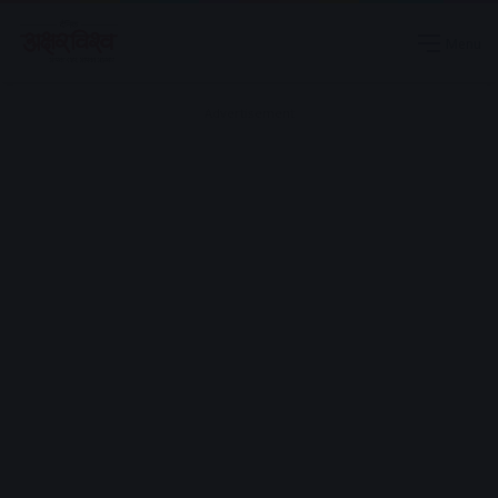
Menu
Advertisement