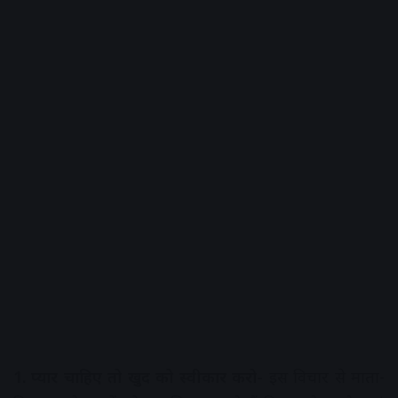
1. प्यार चाहिए तो खुद को स्वीकार करो-
इस विचार से माता-