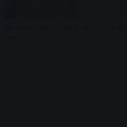
कोई भी बदलाव तभी संभव होता है, जब आप सच में यह
चाहते हैं
Advertisement