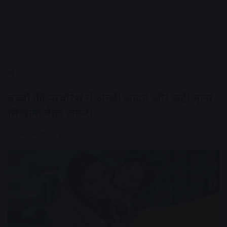
Home
/
पेरेन्टिंग एंड चाइल्ड
बच्चों की परवरिश में अच्छी आदतें और सही मूल्य
सिखाना बेहद जरूरी
AV News
June 1, 2026