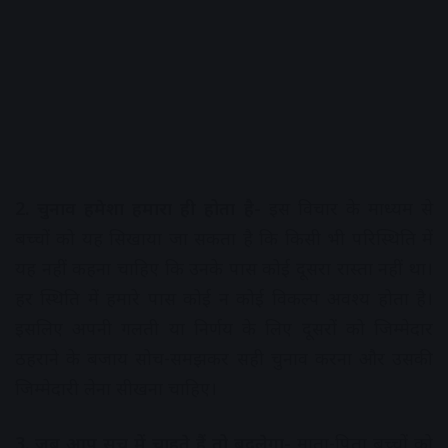
2. चुनाव हमेशा हमारा ही होता है-
इस विचार के माध्यम से
बच्चों को यह सिखाया जा सकता है कि किसी भी परिस्थिति में
यह नहीं कहना चाहिए कि उनके पास कोई दूसरा रास्ता नहीं था।
हर स्थिति में हमारे पास कोई न कोई विकल्प अवश्य होता है।
इसलिए अपनी गलती या निर्णय के लिए दूसरों को जिम्मेदार
ठहराने के बजाय सोच-समझकर सही चुनाव करना और उसकी
जिम्मेदारी लेना सीखना चाहिए।
3. जब आप सच में चाहते हैं तो बदलेगा-
माता-पिता बच्चों को