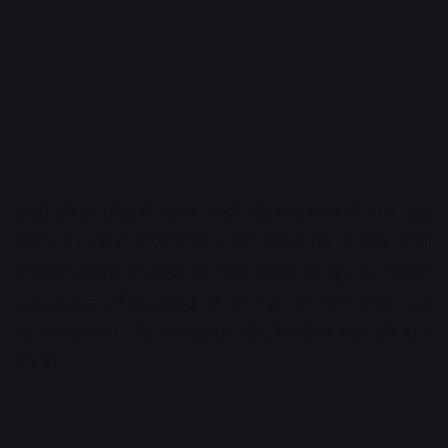
बच्चों की परवरिश में अच्छी आदतें और सही मूल्य सिखाना बेहद
जरूरी है। ऐसे में प्रेरणादायक विचार माता-पिता के लिए काफी
मददगार साबित हो सकते हैं। ‘प्यार चाहिए तो खुद को स्वीकार
करो, सम्मान चाहिए तो खुद को महत्व दो जैसे उनके संदेश बच्चों
को आत्मसम्मान और सकारात्मक सोच विकसित करने की सीख
देते हैं।