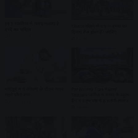
इन 5 गलतियों से बिगड़ सकता है
Chess खेलने से सच में बच्चों का
बच्चे का भविष्य
दिमाग तेज होता है? जानिए
3 weeks ago
3 weeks ago
Parenting Tips Rainy
मानसून में गर्भावस्था के दौरान ध्यान
Season: बारिश में बच्चों के स्कूल
रखने योग्य बातें
बैग में जरूर रखें ये 8 जरूरी सामान
3 weeks ago
4 weeks ago