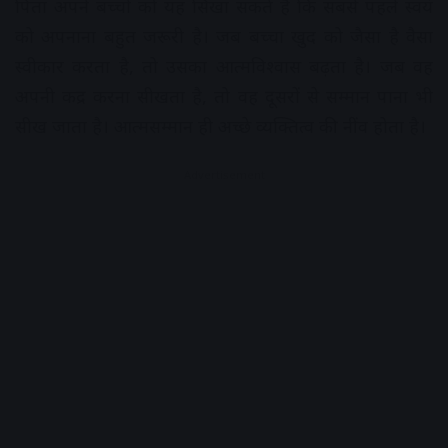
पिता अपने बच्चों को यह सिखा सकते हैं कि सबसे पहले स्वयं
को अपनाना बहुत जरूरी है। जब बच्चा खुद को जैसा है वैसा
स्वीकार करता है, तो उसका आत्मविश्वास बढ़ता है। जब वह
अपनी कद्र करना सीखता है, तो वह दूसरों से सम्मान पाना भी
सीख जाता है। आत्मसम्मान ही अच्छे व्यक्तित्व की नींव होता है।
Advertisement