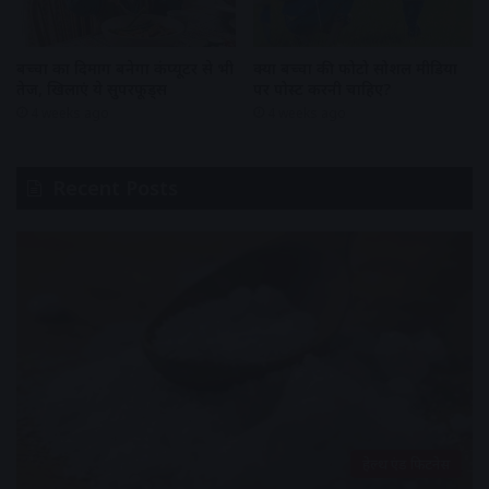
बच्चों का दिमाग बनेगा कंप्यूटर से भी
क्या बच्चों की फोटो सोशल मीडिया
तेज, खिलाएं ये सुपरफूड्स
पर पोस्ट करनी चाहिए?
4 weeks ago
4 weeks ago
Recent Posts
हेल्थ एंड फिटनेस