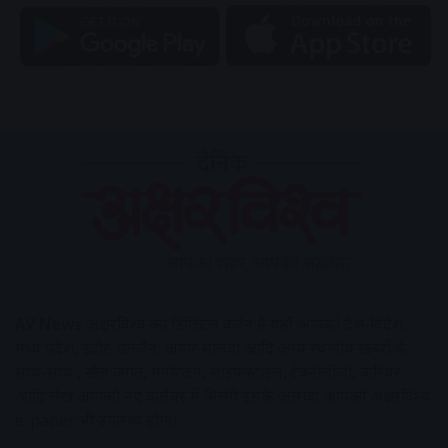
AV News
अक्षरविश्व का डिजिटल वर्जन हैं यहाँ आपको देश-विदेश,
मध्य प्रदेश, इंदौर, उज्जैन, आगर मालवा आदि अन्य स्थानीय ख़बरों के
साथ-साथ , खेल जगत, मनोरंजन, लाइफस्टाइल, टेक्नोलॉजी, करियर
आदि लेख आपको नए कलेवर में मिलेंगे इसके अलावा आपको अक्षरविश्व
e-paper भी उपलब्ध होगा।