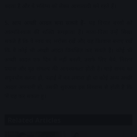
बढ़ता है और वे भविष्य को लेकर आशावादी बने रहते हैं।
5. आप अच्छी आदत बना सकते हैं-
यह विचार बच्चों को
आत्मविश्वास की शक्ति समझाता है। माता-पिता उन्हें सिखा
सकते हैं कि वे स्वयं पर भरोसा रखें और यह विश्वास बनाए रखें
कि वे कोई भी अच्छी आदत विकसित कर सकते हैं। कोई भी
अच्छी आदत एक दिन में नहीं बनती, उसके लिए धैर्य, निरंतर
प्रयास और दृढ़ संकल्प की आवश्यकता होती है। चाहे समय का
सदुपयोग करना हो, पढ़ाई में मन लगाना हो या कोई अन्य अच्छी
आदत अपनानी हो, उसकी शुरुआत इस विश्वास से होती है कि
‘मैं यह कर सकता हूं।
Related Articles