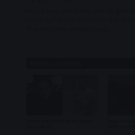
मातृत्व के इस नए सफर को लेकर सुरभि और सुमित दोनों
वाली नई खुशी का बेसब्री से इंतजार कर रहे हैं। सोश
की खुशी और उत्साह साफ दिखाई देता है।
Related Articles
राजपाल यादव को कोर्ट की कड़ी फटकार:
Omlo Review: र
जेल या पैसे भरें
पीढ़ियों का दर्द
4 weeks ago
July 7, 2026