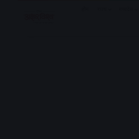
होम
राज्य
मध्यप्रदेश