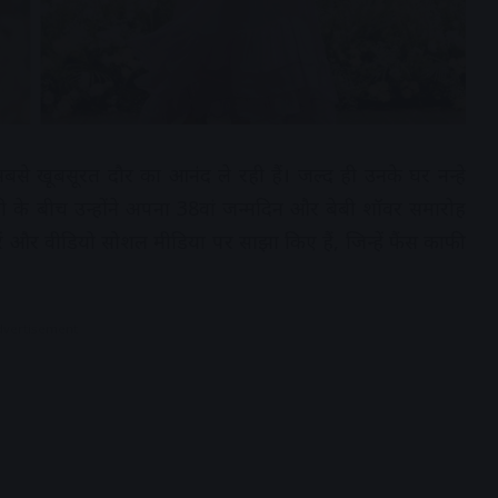
से खूबसूरत दौर का आनंद ले रही हैं। जल्द ही उनके घर नन्हे
शी के बीच उन्होंने अपना 38वां जन्मदिन और बेबी शॉवर समारोह
रें और वीडियो सोशल मीडिया पर साझा किए हैं, जिन्हें फैंस काफी
dvertisement