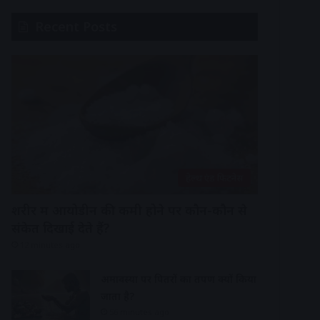
Recent Posts
हेल्थ एंड फिटनेस
शरीर में आयोडीन की कमी होने पर कौन-कौन से
संकेत दिखाई देते हैं?
12 minutes ago
अमावस्या पर पितरों का तर्पण क्यों किया
जाता है?
56 minutes ago