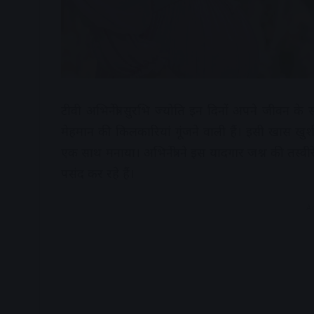
टीवी अभिनेत्री
सुरभि ज्योति
इन दिनों अपने जीवन के सब
मेहमान की किलकारियां गूंजने वाली हैं। इसी खास खु
एक साथ मनाया। अभिनेत्री ने इस यादगार जश्न की तस्वी
पसंद कर रहे हैं।
A