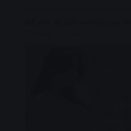
Home
/
मनोरंजन
/
टीवी
/
बेबी शॉवर और 38वें जन्मदिन का 
बेबी शॉवर और 38वें जन्मदिन का डबल सेलिब्
AV NEWS
June 2, 2026