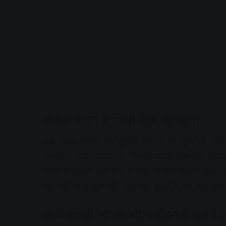
लैवेंडर गाउन में दिखीं बेहद खूबसूरत
इस खास अवसर पर सुरभि ज्योति का लुक भी चर्चा क
मैटरनिटी गाउन पहना था, जिसमें उनका बेबी बंप खूबसू
मोती के झुमके और सोने व मोती से बना कंगन पहना।
था। वहीं आधे खुले और आधे बंधे बालों में लगे ताजे फ
टीवी इंडस्ट्री का लोकप्रिय चेहरा हैं सुरभि 