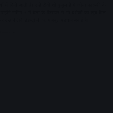
 में गिनी जाती हैं। उन्हें टीवी शो
कुबूल है
में जोया फारूकी के
न्होंने
नागिन 3
में बेला के किरदार से भी दर्शकों का खूब दिल
 उन्होंने टीवी इंडस्ट्री में एक मजबूत पहचान बनाई है।
dvertisement