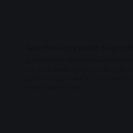
पेस्टल थीम ने बढ़ाई समारोह की खूबसूरत
सुरभि ने अपने बेबी शॉवर के लिए पेस्टल थीम चुनी
हल्के रंगों की सजावट, खूबसूरत फूलों और नाजुक डे
आयोजन में होने वाले बच्चे के लिए शुभकामनाओं और बु
सजावट भी देखने को मिली।