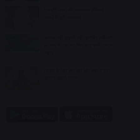
गणपति बप्पा की आकर्षक प्रतिमाएं
बनाने में जुटे कलाकार
1 hour ago
आवक बढ़ी ग्राहकी वही, इसलिए सब्जियों
के भाव में एक बार फिर आई कमी, प्याज
महंगा
2 hours ago
ग्यारस के दिन क्या करें और क्या न करें?
जानिए जरूरी नियम
2 hours ago