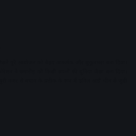
ी
, जिसने पूरे आयोजन को बेहद आकर्षक और सुकूनभरा बना दिया।
कोरेशन ने समारोह को किसी सपनों की दुनिया जैसा बना दिया।
री नजर से बचाव के प्रतीक के रूप में ‘इविल आई’ थीम से जुड़ी