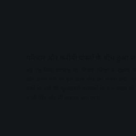
परिवार और करीबी दोस्तों के बीच हुआ जश
यह एक निजी समारोह था, जिसमें परिवार के सदस्य और क
और
आशा नेगी
भी इस खास मौके का हिस्सा बनीं। 
बच्चे के आने की खुशखबरी प्रशंसकों के साथ साझा
उनके लिए और भी यादगार बना गया।
A