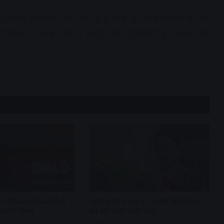
 काफी उत्साहित नजर आ रहे हैं। फैंस भी उनके परिवार में आने
ल मीडिया पर साझा की गई तस्वीरों और वीडियो में इस खास मौके
ेगिस्तान की कहानी में
स्मृति ईरानी ने बताया, ‘तुलसी’ के किरदार
 दिखाती फिल्म
को क्यों मिला इतना प्यार
July 3, 2026