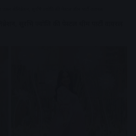
डबल सेलिब्रेशन, सुरभि ज्योति की पेस्टल थीम पार्टी वायरल
रेशन, सुरभि ज्योति की पेस्टल थीम पार्टी वायरल