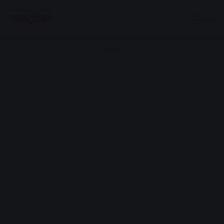
Menu
Advertisement