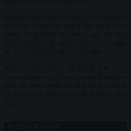
हनुमानजी के भक्ति स्वरूप का चित्रण होगा।
सलकनपुर
में 200 करोड़ रुपयों से देवी लोक बनेगा। यहां देवी के
नौ रूपों तथा 64 योगिनी को शास्त्रों में वर्णित कथाओं के साथ
आकर्षक रूप में प्रदर्शित किया जाएगा। इसके लिए चौसठ
योगिनी प्लाजा और नव दुर्गा कॉरिडोर बनाया जाएगा। 64 योगिनी
और माता के नौ स्वरूपों की प्रतिमाएं स्थापित होंगी।
ओरछा
के राजाराम मंदिर में 176 करोड़ की लागत से भव्य
रामराजा लोक बनेगा। यह करीब पांच एकड़ क्षेत्र में विकसित होगा।
करीब 100 प्रतिमाएं स्थापित करने की योजना है। भगवान श्री
राम के अयोध्या से ओरछा आने तक की लीलाओं का चित्रण
होगा।
Related Articles