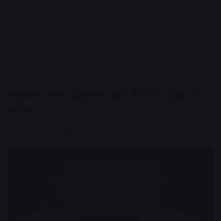
Home
/
राज्य
/
मध्यप्रदेश
/
उज्जैन
महाकाल लोक की दुकान मुंबई की मेरिन ड्राइव के
बराबर!
AV NEWS
September 3, 2023