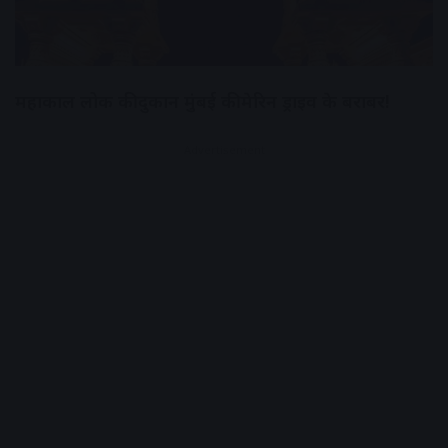
महाकाल लोक की दुकान मुंबई की मेरिन ड्राइव के बराबर!
Advertisement