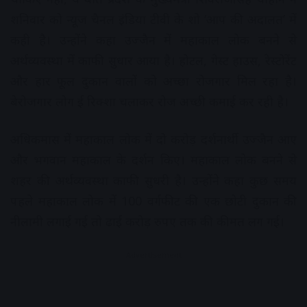
शनिवार को न्यूज चैनल इंडिया टीवी के शो ‘आप की अदालत’ में
कही है। उन्होंने कहा उज्जैन में महाकाल लोक बनने से
अर्थव्यवस्था में काफी सुधार आया है। होटल, गेस्ट हाउस, रेस्टोरेंट
और हार फूल दुकान वालों को अच्छा रोजगार मिल रहा है।
बेरोजगार लोग ई रिक्शा चलाकर रोज अच्छी कमाई कर रही है।
अधिकमास में महाकाल लोक में दो करोड़ दर्शनार्थी उज्जैन आए
और भगवान महाकाल के दर्शन किए। महाकाल लोक बनने से
शहर की अर्थव्यवस्था काफी सुधरी है। उन्होंने कहा कुछ समय
पहले महाकाल लोक में 100 वर्गफीट की एक छोटी दुकान की
नीलामी लगाई गई तो ढाई करोड़ रुपए तक की कीमत लग गई।
Advertisement