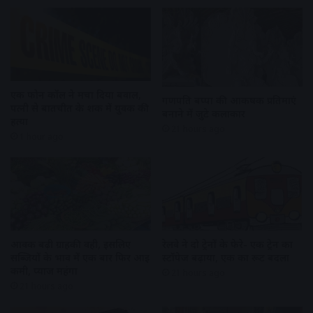
एक फोन कॉल ने मचा दिया बवाल,
गणपति बप्पा की आकर्षक प्रतिमाएं
पत्नी से बातचीत के शक में युवक की
बनाने में जुटे कलाकार
हत्या
21 hours ago
1 hour ago
आवक बढ़ी ग्राहकी वही, इसलिए
रेलवे ने दो ट्रेनों के फेरे- एक ट्रेन का
सब्जियों के भाव में एक बार फिर आई
स्टॉपेज बढ़ाया, एक का रूट बदला
कमी, प्याज महंगा
21 hours ago
21 hours ago