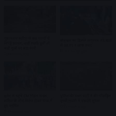
मूसलाधार बारिश से कई राज्यों में
मोबाइल का डिस्प्ले अचानक बंद,खाते
बिगड़े हालात, कहीं सड़कें डूबीं तो
से उड़ गए 1 लाख रुपए
कहीं पुलों पर बहा पानी
10 minutes ago
3 minutes ago
बुलेट से पहुंचे CM मोहन यादव,
पुलिस की रस्सा पार्टी ने की मॉकड्रिल
बारिश के बीच तिरंगा लेकर यात्रा में
दूसरी सवारी में बढ़ाएंगे सुरक्षा
हुए शामिल
52 minutes ago
45 minutes ago