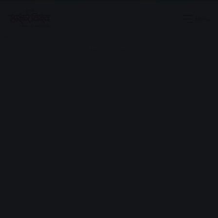
Menu
Advertisement