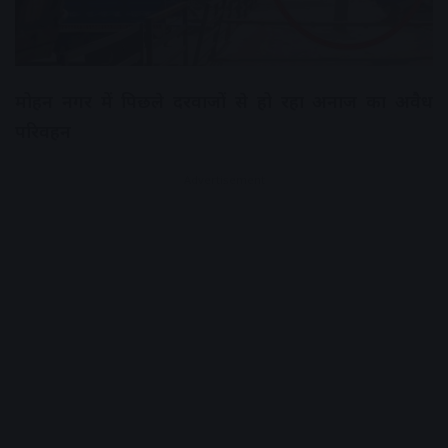
मोहन नगर में पिछले दरवाजों से हो रहा अनाज का अवैध
परिवहन
Advertisement