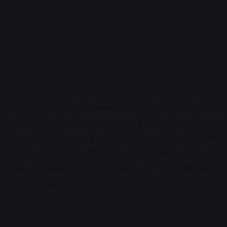
अक्षरविश्व न्यूज उज्जैन। चिमनगंज अनाज मंडी के व्यापारियों द्वारा
मंडी के पिछले दरवाजे मोहन नगर क्षेत्र से अनाज का अवैध
परिवहन किया जा रहा है। व्यापारियों ने नगर निगम की रैलिंग
और फुटपाथ भी तोड़ दी। दूसरी ओर मंडी सचिव ने इसे सही
ठहराते हुए कहा कि अगर परेशानी है तो नगर निगम अपनी
बाउंड्री वॉल बनाए।