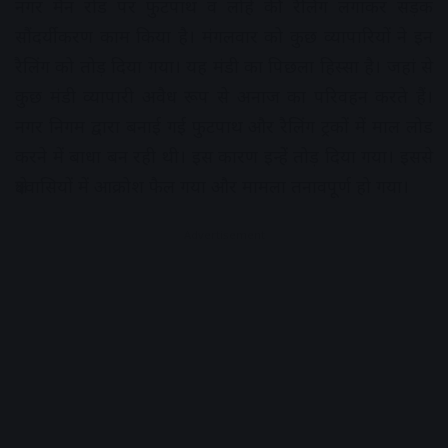
नगर मैन रोड पर फुटपाथ व लोहे की रैलिंग लगाकर सड़क
सौंदर्यीकरण काम किया है। मंगलवार को कुछ व्यापारियों ने इन
रैलिंग को तोड़ दिया गया। यह मंडी का पिछला हिस्सा है। जहां से
कुछ मंडी व्यापारी अवैध रूप से अनाज का परिवहन करते हैं।
नगर निगम द्वारा बनाई गई फुटपाथ और रैलिंग ट्रकों में माल लोड
करने में बाधा बन रही थी। इस कारण इन्हेें तोड़ दिया गया। इससे
क्षेत्रवासियों में आक्रोश फैल गया और मामला तनावपूर्ण हो गया।
Advertisement