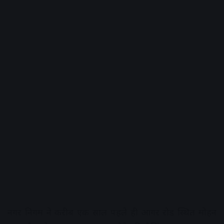
नगर निगम ने करीब एक साल पहले ही आगर रोड स्थित मोहन