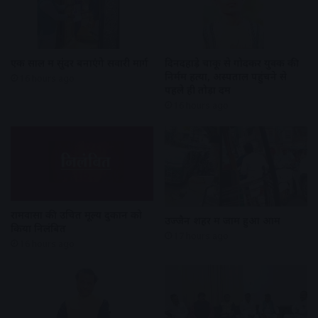
एक साल में सुंदर बनाएंगे सवारी मार्ग
दिनदहाड़े चाकू से गोदकर युवक की
निर्मम हत्या, अस्पताल पहुंचने से
16 hours ago
पहले ही तोड़ा दम
16 hours ago
रामवासा की उचित मूल्य दुकान को
उज्जैन शहर में जाम हुआ आम
किया निलंबित
17 hours ago
16 hours ago