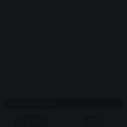
Related Articles