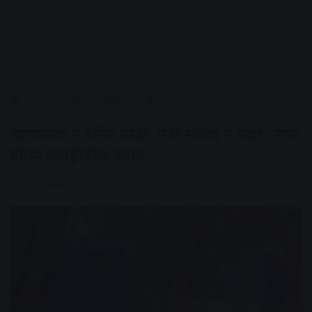
Home
/
राज्य
/
मध्यप्रदेश
/
उज्जैन
व्यापारियों ने रैलिंग तोड़ी, मंडी सचिव ने कहा : नगर
निगम बाउंड्रीवॉल बनाए
AV News
May 27, 2026