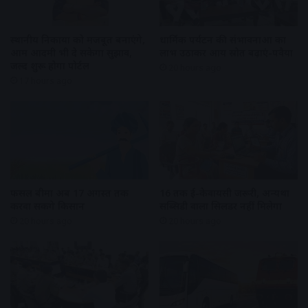
स्थानीय निकायों को मजबूत बनाएंगे,
धार्मिक पर्यटन की संभावनाओं का
आम आदमी भी दे सकेगा सुझाव,
लाभ उठाकर आय स्रोत बढ़ाएं-पवैया
जल्द शुरू होगा पोर्टल
20 hours ago
17 hours ago
फसल बीमा अब 17 अगस्त तक
16 तक ई-केवायसी जरूरी, अन्यथा
करवा सकेंगे किसान
सब्सिडी वाला सिलेंडर नहीं मिलेगा
20 hours ago
20 hours ago