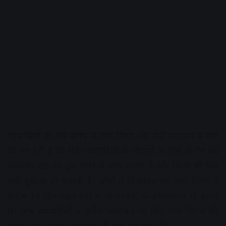
रहवासियों की लंबे समय से नगर निगम और मंडी प्रशासन से मांग
की जा रही है कि मंडी व्यापारियों के गोदामों के पीछे के गेट बंद
करवाएं। रोड पर ट्रक लगने से जाम लगता है और किसी भी दिन
बड़ी दुर्घटना हो सकती है। लोगों ने शिकायत पर नगर निगम ने
करीब 15 दिन पहले यहां से व्यापारियों के अतिक्रमण भी हटाए
थे। अब व्यापारियों ने अवैध कारोबार के लिए नगर निगम की