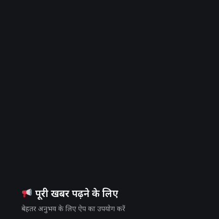
पूरी खबर पढ़ने के लिए
बेहतर अनुभव के लिए ऐप का उपयोग करें