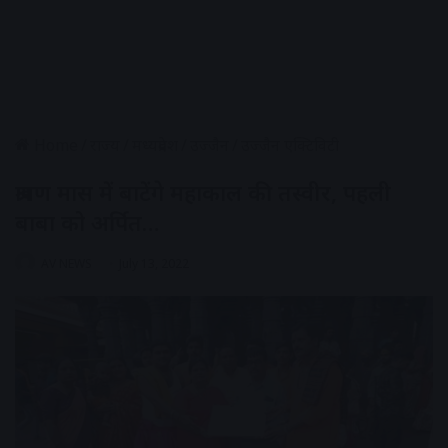
Home
/
राज्य
/
मध्यप्रदेश
/
उज्जैन
/
उज्जैन एक्टिविटी
श्रावण मास में बाटेंगे महाकाल की तस्वीर, पहली
बाबा को अर्पित…
AV NEWS
July 13, 2022