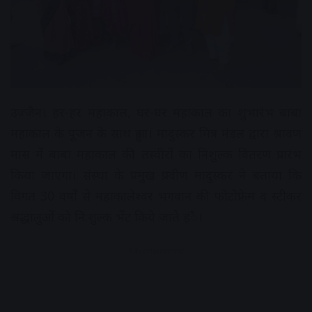
उज्जैन। हर-हर महाकाल, घर-घर महाकाल का शुभारंभ बाबा
महाकाल के पूजन के साथ हुआ। मादुस्कर मित्र मंडल द्वारा श्रावण
मास में बाबा महाकाल की तस्वीरों का निशुल्क वितरण प्रारंभ
किया जाएगा। संस्था के प्रमुख प्रवीण मादुस्कर ने बताया कि
विगत 30 वर्षों से महाकालेश्वर भगवान की फोटोफ्रेम व स्टीकर
श्रद्धालुओं को नि:शुल्क भेंट किये जाते हंै।
Advertisement