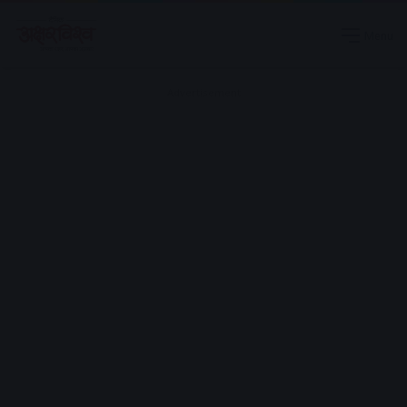
Menu
Advertisement