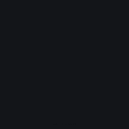
Advertisement