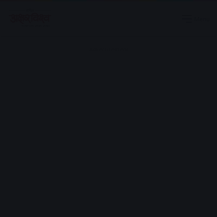
Menu
Advertisement