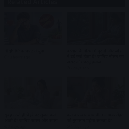
Related Articles
High BP की चपेट में युवा
बरसात के मौसम में घुटनों और जोड़ों
में दर्द क्यों होता है? जानिए मौसम का
13 hours ago
असर और घरेलू इलाज
2 days ago
सुबह उठते ही चेहरे पर सूजन क्यों
क्या बार-बार चाय पीना आपकी सेहत
आती है? जानिए कारण और उपाय
को नुकसान पहुंचा सकता है?
2 days ago
2 days ago