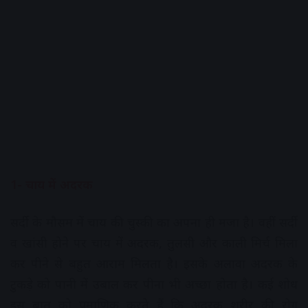
1- चाय में अदरक
सर्दी के मौसम में चाय की चुस्की का अपना ही मजा है। वहीं सर्दी
व खांसी होने पर चाय में अदरक, तुलसी और काली मिर्च मिला
कर पीने से बहुत आराम मिलता है। इसके अलावा अदरक के
टुकड़े को पानी में उबाल कर पीना भी अच्छा होता है। कई शोध
इस बात को प्रमाणिक करते हैं कि अदरक शरीर की रोग