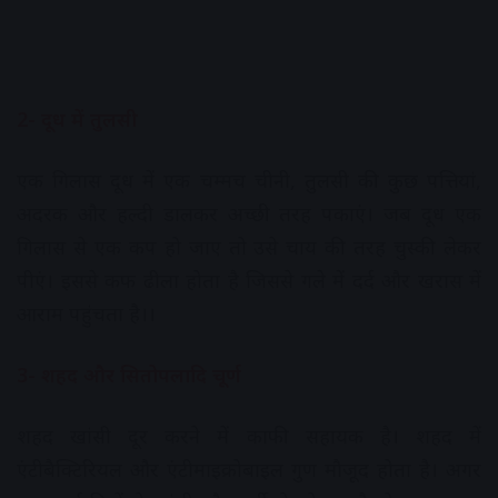
2- दूध में तुलसी
एक गिलास दूध में एक चम्मच चीनी, तुलसी की कुछ पत्तियां,
अदरक और हल्दी डालकर अच्छी तरह पकाएं। जब दूध एक
गिलास से एक कप हो जाए तो उसे चाय की तरह चुस्की लेकर
पीएं। इससे कफ ढीला होता है जिससे गले में दर्द और खरास में
आराम पहुंचता है।।
3- शहद और सितोपलादि चूर्ण
शहद खांसी दूर करने में काफी सहायक है। शहद में
एंटीबैक्टिरियल और एंटीमाइक्रोबाइल गुण मौजूद होता है। अगर