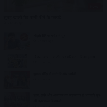
News
सुबह खाली पेट पानी पीने के फायदे
12 hours ago
High BP की चपेट में युवा
13 hours ago
बिजली कंपनी की टीम पर परिवार ने किया हमला
13 hours ago
झुमरू मंदिर में मनी किशोर जयंती
14 hours ago
ज्ञान, तर्क और अध्यात्म का महासागर है भगवती सूत्र-
श्री ऋषभरत्नविजयजी
14 hours ago