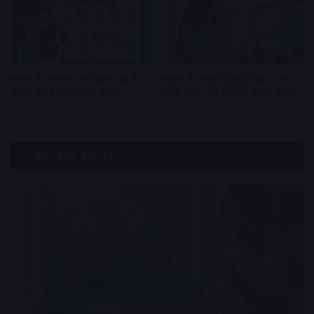
सावन में अपनाएं हेल्दी डाइट, शरीर
सावन में उपवास और सेहत: व्रत के
रहेगा फिट और मिलेगी भरपूर ऊर्जा
दौरान इन बातों का रखें ध्यान
1 week ago
3 days ago
Recent Posts