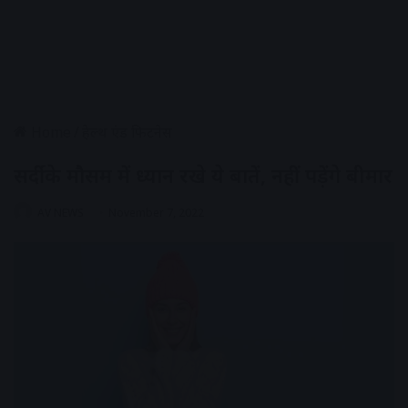
Home
/
हेल्थ एंड फिटनेस
सर्दी के मौसम में ध्यान रखे ये बातें, नहीं पड़ेंगे बीमार
AV NEWS
November 7, 2022