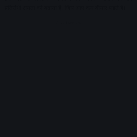
प्रतिरोधी क्षमता को बढ़ाता है, जिसे आप कम बीमार पड़ते हैं।
Advertisement