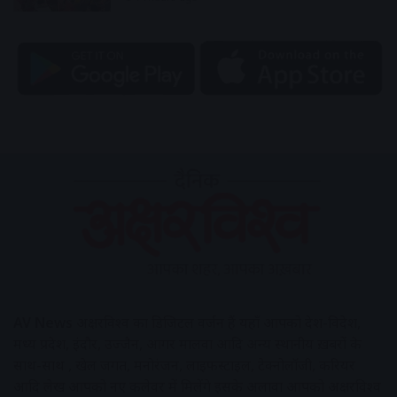
AV News
अक्षरविश्व का डिजिटल वर्जन हैं यहाँ आपको देश-विदेश,
मध्य प्रदेश, इंदौर, उज्जैन, आगर मालवा आदि अन्य स्थानीय ख़बरों के
साथ-साथ , खेल जगत, मनोरंजन, लाइफस्टाइल, टेक्नोलॉजी, करियर
आदि लेख आपको नए कलेवर में मिलेंगे इसके अलावा आपको अक्षरविश्व