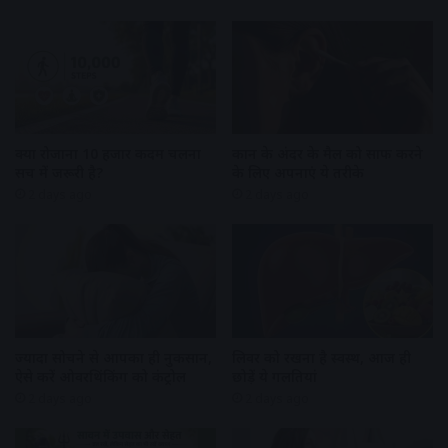
क्या रोजाना 10 हजार कदम चलना
कान के अंदर के मैल को साफ करने
सच में जरूरी है?
के लिए अपनाएं ये तरीके
2 days ago
2 days ago
ज्यादा सोचने से आपका ही नुकसान,
लिवर को रखना है स्वस्थ, आज ही
ऐसे करें ओवरथिंकिंग को कंट्रोल
छोड़ें ये गलतियां
2 days ago
2 days ago