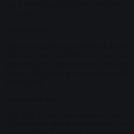
खुलता है और अच्छा महसूस करते हैं। दिनभर में कम से कम तीन
बार गरारे करें।
6- अदरक और तुलसी
अदरक के रस या अदरक को तुलसी की पत्तियों के साथ सेवन
करें,आप चाहे तो इसमें शहद भी मिला सकते है। अगर आपको
सुरसुरी खांसी हैं या फिर खांसी रूकने का नाम ही नहीं ले रही है
तो अदरक के छोटे से टुकड़े को मुंह में दबा कर रखें, ऐसा करने से
खांसी रूक जाती है।
7- गुनगुने पानी का सेवन
सर्दी में पीने के लिए गुनगुने पानी का इस्तेमाल करें। अगर गर्म
पानी से आपकी प्यास नहीं मिटती तो पानी को गर्म कर ठंडा कर
पीएं। गर्म पानी से सर्दी में आराम मिलता है वहीं इसका एक बड़ा