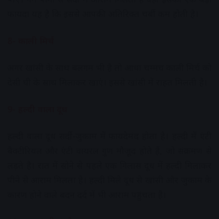
फायदा यह है कि इससे आपकी अतिरिक्त चर्बी कम होती है।
8- काली मिर्च
अगर खांसी के साथ बलगम भी है तो आधा चम्मच काली मिर्च को
देसी घी के साथ मिलाकर खाएं। इससे खांसी में राहत मिलती है।
9- हल्दी वाला दूध
हल्दी वाला दूध सर्दी-जुकाम में फायदेमंद होता है। हल्दी में एंटी
बैक्टीरियल और एंटी वायरल गुण मौजूद होते हैं, जो संक्रमण से
लड़ते है। रात में सोने से पहले एक गिलास दूध में हल्दी मिलाकर
पीने से आराम मिलता है। हल्दी मिले दूध से खांसी और जुकाम के
कारण होने वाले बदन दर्द में भी आराम पहुंचता है।