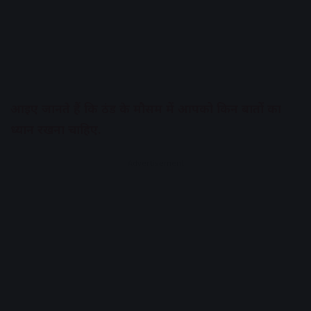
आइए जानते हैं कि ठंड के मौसम में आपको किन बातों का
ध्यान रखना चाहिए.
Advertisement