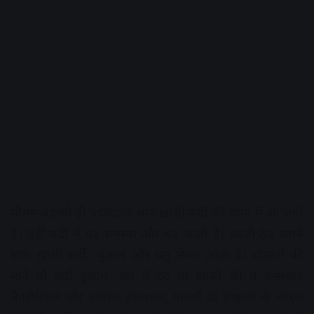
मौसम बदलते ही ज्यादातर लोग खांसी-सर्दी की चपेट में आ जाते
हैं। वहीं सर्दी में यह समस्या और बढ़ जाती है। बढ़ती ठंड अपने
साथ खांसी सर्दी, जुकाम और फ्लू लेकर आता है। डॉक्टरों की
मानें तो सर्दी-जुकाम, गले में दर्द या खांसी की ये समस्याएं
बैक्टीरियल और वायरल इंफेक्शन, एलर्जी या साइनस के कारण