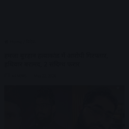
Home
/
विदेश
हमजा बुरहान हत्याकांड में आरोपी गिरफ्तार,
हथियार बरामद, 2 संदिग्ध फरार
AV NEWS
May 22, 2026