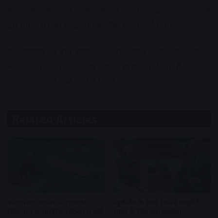
नेटवर्किंग जैसे अहम काम संभालने लगा। पाकिस्तान सरकार ने
इस मामले पर भी कोई आधिकारिक बयान नहीं दिया।
इन लगातार हो रही घटनाओं ने पाकिस्तान में पल रहे आतंकी
नेटवर्क को लेकर एक बड़ा सवाल खड़ा कर दिया है — और
दुनिया की नजरें अब इस पर टिकी हुई हैं।
Related Articles
Vietnam Boat Accident:
न्यूजीलैंड के साथ 18 बड़े समझौते,
वियतनाम में भारतीय पर्यटकों से भरी
भारत के लिए क्या बदलेगा