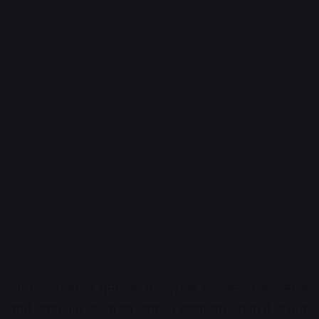
जांच एजेंसियों के मुताबिक वह युवाओं को आतंकी संगठनों में
भर्ती कराने और फंडिंग का काम भी करता था। 2020 में कश्मीर