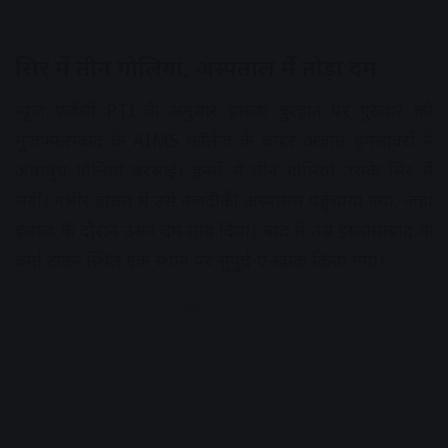
सिर में तीन गोलियां, अस्पताल में तोड़ा दम
न्यूज एजेंसी PTI के अनुसार हमजा बुरहान पर गुरुवार को
मुजफ्फराबाद के AIMS कॉलेज के बाहर अज्ञात हमलावरों ने
अंधाधुंध गोलियां बरसाईं। इनमें से तीन गोलियां उसके सिर में
लगीं। गंभीर हालत में उसे नजदीकी अस्पताल पहुंचाया गया, जहां
इलाज के दौरान उसने दम तोड़ दिया। बाद में उसे इस्लामाबाद के
बर्मा टाउन स्थित एक स्थान पर सुपुर्द-ए-खाक किया गया।
Advertisement