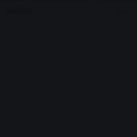
Menu
Advertisement