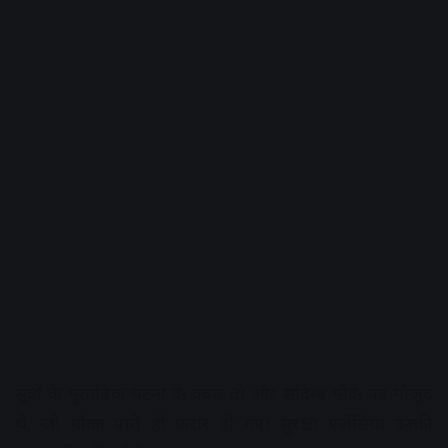
सूत्रों के मुताबिक घटना के वक्त दो और संदिग्ध मौके पर मौजूद
थे, जो मौका पाते ही फरार हो गए। सुरक्षा एजेंसियां उनकी