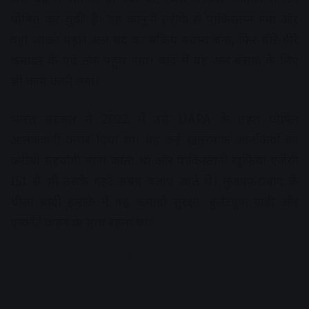
घोषित कर चुकी है। वह कानूनी तरीके से पाकिस्तान गया और
वहां जाकर पहले अल बद्र का सक्रिय सदस्य बना, फिर धीरे-धीरे
कमांडर के पद तक पहुंच गया। बाद में वह अल बराक के लिए
भी काम करने लगा।
भारत सरकार ने 2022 में उसे UAPA के तहत घोषित
आतंकवादी करार दिया था। वह कई खतरनाक आतंकियों का
करीबी सहयोगी माना जाता था और पाकिस्तानी खुफिया एजेंसी
ISI से भी उसके गहरे संबंध बताए जाते थे। मुजफ्फराबाद के
चीला बांदी इलाके में वह कमांडो सुरक्षा, बुलेटप्रूफ गाड़ी और
एस्कॉर्ट वाहन के साथ रहता था।
Advertisement