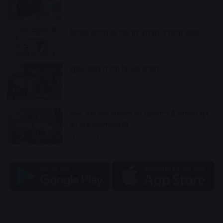
बिजली कंपनी की टीम पर परिवार ने किया हमला
16 hours ago
झुमरू मंदिर में मनी किशोर जयंती
16 hours ago
ज्ञान, तर्क और अध्यात्म का महासागर है भगवती सूत्र-
श्री ऋषभरत्नविजयजी
17 hours ago