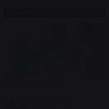
Recent Posts
News
सुबह खाली पेट पानी पीने के फायदे
15 hours ago
High BP की चपेट में युवा
16 hours ago