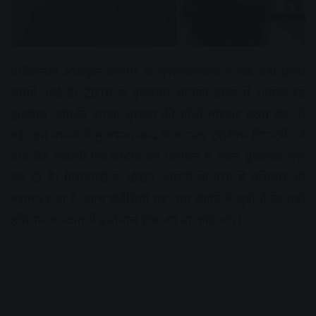
पाकिस्तान अधिकृत कश्मीर के मुजफ्फराबाद में एक बड़ी घटना
सामने आई है। 2019 के पुलवामा आतंकी हमले में शामिल रहे
कुख्यात आतंकी हमजा बुरहान की गोली मारकर हत्या कर दी
गई। इस मामले में मुजफ्फराबाद के काउंटर टेररिज्म डिपार्टमेंट ने
वाह कैंट निवासी एक संदिग्ध को हिरासत में लेकर पूछताछ शुरू
कर दी है। गिरफ्तारी के दौरान आरोपी के पास से हथियार भी
बरामद हुआ है, जांच एजेंसियां यह पता लगाने में जुटी हैं कि यही
हथियार वारदात में इस्तेमाल हुआ था या कोई और।
Advertisement