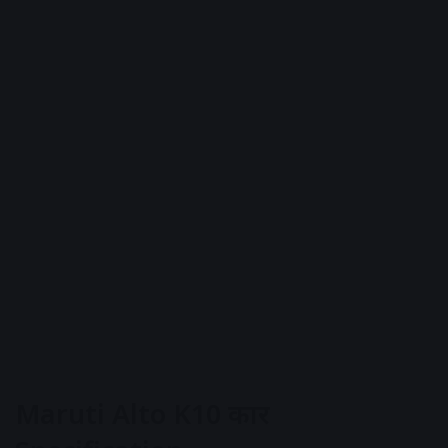
Maruti Alto K10 कार