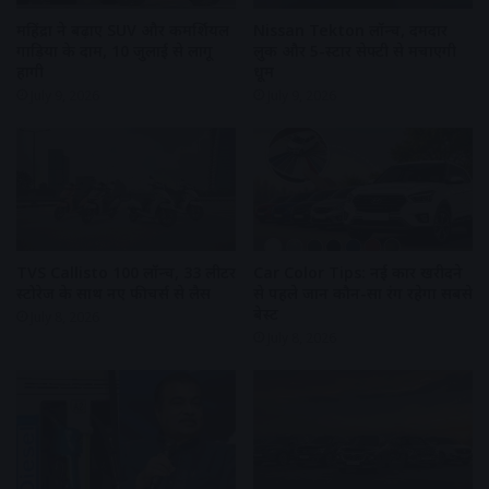
महिंद्रा ने बढ़ाए SUV और कमर्शियल
Nissan Tekton लॉन्च, दमदार
गाड़ियों के दाम, 10 जुलाई से लागू
लुक और 5-स्टार सेफ्टी से मचाएगी
होंगी
धूम
July 9, 2026
July 9, 2026
TVS Callisto 100 लॉन्च, 33 लीटर
Car Color Tips: नई कार खरीदने
स्टोरेज के साथ नए फीचर्स से लैस
से पहले जानें कौन-सा रंग रहेगा सबसे
बेस्ट
July 8, 2026
July 8, 2026