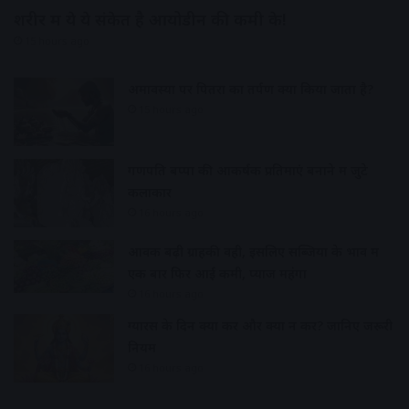
शरीर में ये ये संकेत है आयोडीन की कमी के!
15 hours ago
अमावस्या पर पितरों का तर्पण क्यों किया जाता है?
15 hours ago
गणपति बप्पा की आकर्षक प्रतिमाएं बनाने में जुटे
कलाकार
16 hours ago
आवक बढ़ी ग्राहकी वही, इसलिए सब्जियों के भाव में
एक बार फिर आई कमी, प्याज महंगा
16 hours ago
ग्यारस के दिन क्या करें और क्या न करें? जानिए जरूरी
नियम
16 hours ago