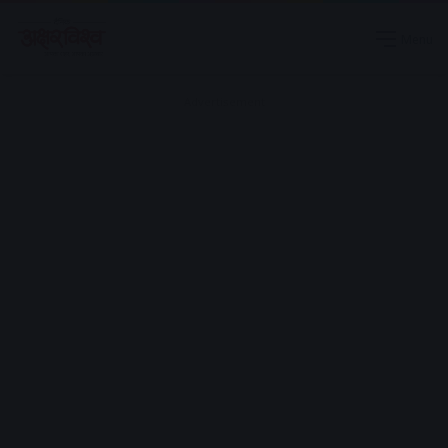
Menu
Advertisement