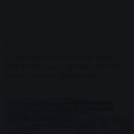
Home
/
Auto
33 km/l माइलेज और ऑल-राउंडर लक्ज़री
फीचर्स के साथ launch हुई 998cc इंजन वाली
Maruti Alto K10 की शानदार कार
AV NEWS
July 5, 2025