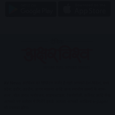
AV News
अक्षरविश्व का डिजिटल वर्जन हैं यहाँ आपको देश-विदेश, मध्य
प्रदेश, इंदौर, उज्जैन, आगर मालवा आदि अन्य स्थानीय ख़बरों के साथ-
साथ , खेल जगत, मनोरंजन, लाइफस्टाइल, टेक्नोलॉजी, करियर आदि लेख
आपको नए कलेवर में मिलेंगे इसके अलावा आपको अक्षरविश्व e-paper
भी उपलब्ध होगा।