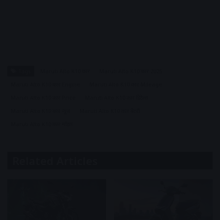
Tags
Maruti Alto K10 कार
Maruti Alto K10 कार 2025
Maruti Alto K10 कार Engine
Maruti Alto K10 कार Mileage
Maruti Alto K10 कार Price
Maruti Alto K10 कार डिटेल्स
Maruti Alto K10 कार न्यूज़
Maruti Alto K10 कार बैटरी
Maruti Alto K10 कार मॉडल
Related Articles