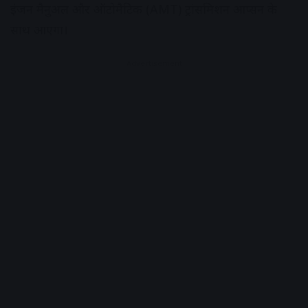
इंजन मैनुअल और ऑटोमैटिक (AMT) ट्रांसमिशन आप्सन के
साथ आएगा।
Advertisement