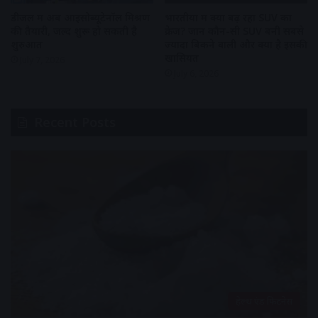
डीजल में अब आइसोब्यूटेनॉल मिश्रण
भारतीयों में क्यों बढ़ रहा SUV का
की तैयारी, जल्द शुरू हो सकती है
क्रेज? जानें कौन-सी SUV बनी सबसे
शुरुआत
ज्यादा बिकने वाली और क्या है इसकी
खासियत
July 7, 2026
July 6, 2026
Recent Posts
हेल्थ एंड फिटनेस