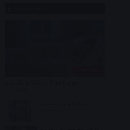
Recent Posts
हेल्थ एंड फिटनेस
अच्छी नींद के लिए रात में करे ये उपाय
3 hours ago
एक साल में सुंदर बनाएंगे सवारी मार्ग
4 hours ago
क्या रातभर फोन चार्ज करना सही है?