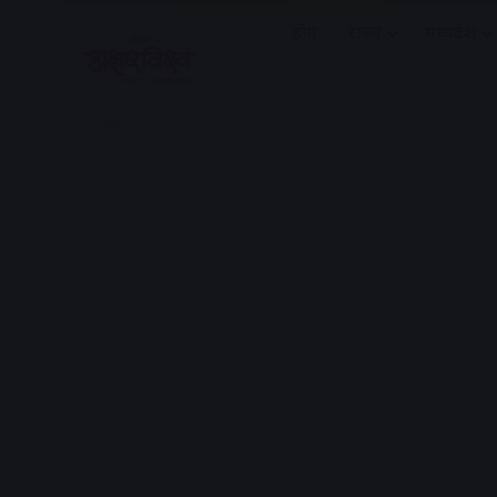
होम
राज्य
मध्यप्रदेश