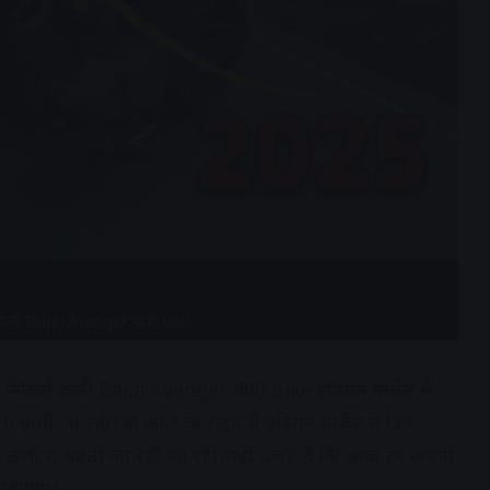
 वाली Bajaj Avenger 400 bike
ीचर्स वाली Bajaj Avenger 400 bike इंडियन मार्केट में
 होती जा रही।जो आज के टाइम में इंडियन मार्केट में दिन
े ही तेजी से बढ़ती जा रही जा रही।यही वजह है कि आज हर कंपनी
 जायेगा।