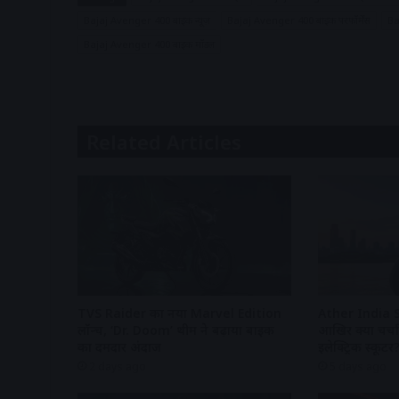
Bajaj Avenger 400 बाइक न्यूज़
Bajaj Avenger 400 बाइक परफॉर्मेंस
Ba
Bajaj Avenger 400 बाइक मॉडल
Related Articles
TVS Raider का नया Marvel Edition
Ather India 
लॉन्च, ‘Dr. Doom’ थीम ने बढ़ाया बाइक
आखिर क्यों चर्च
का दमदार अंदाज
इलेक्ट्रिक स्कूटर
2 days ago
5 days ago