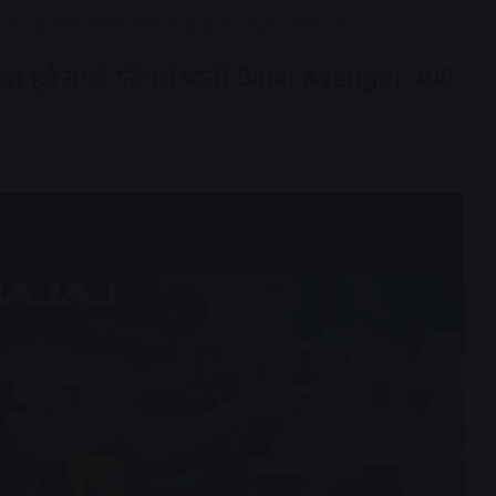
nch हुई तगड़े फीचर्स वाली Bajaj Avenger 400 bike
h हुई तगड़े फीचर्स वाली Bajaj Avenger 400