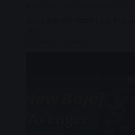
Home
/
Auto
/
400cc इंजन और भौकाली Look में lau
400cc इंजन और भौकाली Look में launc
bike
AV NEWS
May 10, 2025