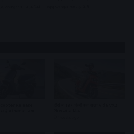
jaj Avenger 400 बाइक फीचर्स
Bajaj Avenger 400 बाइक बैटरी
Scooter Release:
हीरो ने 187 किमी रेंज वाला Vida VX2
ा में है Ather का नया
Plus लॉन्च किया
?
4 weeks ago