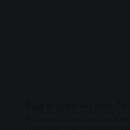
A
Bajaj Avenger 400 बाइक फीचर्
Bajaj Avenger 400 bike के तगड़े फीचर्स की बात क
Speedometer, Digital Instrument Color St