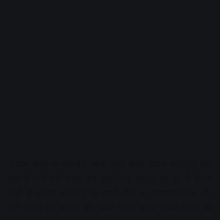
“प्रयास करने के बावजूद, कभी-कभी हमारे प्रयास फलीभूत नहीं
होते हैं यदि देवी-देवता हमें आशीर्वाद नहीं दे रहे हैं। मैं पीएम
मोदी से अपील करता हूं कि हमारे नोटों पर भगवान गणेश और
देवी लक्ष्मी की तस्वीरें हों। अगर हमारे ऊपर लक्ष्मी-गणेश की