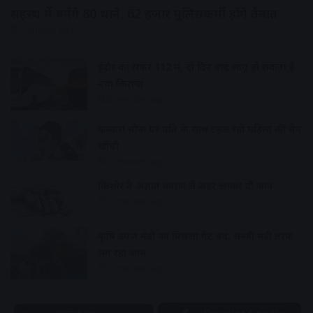
सिंहस्थ में बनेंगे 80 थाने, 62 हजार पुलिसकर्मी होंगे तैनात
7 minutes ago
इंदौर का सफर 112 में, दो दिन बाद लागू हो सकता है
नया किराया
20 minutes ago
फव्वारा चौक पर पति के साथ टहल रही महिला की चेन
खींची
25 minutes ago
किशोर ने अज्ञात कारण से जहर खाकर दी जान
27 minutes ago
कृषि उपज मंडी का पिछला गेट बंद, सब्जी मंडी तरफ
लग रहा जाम
33 minutes ago