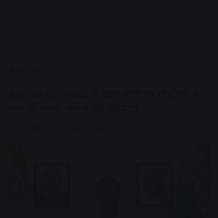
Home
/
देश
Arvind Kejriwal ने कहा -नोट पर गांधीजी के
साथ हो लक्ष्मी-गणेश जी की फोटो
AV NEWS
October 26, 2022