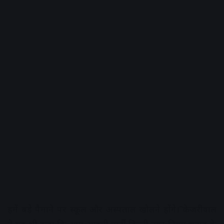
हमें बड़े पैमाने पर स्कूल और अस्पताल खोलने होंगे।”केजरीवाल