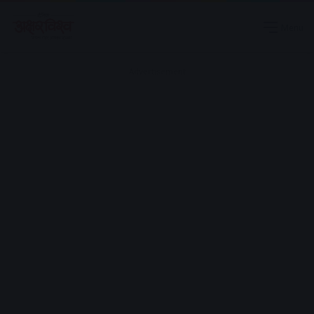
Menu
Advertisement