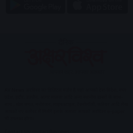
AV News
अक्षरविश्व का डिजिटल वर्जन हैं यहाँ आपको देश-विदेश, मध्य
प्रदेश, इंदौर, उज्जैन, आगर मालवा आदि अन्य स्थानीय ख़बरों के साथ-
साथ , खेल जगत, मनोरंजन, लाइफस्टाइल, टेक्नोलॉजी, करियर आदि लेख
आपको नए कलेवर में मिलेंगे इसके अलावा आपको अक्षरविश्व e-paper
भी उपलब्ध होगा।
Contact Us:
contact@avnews.com