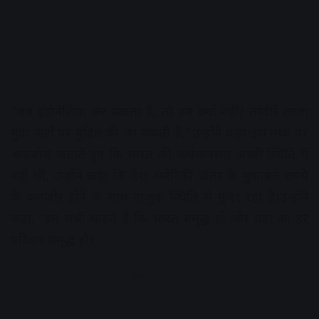
“जब इंडोनेशिया कर सकता है, तो हम क्यों नहीं? तस्वीरें ताजा
मुद्रा नोटों पर मुद्रित की जा सकती हैं,” उन्होंने कहा।इस तथ्य पर
अफसोस जताते हुए कि भारत की अर्थव्यवस्था अच्छी स्थिति में
नहीं थी, उन्होंने कहा कि देश अमेरिकी डॉलर के मुकाबले रुपये
के कमजोर होने के साथ नाजुक स्थिति से गुजर रहा है।उन्होंने
कहा, “हम सभी चाहते हैं कि भारत समृद्ध हो और यहां का हर
परिवार समृद्ध हो।
Advertisement