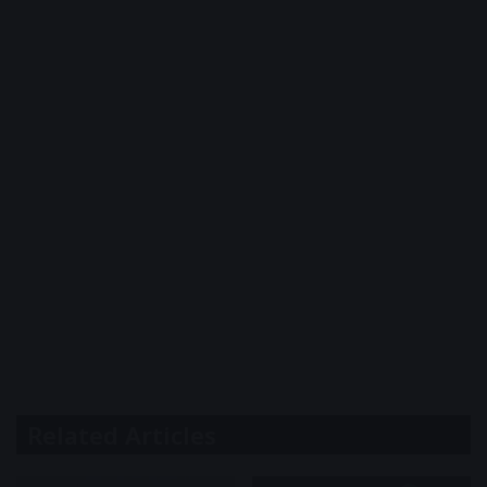
Related Articles