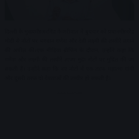
दिल्ली के मुख्यमंत्री अरविंद केजरीवाल ने बुधवार को प्रधानमंत्री नरेंद्र
मोदी से नोटों पर भगवान गणेश और देवी लक्ष्मी की तस्वीरें लगाने
की अपील की।एक मीडिया ब्रीफिंग के दौरान, उन्होंने कहा कि
गणेश और लक्ष्मी की तस्वीरें ताजा मुद्रा नोटों पर मुद्रित की जा
सकती हैं। उन्होंने कहा कि नए नोटों में एक तरफ महात्मा गांधी
और दूसरी तरफ दो देवताओं की तस्वीर हो सकती है।
Advertisement