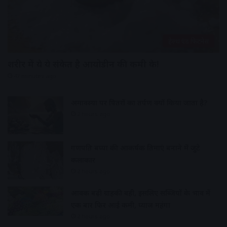
हेल्थ एंड फिटनेस
शरीर में ये ये संकेत है आयोडीन की कमी के!
47 minutes ago
अमावस्या पर पितरों का तर्पण क्यों किया जाता है?
2 hours ago
गणपति बप्पा की आकर्षक प्रतिमाएं बनाने में जुटे
कलाकार
2 hours ago
आवक बढ़ी ग्राहकी वही, इसलिए सब्जियों के भाव में
एक बार फिर आई कमी, प्याज महंगा
2 hours ago