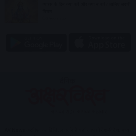
ग्यारस के दिन क्या करें और क्या न करें? जानिए जरूरी
नियम
2 hours ago
AV News
अक्षरविश्व का डिजिटल वर्जन हैं यहाँ आपको देश-विदेश, मध्य