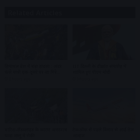
Related Articles
हिमाचल प्रदेश में बड़ा हादसा : अंदर
IIT दिल्ली के दीक्षांत समारोह में
फंसे यात्री एक-दूसरे पर जा गिरे…
शामिल हुए पीएम मोदी
6 hours ago
6 hours ago
बारिश-लैंडस्लाइड के कारण अमरनाथ
टेकऑफ से पहले विमान से आई तेज
यात्रा जम्मू में रोकी
आवाज