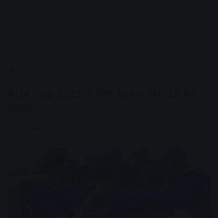
Home
/
खेल जगत
Asia Cup 2023 के लिए Team INDIA का
ऐलान
AV NEWS
August 21, 2023