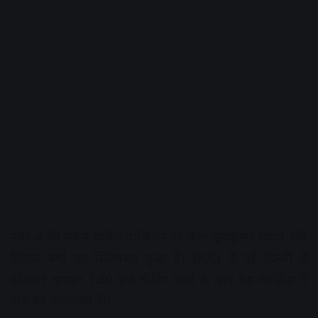
नंबर-4 की सबसे चर्चित पोजिशन पर बैटर सूर्यकुमार यादव और
तिलक वर्मा का सिलेक्शन हुआ है। BCCI ने नई दिल्ली में
सोमवार दोपहर 1:30 बजे मीटिंग करने के बाद प्रेस कॉन्फ्रेंस में
टीम की जानकारी दी।