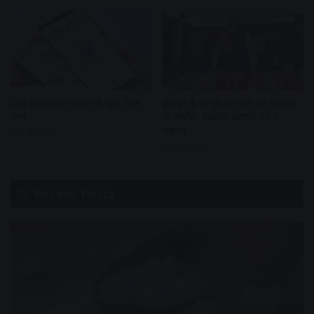
UPI लेनदेन पर शुल्क से जुड़ा बिल
हैंडलूम डे पर पीएम मोदी की युवाओं
पास
से अपील, स्वदेशी उत्पादों को दें
बढ़ावा
1 day ago
1 day ago
Recent Posts