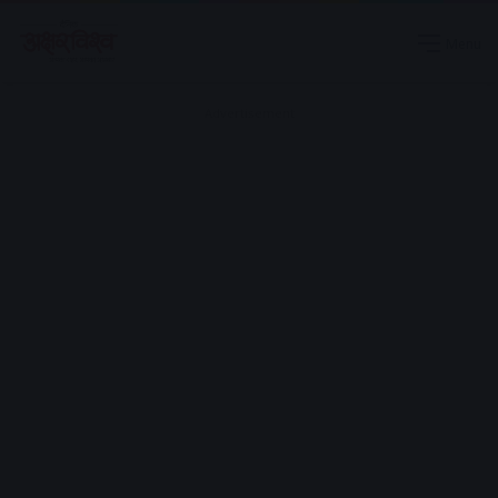
Menu
Advertisement