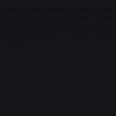
एशिया कप 30 अगस्त से पाकिस्तान और श्रीलंका में खेला जाना
है। भारत का पहला मैच पाकिस्तान से 2 सितंबर को होगा। इस
टूर्नामेंट में भारत को पाकिस्तान और नेपाल के साथ ग्रुप A में रखा
गया है। वहीं, श्रीलंका, बांग्लादेश और अफगानिस्तान को ग्रुप B में
रखा गया है।
Advertisement