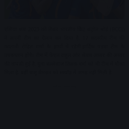
एशिया कप 2023 को लेकर भारतीय क्रिकेट कंट्रोल बोर्ड (BCCI)
ने अपनी टीम का ऐलान कर दिया है. 17 सदस्यीय टीम की
कप्तानी रोहित शर्मा के हाथों में रहेगी.हार्दिक पंड्या टीम के
उपकप्तान होंगे। टीम में केएल राहुल और श्रेयस अय्यर की अय्यर
की वापसी हुई है. युवा बल्लेबाज तिलक वर्मा को भी टीम में मौका
मिला है. वहीं संजू सैमसन को स्क्वॉड में जगह नहीं मिली है.
Advertisement