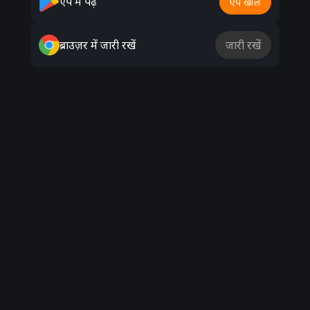
ऐप में पढ़ें
ऐप खोलें
ब्राउज़र में जारी रखें
जारी रखें