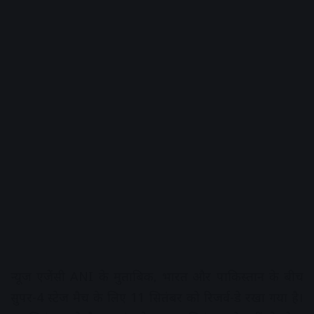
न्यूज एजेंसी ANI के मुताबिक, भारत और पाकिस्तान के बीच
सुपर-4 स्टेज मैच के लिए 11 सितंबर को रिजर्व-डे रखा गया है।