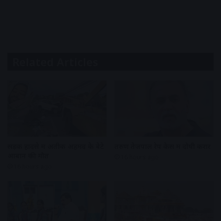
Related Articles
सड़क हादसे में अतीक अहमद के बेटे
तरुण तेजपाल रेप केस में दोषी करार
आबान की मौत
16 hours ago
16 hours ago