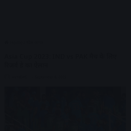
Home
/
खेल जगत
Asia Cup 2023: IND vs PAK मैच के लिए
रिजर्व डे का ऐलान
AV NEWS
September 8, 2023