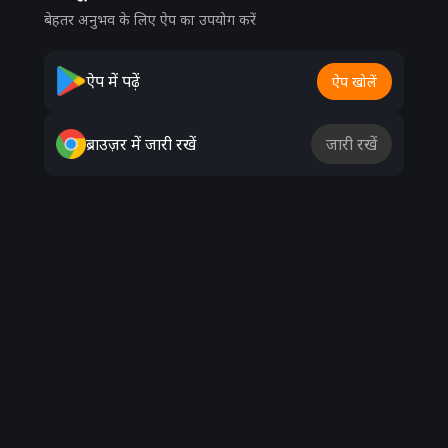
बेहतर अनुभव के लिए ऐप का उपयोग करें
Advertisement
ऐप में पढ़ें
ऐप खोलें
ब्राउज़र में जारी रखें
जारी रखें