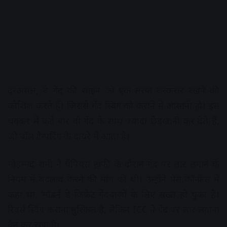
दरअसल, वे गेंद की शाइन को एक तरफ बरकरार रखने की
कोशिश करते हैं। जिससे गेंद स्विंग को कराने में आसानी हो। इस
चक्कर में कई बार वो गेंद के साथ ज्यादा छेड़खानी कर देते हैं,
जो बॉल टेम्परिंग के दायरे में आता है।
मोहम्मद शमी ने चैंपियंस ट्रॉफी के दौरान गेंद पर लार लगाने के
नियम में बदलाव करने की मांग की थी। उन्होंने प्रेस कॉन्फ्रेंस में
कहा था, ‘मॉडर्न डे क्रिकेट गेंदबाजों के लिए सख्त हो चुका है।
रिवर्स स्विंग कराना मुश्किल है, लेकिन ICC ने गेंद पर लार लगाना
बैन कर रखा है।