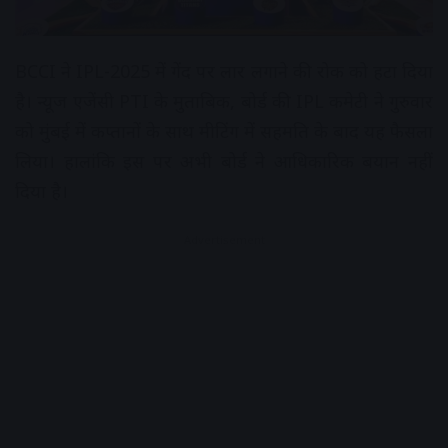
BCCI ने IPL-2025 में गेंद पर लार लगाने की रोक को हटा दिया
है। न्यूज एजेंसी PTI के मुताबिक, बोर्ड की IPL कमेटी ने गुरुवार
को मुंबई में कप्तानों के साथ मीटिंग में सहमति के बाद यह फैसला
लिया। हालांकि इस पर अभी बोर्ड ने आधिकारिक बयान नहीं
दिया है।
Advertisement