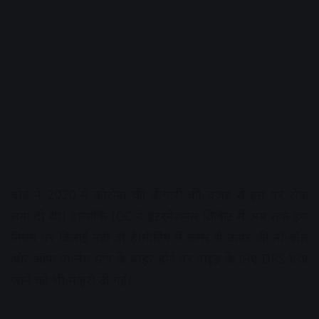
बोर्ड ने 2020 में कोरोना की बीमारी की वजह से इस पर रोक
लगा दी थी। हालांकि ICC ने इंटरनेशनल क्रिकेट में अब तक इस
नियम पर ढिलाई नहीं दी है।मीटिंग में कमर से ऊपर की नो-बॉल
और ऑफ या लेग स्टंप के बाहर होने पर वाइड के लिए DRS लिए
जाने को भी मंजूरी दी गई।