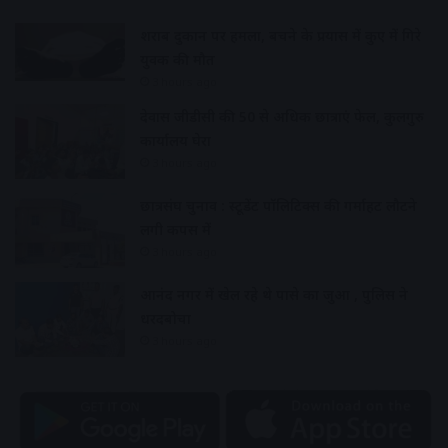
शराब दुकान पर हमला, बचने के प्रयास में कुए में गिरे
युवक की मौत
3 hours ago
देवास जीडीसी की 50 से अधिक छात्राएं फेल, कुलगुरु
कार्यालय घेरा
3 hours ago
छात्रसंघ चुनाव : स्टूडेंट पॉलिटिक्स की गर्माहट लौटने
लगी कैंपस में
3 hours ago
आनंद नगर में खेल रहे थे पासे का जुआ , पुलिस ने
धरदबोचा
3 hours ago