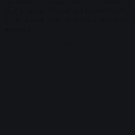
बॉल पर लार लगाने से सबसे ज्यादा मदद तेज गेंदबाजों को
मिलती है। इससे गेंद स्विंग अच्छी होती है। आपने नोटिस किया
होगा कि बॉलर्स और फील्डर गेंद को कपड़े से रगड़ते और लार
लगाते रहते हैं।
Advertisement