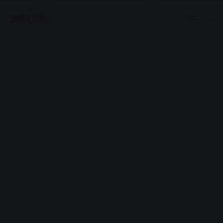
Menu
Advertisement