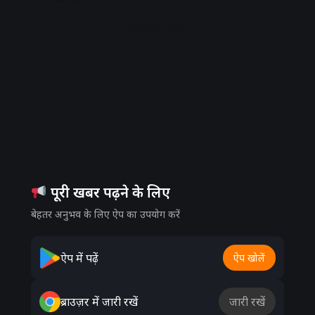
Advertisement
पूरी खबर पढ़ने के लिए
बेहतर अनुभव के लिए ऐप का उपयोग करें
ऐप में पढ़ें
ऐप खोलें
ब्राउज़र में जारी रखें
जारी रखें