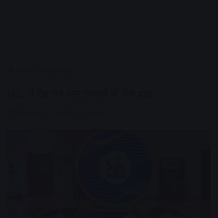
Home
/
खेल जगत
IPL में गेंद पर लार लगाने से बैन हटा
AV NEWS
March 20, 2025