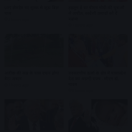
UPI लेनदेन पर शुल्क से जुड़ा बिल
हैंडलूम डे पर पीएम मोदी की युवाओं
पास
से अपील, स्वदेशी उत्पादों को दें
बढ़ावा
2 hours ago
7 hours ago
अतीक की कब्र के पास दफन होगा
नवकरणीय ऊर्जा के क्षेत्र में मध्यप्रदेश
बेटा अबान
देश का अग्रणी राज्य : सीएम डॉ.
यादव
7 hours ago
8 hours ago