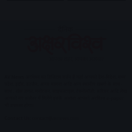
AV News
अक्षरविश्व का डिजिटल वर्जन हैं यहाँ आपको देश-विदेश, मध्य
प्रदेश, इंदौर, उज्जैन, आगर मालवा आदि अन्य स्थानीय ख़बरों के साथ-
साथ , खेल जगत, मनोरंजन, लाइफस्टाइल, टेक्नोलॉजी, करियर आदि लेख
आपको नए कलेवर में मिलेंगे इसके अलावा आपको अक्षरविश्व e-paper
भी उपलब्ध होगा।
Contact Us:
contact@avnews.com