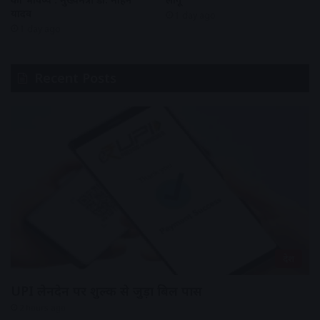
यादव
1 day ago
1 day ago
Recent Posts
देश
UPI लेनदेन पर शुल्क से जुड़ा बिल पास
2 hours ago