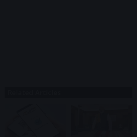
Related Articles