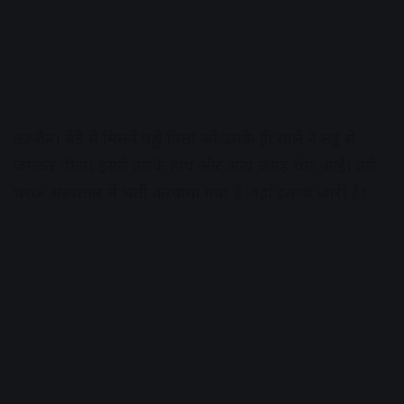
उज्जैन। बेटे से मिलने पहुंचे पिता को उसके ही साले ने लट्ठ से
जमकर पीटा। इससे उसके हाथ और अन्य जगह चोट आई। उसे
चरक अस्पताल में भर्ती करवाया गया है जहां इलाज जारी है।