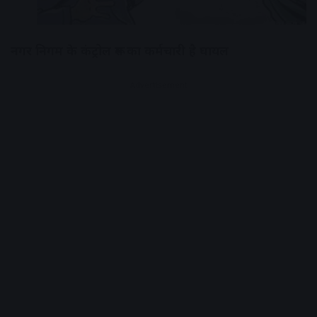
नगर निगम के कंट्रोल रूम का कर्मचारी है घायल
Advertisement