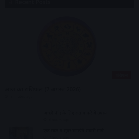
Recent Posts
राशिफल
आज का राशिफल (7 अगस्त 2026)
4 minutes ago
अच्छी नींद के लिए रात में करे ये उपाय
16 hours ago
एक साल में सुंदर बनाएंगे सवारी मार्ग
17 hours ago