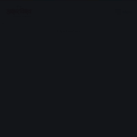
Menu
Advertisement