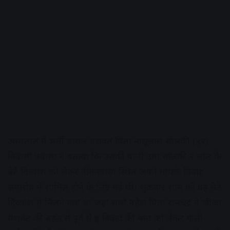
अस्पताल में भर्ती घायल यशवंत पिता नाथूलाल सोलंकी (४२)
निवासी पंवासा ने बताया कि उसकी पत्नी उमा सोलंकी २ साल के
बेटे दिव्यांश को लेकर नीमनवासा स्थित अपने मायके विवाह
समारोह में शामिल होने के लिए गई थी। शुक्रवार शाम को वह बेटे
दिव्यांश से मिलने गया था जहां साले महेश पिता रामचंद्र ने जीजा
यशवंत की बहन से पूर्व में हुए विवाद की बात को लेकर गाली-