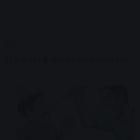
Home
/
राज्य
/
मध्यप्रदेश
/
उज्जैन
बेटे से मिलने पहुंचे जीजा को साले ने जमकर पीटा
AV News
May 17, 2025