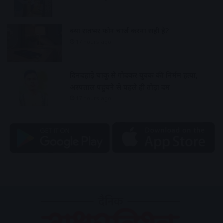
क्या रातभर फोन चार्ज करना सही है?
17 hours ago
दिनदहाड़े चाकू से गोदकर युवक की निर्मम हत्या,
अस्पताल पहुंचने से पहले ही तोड़ा दम
17 hours ago