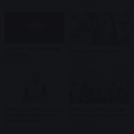
17 hours ago
रामवासा की उचित मूल्य दुकान को
उज्जैन शहर में जाम हुआ आम
किया निलंबित
17 hours ago
17 hours ago
स्थानीय निकायों को मजबूत बनाएंगे,
धार्मिक पर्यटन की संभावनाओं का
आम आदमी भी दे सकेगा सुझाव,
लाभ उठाकर आय स्रोत बढ़ाएं-पवैया
जल्द शुरू होगा पोर्टल
20 hours ago
18 hours ago