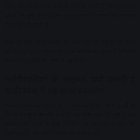
टेबल और जरूरी नोट्स आसानी से लिख सकते हैं। दिलचस्प बात
यह है कि कुछ मोटिवेशनल कोट्स लगाने से बच्चों को लगातार
प्रेरणा मिलती रहती है।
टेबल के कोने पर एक छोटा सा मनी प्लांट या सकुलेंट का पौधा
रख दें। बहरहाल, हरा रंग तनाव को कम करके पूरे स्टडी एरिया में
सकारात्मक ऊर्जा को तेजी से बढ़ाता है।
मनोवैज्ञानिकों के अनुसार क्यों जरूरी है
स्टडी स्पेस में यह खास बदलाव?
मनोवैज्ञानिकों का मानना है कि एक व्यवस्थित स्पेस बच्चों के
दिमाग को तुरंत प्ले मोड से स्टडी मोड में ले आता है। अंत में, इस
वीकेंड अपने बच्चे के साथ मिलकर यह खास कोना जरूर री-
डिजाइन करें और उन्हें एक शानदार सरप्राइज दें।