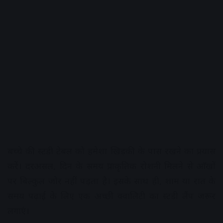
बच्चे की स्टडी टेबल को हमेशा खिड़की के पास रखने का प्रयास
करें। दरअसल, दिन के समय प्राकृतिक रोशनी मिलने से आँखों
पर बिल्कुल जोर नहीं पड़ता है। इसके साथ ही, शाम या रात के
समय पढ़ाई के लिए एक अच्छी क्वालिटी का स्टडी लैंप जरूर
लगाएं।