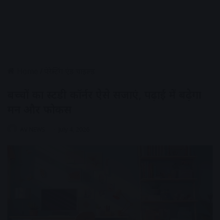
Home
/
पेरेन्टिंग एंड चाइल्ड
बच्चों का स्टडी कॉर्नर ऐसे सजाएं, पढ़ाई में बढ़ेगा
मन और फोकस
AV NEWS
July 4, 2026