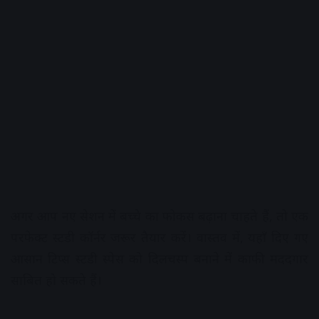
अगर आप नए सेशन में बच्चे का फोकस बढ़ाना चाहते हैं, तो एक
परफेक्ट स्टडी कॉर्नर जरूर तैयार करें। वास्तव में, यहाँ दिए गए
आसान टिप्स स्टडी स्पेस को दिलचस्प बनाने में काफी मददगार
साबित हो सकते हैं।