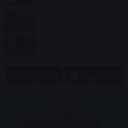
19 hours ago
बस का किराया बढ़ा, सर्कल ट्रेन की मांग उठी सांसद ने
भेजा पत्र, डेमू के फेरे बढ़ाने की मांग
19 hours ago
शुक्र ग्रह नाराज होने पर मिलते हैं ये संकेत, ऐसे करें दोष
दूर
19 hours ago