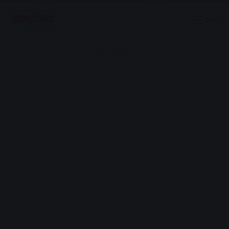
Menu
Advertisement