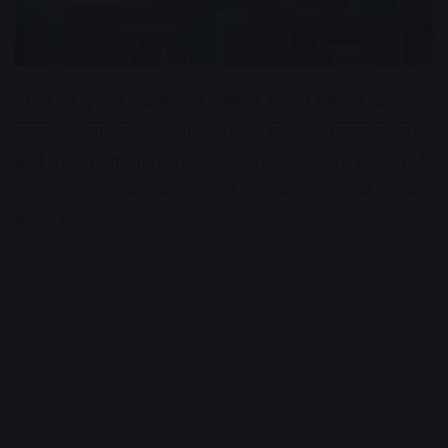
गर्मियों की छुट्टियां अब लगभग खत्म हो रही हैं। इसलिए, बच्चों की
स्कूल की तैयारियां भी तेजी से शुरू हो चुकी हैं। अक्सर छुट्टियों में
बच्चे बिस्तर या सोफे पर बैठकर पढ़ने के आदी हो जाते हैं।
फलस्वरूप, अचानक स्कूल खुलने पर उनका पढ़ाई में मन नहीं
लगता है।
Advertisement