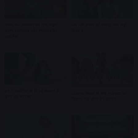
बच्चों को संस्कारों का पाठ पढ़ाएं,
जेन-जी बच्चों को समझें और सही
बनाएं जिम्मेदार और संवेदनशील
दिशा दें
नागरिक
7 days ago
7 days ago
इन 5 गलतियों से बिगड़ सकता है
Chess खेलने से सच में बच्चों का
बच्चे का भविष्य
दिमाग तेज होता है? जानिए
3 weeks ago
3 weeks ago