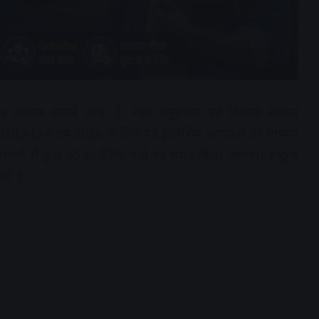
दार अवसर सामने आया है। रक्षा अनुसंधान एवं विकास संगठन
 (DEAL) ने वर्ष 2026 के लिए पेड इंटर्नशिप कार्यक्रम की घोषणा
ागों में कुल 45 इंटर्नशिप पदों पर चयन किया जाएगा। इच्छुक
े हैं।
dvertisement