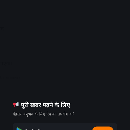
पद
जाएगा।
dvertisement
पूरी खबर पढ़ने के लिए
बेहतर अनुभव के लिए ऐप का उपयोग करें