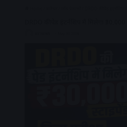
Home
/
करियर
/
जॉब वेकन्सी
/
DRDO की पेड इंटर्नशिप में
DRDO की पेड इंटर्नशिप में मिलेगा ₹30,000 स
AV NEWS
May 30, 2026