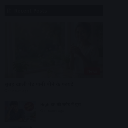
Recent Posts
News
सुबह खाली पेट पानी पीने के फायदे
15 hours ago
High BP की चपेट में युवा
16 hours ago