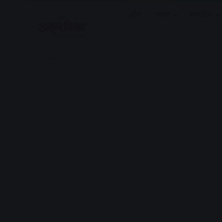
होम
राज्य
मध्यप्रदेश