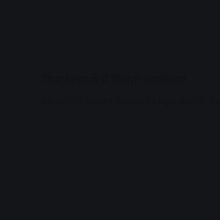
किन विभागों में मिलेगी इंटर्नशिप?
इस इंटर्नशिप कार्यक्रम के तहत तीन प्रमुख तकनीकी श