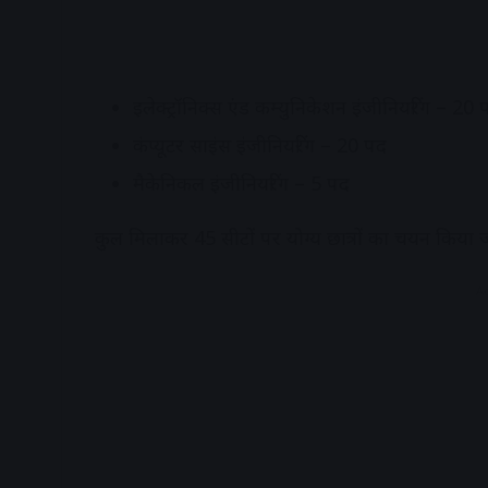
इलेक्ट्रॉनिक्स एंड कम्युनिकेशन इंजीनियरिंग – 20 
कंप्यूटर साइंस इंजीनियरिंग – 20 पद
मैकेनिकल इंजीनियरिंग – 5 पद
कुल मिलाकर 45 सीटों पर योग्य छात्रों का चयन किया 
A