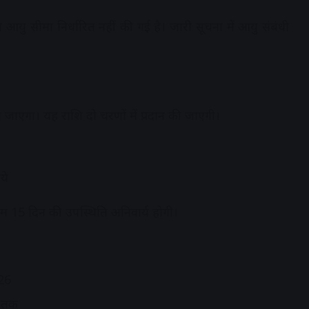
आयु सीमा निर्धारित नहीं की गई है। जारी सूचना में आयु संबंधी
ा जाएगा। यह राशि दो चरणों में प्रदान की जाएगी।
ये
े कम 15 दिन की उपस्थिति अनिवार्य होगी।
26
6 तक