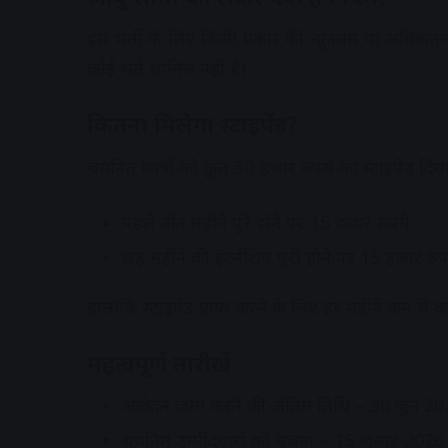
इस भर्ती के लिए किसी प्रकार की न्यूनतम या अधिकतम 
कोई शर्त शामिल नहीं है।
कितना मिलेगा स्टाइपेंड?
चयनित छात्रों को कुल 30 हजार रुपये का स्टाइपेंड दिय
पहले तीन महीने पूरे होने पर 15 हजार रुपये
छह महीने की इंटर्नशिप पूरी होने पर 15 हजार रुप
हालांकि स्टाइपेंड प्राप्त करने के लिए हर महीने कम स
महत्वपूर्ण तारीखें
आवेदन जमा करने की अंतिम तिथि – 30 जून 20
चयनित उम्मीदवारों को सूचना – 15 जुलाई 202