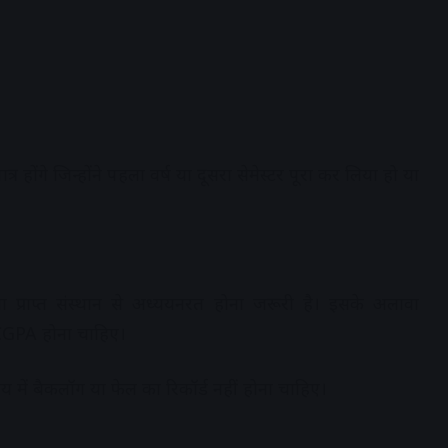
र होंगे जिन्होंने पहला वर्ष या दूसरा सेमेस्टर पूरा कर लिया हो या
ा प्राप्त संस्थान से अध्ययनरत होना जरूरी है। इसके अलावा
0 CGPA होना चाहिए।
िषय में बैकलॉग या फेल का रिकॉर्ड नहीं होना चाहिए।