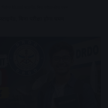
 मिलेगा ₹30,000 स्टाइपेंड, बिना परीक्षा होगा चयन
्टाइपेंड, बिना परीक्षा होगा चयन