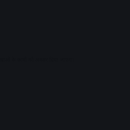
ाखाओं के छात्रों को अवसर दिया जाएगा।