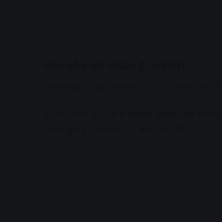
कौन-कौन कर सकता है आवेदन?
इस कार्यक्रम के लिए B.Tech, B.E., M.Tech और M.Sc. (
B.Tech और B.E. के वे विद्यार्थी आवेदन कर सकते हैं
अथवा जुलाई 2026 तक पूरा करने वाले हों।
A