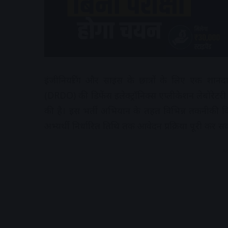
इंजीनियरिंग और साइंस के छात्रों के लिए एक शान
(DRDO) की डिफेंस इलेक्ट्रॉनिक्स एप्लीकेशन लेबोरेटरी
की है। इस भर्ती अभियान के तहत विभिन्न तकनीकी विभ
अभ्यर्थी निर्धारित तिथि तक आवेदन प्रक्रिया पूरी कर सकत
A