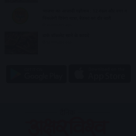
भाजपा का आजादी महोत्सव : 12 मंडल और नगर में
निकलेगी तिरंगा यात्रा, बैठकों का दौर जारी
44 minutes ago
डार्क चॉकलेट खाने के फायदे
53 minutes ago