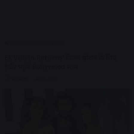
Home
/
राज्य
/
मध्यप्रदेश
/
इंदौर
Ek Villain Returns’ फिल्म प्रमोशन के लिए
इंदौर पहुंचे Bollywood स्टार
AV NEWS
July 21, 2022