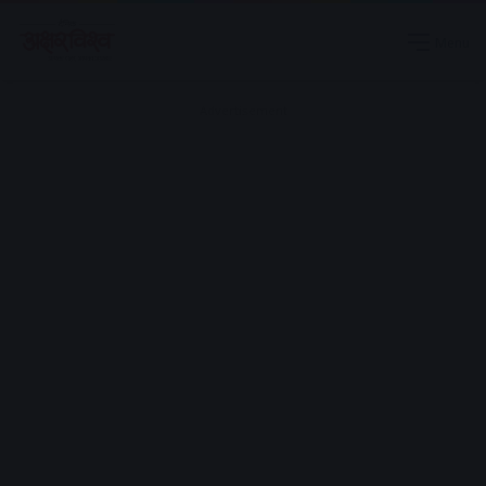
Menu
Advertisement