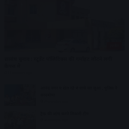
उज्जैन
छात्रसंघ चुनाव : स्टूडेंट पॉलिटिक्स की गर्माहट लौटने लगी
कैंपस में
11 minutes ago
आनंद नगर में खेल रहे थे पासे का जुआ , पुलिस ने
धरदबोचा
24 minutes ago
ट्रैक की जांच करने निकली टीम
40 minutes ago