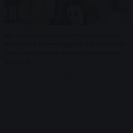
इंदौर :फिल्म स्टार दिशा पाटनी, अर्जुन कपूर, तारा सुतारिया
फिल्म प्रमोशन के लिए गुरुवार सुबह इंदौर पहुंचे। ये तीनों एक्टर
अपनी अपकमिंग फिल्म एक विलेन रिटर्न्स के प्रमोशन के लिए
इंदौर आए हैं।
Advertisement