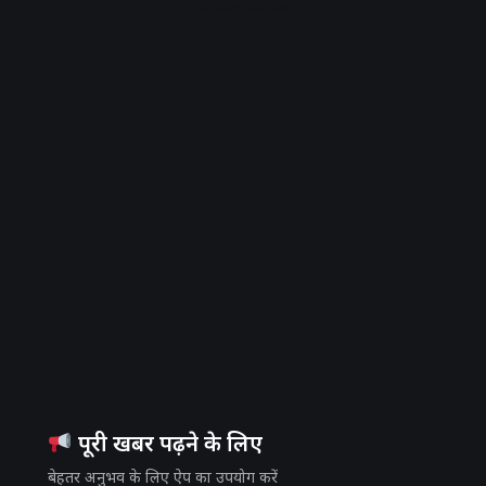
Advertisement
पूरी खबर पढ़ने के लिए
बेहतर अनुभव के लिए ऐप का उपयोग करें