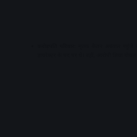
करोड़पति परिवार:
मृतक केतन अग्रवाल गहुंजे 
डायरेक्टर के पद पर थे। वहीं, आरोपी सिया गोयल 