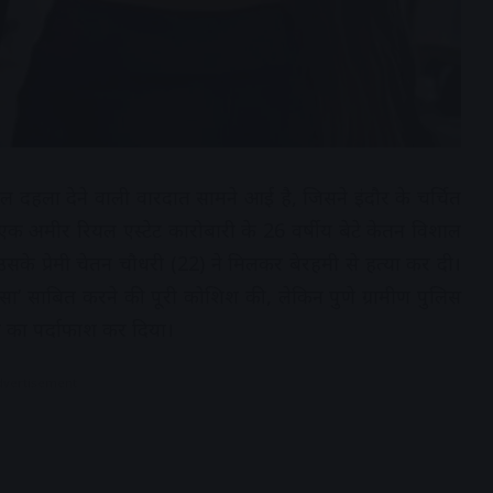
दिल दहला देने वाली वारदात सामने आई है, जिसने इंदौर के चर्चित
ां एक अमीर रियल एस्टेट कारोबारी के 26 वर्षीय बेटे केतन विशाल
के प्रेमी चेतन चौधरी (22) ने मिलकर बेरहमी से हत्या कर दी।
ा’ साबित करने की पूरी कोशिश की, लेकिन पुणे ग्रामीण पुलिस
 का पर्दाफाश कर दिया।
dvertisement