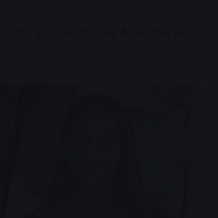
पहले मंगेतर हुआ गायब, फिर खाई से मिला ऐसा सच जिसने सबको चौंका दिया
पहले मंगेतर हुआ गायब, फिर खाई से मिला ऐसा सच