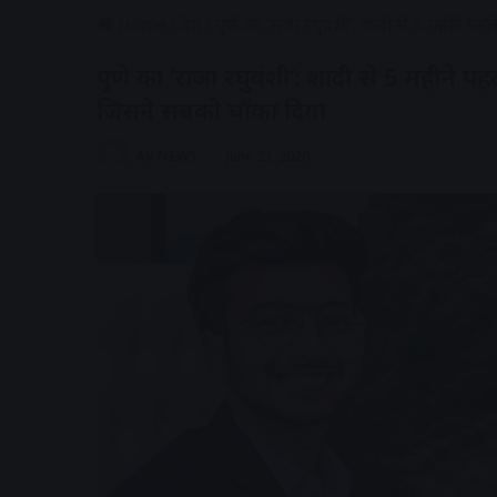
Home
/
देश
/
पुणे का ‘राजा रघुवंशी’: शादी से 5 महीने 
पुणे का ‘राजा रघुवंशी’: शादी से 5 महीने 
जिसने सबको चौंका दिया
AV NEWS
June 23, 2026