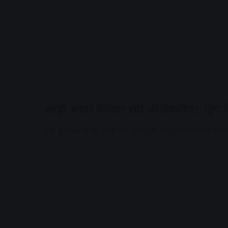
शाही शादी की चल रही थीं तैयारियां; ट्रिप
इस हत्याकांड के पीछे की पृष्ठभूमि और पारिवारिक स्थित