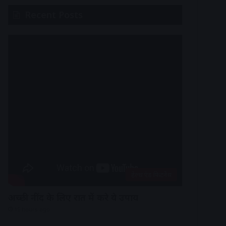
Recent Posts
हेल्थ एंड फिटनेस
अच्छी नींद के लिए रात में करे ये उपाय
15 hours ago