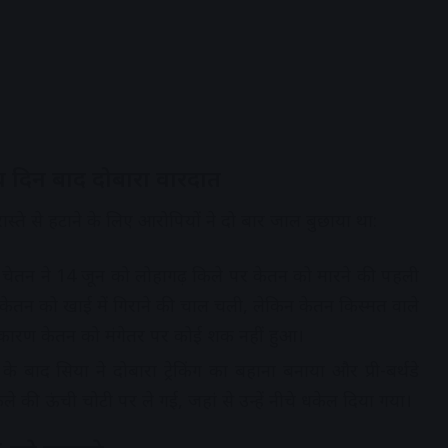
च दिन बाद दोबारा वारदात
्ते से हटाने के लिए आरोपियों ने दो बार जाल बुछाया था:
 चेतन ने 14 जून को लोहागढ़ किले पर केतन को मारने की पहली
 केतन को खाई में गिराने की चाल चली, लेकिन केतन किस्मत वाले
े कारण केतन को मंगेतर पर कोई शक नहीं हुआ।
के बाद सिया ने दोबारा ट्रेकिंग का बहाना बनाया और प्री-बर्थडे
ले की ऊंची चोटी पर ले गई, जहां से उन्हें नीचे धकेल दिया गया।