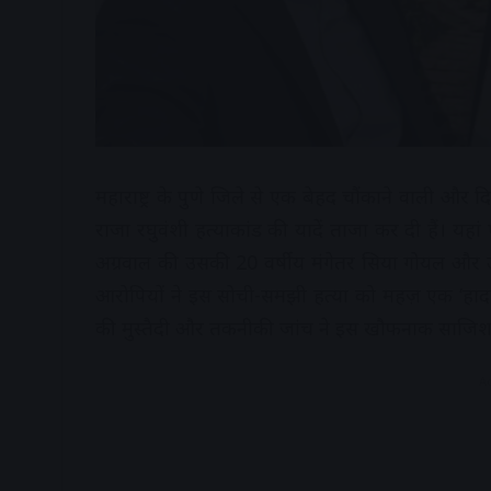
महाराष्ट्र के पुणे जिले से एक बेहद चौंकाने वाली और 
राजा रघुवंशी हत्याकांड की यादें ताजा कर दी हैं। यह
अग्रवाल की उसकी 20 वर्षीय मंगेतर सिया गोयल और उस
आरोपियों ने इस सोची-समझी हत्या को महज़ एक ‘हादस
की मुस्तैदी और तकनीकी जांच ने इस खौफनाक साजिश
A