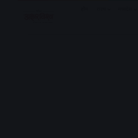
होम
राज्य
मध्यप्रदेश