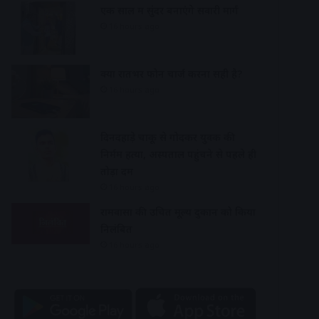
एक साल में सुंदर बनाएंगे सवारी मार्ग
16 hours ago
क्या रातभर फोन चार्ज करना सही है?
16 hours ago
दिनदहाड़े चाकू से गोदकर युवक की
निर्मम हत्या, अस्पताल पहुंचने से पहले ही
तोड़ा दम
16 hours ago
रामवासा की उचित मूल्य दुकान को किया
निलंबित
16 hours ago