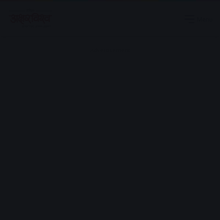
Menu
Advertisement