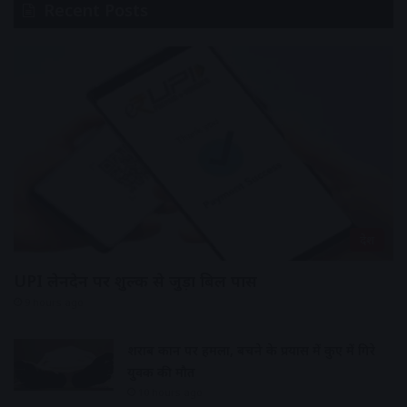
Recent Posts
देश
UPI लेनदेन पर शुल्क से जुड़ा बिल पास
9 hours ago
शराब दुकान पर हमला, बचने के प्रयास में कुए में गिरे
युवक की मौत
10 hours ago