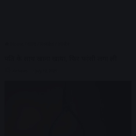
Home
/
राज्य
/
मध्यप्रदेश
/
उज्जैन
पति के साथ खाना खाया, फिर फांसी लगा ली
AV News
July 19, 2025