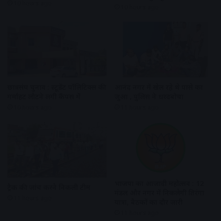
10 hours ago
10 hours ago
छात्रसंघ चुनाव : स्टूडेंट पॉलिटिक्स की
आनंद नगर में खेल रहे थे पासे का
गर्माहट लौटने लगी कैंपस में
जुआ , पुलिस ने धरदबोचा
10 hours ago
11 hours ago
भाजपा का आजादी महोत्सव : 12
ट्रैक की जांच करने निकली टीम
मंडल और नगर में निकलेगी तिरंगा
11 hours ago
यात्रा, बैठकों का दौर जारी
11 hours ago