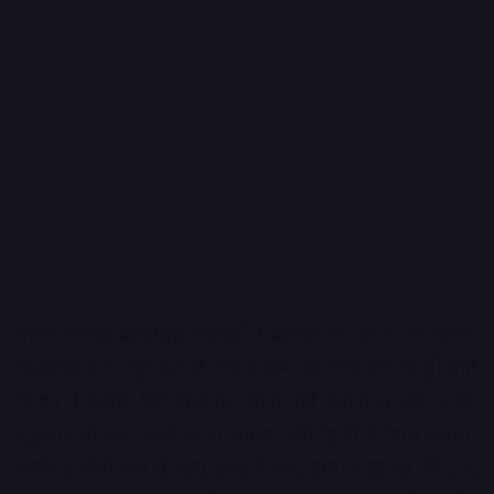
नरवर टीआई बल्लूसिंह मंडलोई ने बताया कि घटना का कारण
फिलहाल पता नहीं चला है। मर्ग कायम कर जांच कर रहे हैं। पति
विजय ने बताया कि कांता को खाना नहीं बनाना था इस कारण
शुक्रवार दोपहर उसने खाना बनाया और सभी ने साथ खाया।
इसके बाद वो गांव में अन्य काम से चला गया। शाम को लौटा तो