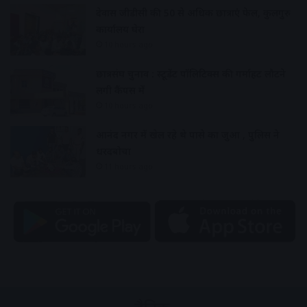
देवास जीडीसी की 50 से अधिक छात्राएं फेल, कुलगुरु
कार्यालय घेरा
10 hours ago
छात्रसंघ चुनाव : स्टूडेंट पॉलिटिक्स की गर्माहट लौटने
लगी कैंपस में
10 hours ago
आनंद नगर में खेल रहे थे पासे का जुआ , पुलिस ने
धरदबोचा
11 hours ago