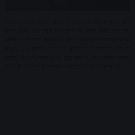
उज्जैन। कड़छा की एक महिला ने दोपहर को पति-बच्चों के साथ
खाना खाया और उसके बाद कमरे में जाकर फांसी लगा ली।
मामला नरवर थाना क्षेत्र का है। कड़छा निवासी कांता पति विजय
चौहान (26) शुक्रवार शाम को अपने घर में फांसी के फंदे पर
झूलती मिली है। कांता के दो छोटे बच्चे हैं। पति विजय मजदूरी
करता है। शनिवार सुबह जिला अस्पताल मेें पीएम किया गया।
Advertisement