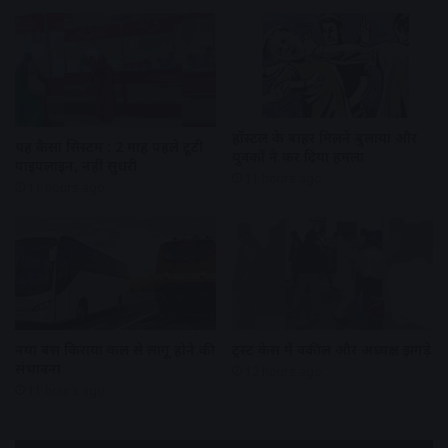
हॉस्टल के बाहर मिलने बुलाया और
यह कैसा सिस्टम : 2 माह पहले टूटी
युवकों ने कर दिया हमला
पाइपलाइन, नहीं सुधरी
11 hours ago
11 hours ago
नया बस किराया कल से लागू होने की
ट्रस्ट केस में वकील और अध्यक्ष झगड़े
संभावना
12 hours ago
11 hours ago