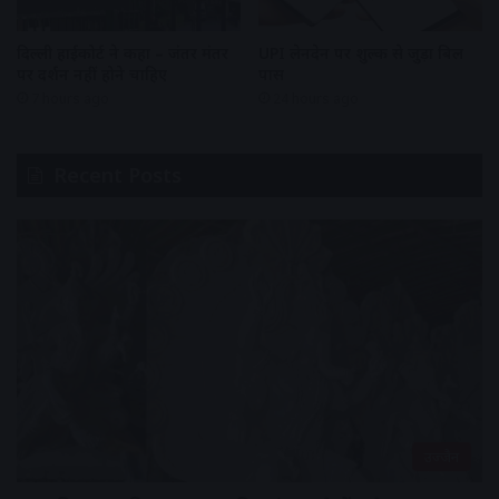
दिल्ली हाईकोर्ट ने कहा – जंतर मंतर
UPI लेनदेन पर शुल्क से जुड़ा बिल
पर प्रदर्शन नहीं होने चाहिए
पास
7 hours ago
24 hours ago
Recent Posts
उज्जैन