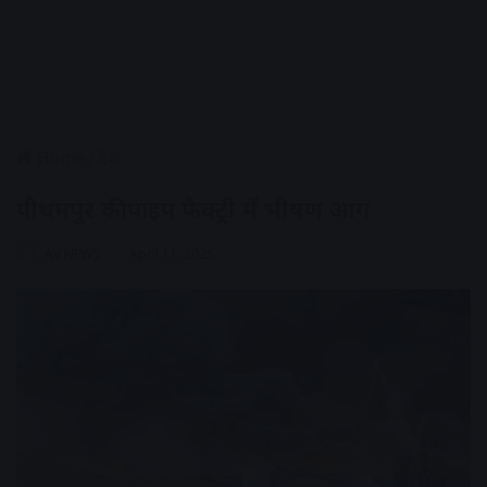
Home
/
देश
पीथमपुर की पाइप फैक्ट्री में भीषण आग
AV NEWS
April 11, 2025