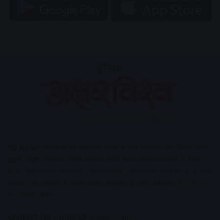
AV News
अक्षरविश्व का डिजिटल वर्जन हैं यहाँ आपको देश-विदेश, मध्य
प्रदेश, इंदौर, उज्जैन, आगर मालवा आदि अन्य स्थानीय ख़बरों के साथ-
साथ , खेल जगत, मनोरंजन, लाइफस्टाइल, टेक्नोलॉजी, करियर आदि लेख
आपको नए कलेवर में मिलेंगे इसके अलावा आपको अक्षरविश्व e-paper
भी उपलब्ध होगा।
Contact Us:
contact@avnews.com