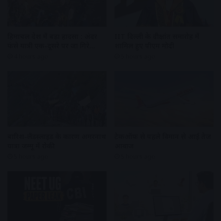
हिमाचल प्रदेश में बड़ा हादसा : अंदर
IIT दिल्ली के दीक्षांत समारोह में
फंसे यात्री एक-दूसरे पर जा गिरे…
शामिल हुए पीएम मोदी
4 hours ago
5 hours ago
बारिश-लैंडस्लाइड के कारण अमरनाथ
टेकऑफ से पहले विमान से आई तेज
यात्रा जम्मू में रोकी
आवाज
5 hours ago
5 hours ago