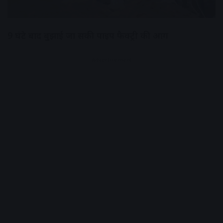
9 घंटे बाद बुझाई जा सकी पाइप फैक्ट्री की आग
Advertisement