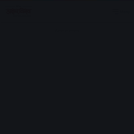
Menu
Advertisement