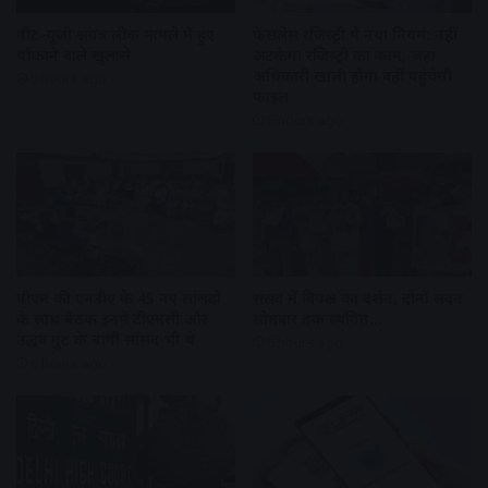
नीट-यूजी प्रश्नपत्र लीक मामले में हुए
फेसलेस रजिस्ट्री में नया नियम: नहीं
चौंकाने वाले खुलासे
अटकेगा रजिस्ट्री का काम, जहां
अधिकारी खाली होगा वहीं पहुंचेगी
5 hours ago
फाइल
6 hours ago
पीएम की एनडीए के 45 नए सांसदों
संसद में विपक्ष का प्रदर्शन, दोनों सदन
के साथ बैठक इनमें टीएमसी और
सोमवार तक स्थगित…
उद्धव गुट के बागी सांसद भी थे
6 hours ago
6 hours ago