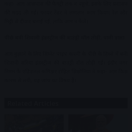
कहा- आग आसपास की फैक्ट्री तक न पहुंचे, इसके लिए प्रशासन
की मदद ली गई। फायर टेंडर ने लगातार काम किया। रेत और
मिट्टी से दीवार बनाई गई, ताकि आग न फैले।
पीछे बनी शिवानी इंडस्ट्रीज की बाउंड्री वॉल तोड़ी, पानी डाला
आग बुझाने के लिए सिग्नेट पाइप कंपनी के पीछे के हिस्से में बनी
शिवानी सरिया इंडस्ट्रीज की बाउंड्री वॉल तोड़ी गई। इंदौर नगर
निगम के एडिशनल कमिश्नर रोहित सिसोनिया ने कहा- आग किस
कारण से लगी, यह जांच का विषय है।
Related Articles