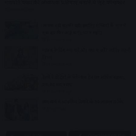
गणपति बप्पा की आकर्षक प्रतिमाएं बनाने में जुटे कलाकार
24 minutes ago
आवक बढ़ी ग्राहकी वही, इसलिए सब्जियों के भाव में
एक बार फिर आई कमी, प्याज महंगा
32 minutes ago
ग्यारस के दिन क्या करें और क्या न करें? जानिए जरूरी
नियम
50 minutes ago
रेलवे ने दो ट्रेनों के फेरे- एक ट्रेन का स्टॉपेज बढ़ाया,
एक का रूट बदला
53 minutes ago
कम खर्च में स्टाइलिश दिखने के 10 आसान तरीके
2 hours ago