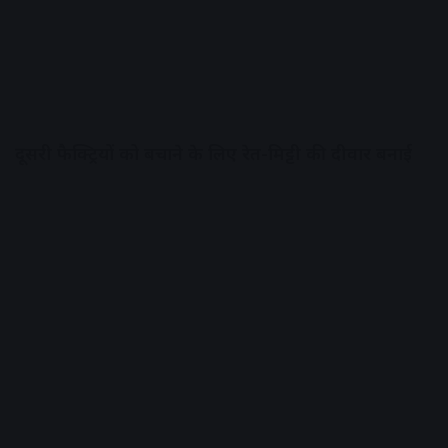
दूसरी फैक्ट्रियों को बचाने के लिए रेत-मिट्टी की दीवार बनाई