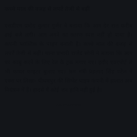
कच्चे माल की वजह से लपटें तेजी से बढ़ीं
एसडीएम प्रमोद कुमार गुर्जर ने बताया कि आग देर रात करीब
ढाई बजे लगी। आग लगने का कारण स्पष्ट नहीं हो पाया है।
कंपनी प्लास्टिक के पाइप बनाती है। कच्चे माल की वजह से
लपटें तेजी से बढ़ीं। थाना प्रभारी राजेंद्र सोनी ने बताया कि आग
पर काबू करने के लिए रेत के ट्रक मंगाए गए। इंदौर एयरपोर्ट से
भी फायर फाइटर बुलाए गए। श्रम मंत्री प्रहलाद सिंह पटेल ने
एक्स पर लिखा- पीथमपुर की सिग्नेट पाइप कंपनी में हालात अब
नियंत्रण में हैं। हादसे में कोई जन हानि नहीं हुई है।
Advertisement