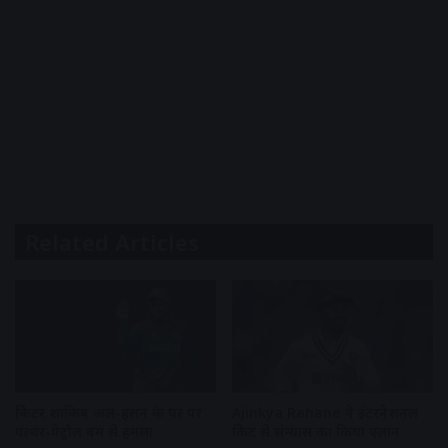
Related Articles
क्रिकेटर शाकिब अल-हसन के घर पर
Ajinkya Rahane ने इंटरनेशनल
पत्थर-पेट्रोल बम से हमला
क्रिकेट से संन्यास का किया एलान