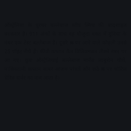
ऑस्ट्रेलिया के धुरंधर बल्लेबाज स्टीव स्मिथ की बादशाहत
बरकरार है। 911 अंकों के साथ वह मौजूदा वक्त में दुनिया के
नंबर एक टेस्ट बल्लेबाज हैं। दूसरे क्रम पर आने वाले कोहली उनसे
25 पॉइंट नीचे हैं। कीवी कप्तान केन विलियमसन तीसरे नंबर पर
आ गए। युवा ऑस्ट्रेलियाई बल्लेबाज मार्नस लाबुशेन चौथे,
पाकिस्तानी कप्तान बाबर आजम पांचवें और छठे क्रम पर चोटिल
डेविड वार्नर का नाम आता है।