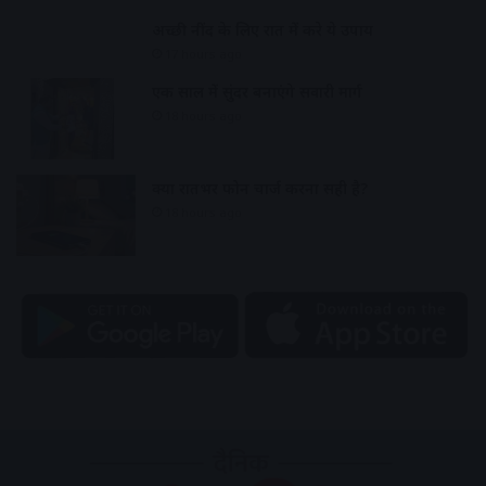
अच्छी नींद के लिए रात में करे ये उपाय
17 hours ago
एक साल में सुंदर बनाएंगे सवारी मार्ग
18 hours ago
क्या रातभर फोन चार्ज करना सही है?
18 hours ago