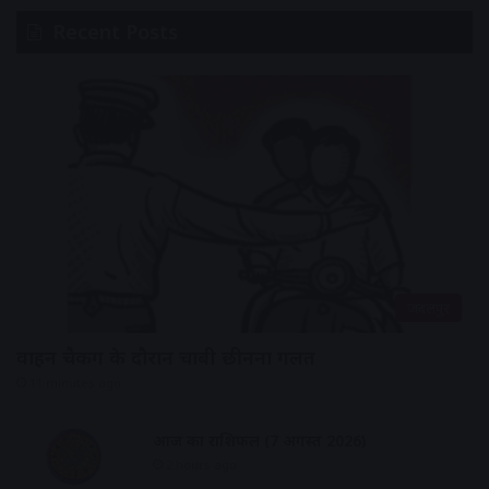
Recent Posts
जबलपुर
वाहन चैकिंग के दौरान चाबी छीनना गलत
11 minutes ago
आज का राशिफल (7 अगस्त 2026)
2 hours ago