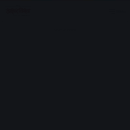
Menu
Advertisement