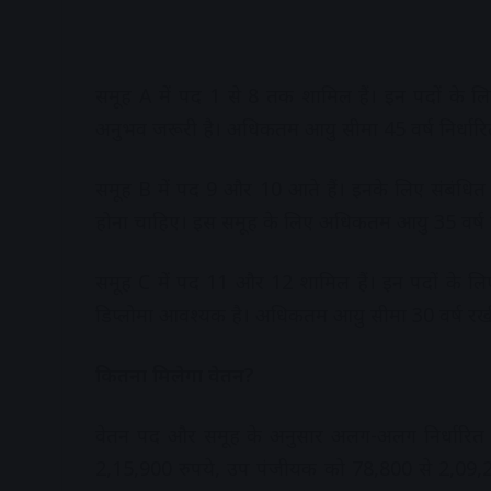
समूह A में पद 1 से 8 तक शामिल हैं। इन पदों के लिए 
अनुभव जरूरी है। अधिकतम आयु सीमा 45 वर्ष निर्धारि
समूह B में पद 9 और 10 आते हैं। इनके लिए संबंधित क्षेत
होना चाहिए। इस समूह के लिए अधिकतम आयु 35 वर्ष 
समूह C में पद 11 और 12 शामिल हैं। इन पदों के लिए
डिप्लोमा आवश्यक है। अधिकतम आयु सीमा 30 वर्ष रखी
कितना मिलेगा वेतन?
वेतन पद और समूह के अनुसार अलग-अलग निर्धारित क
2,15,900 रुपये, उप पंजीयक को 78,800 से 2,09,20