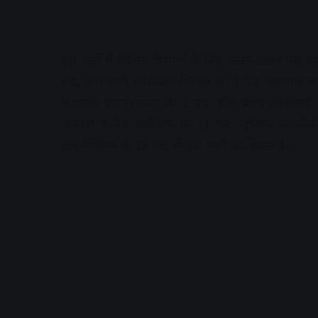
इस भर्ती में विभिन्न विभागों के लिए अलग-अलग पद 
पद, कार्यकारी अभियंता सिविल का 1 पद, सहायक कार्
सहायक परामर्शदाता के 2 पद, हॉल प्रबंधन अधिका
अलावा कनिष्ठ अधीक्षक के 11 पद, जूनियर तकनीक
तकनीशियन के 28 पद भी इस भर्ती का हिस्सा हैं।
A