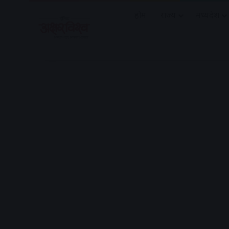
होम
राज्य
मध्यप्रदेश