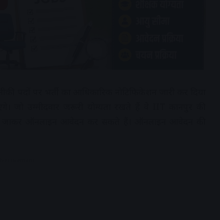
र तकनीकी पदों पर भर्ती का आधिकारिक नोटिफिकेशन जारी कर दिया
े। जो उम्मीदवार जरूरी योग्यता रखते हैं वे IIT कानपुर की
र जाकर ऑनलाइन आवेदन कर सकते हैं। ऑनलाइन आवेदन की
dvertisement