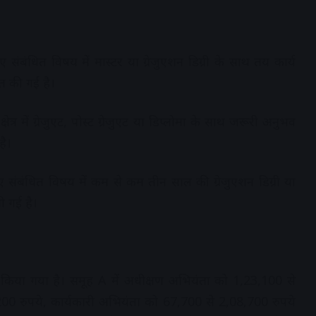
संबंधित विषय में मास्टर या ग्रेजुएशन डिग्री के साथ तय कार्य
त की गई है।
्र में ग्रेजुएट, पोस्ट ग्रेजुएट या डिप्लोमा के साथ जरूरी अनुभव
है।
 संबंधित विषय में कम से कम तीन साल की ग्रेजुएशन डिग्री या
 गई है।
िया गया है। समूह A में अधीक्षण अभियंता को 1,23,100 से
0 रुपये, कार्यकारी अभियंता को 67,700 से 2,08,700 रुपये