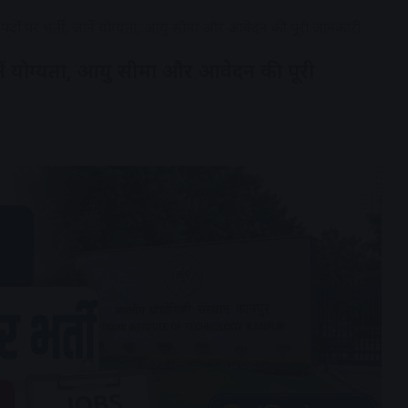
ण पदों पर भर्ती, जानें योग्यता, आयु सीमा और आवेदन की पूरी जानकारी
जानें योग्यता, आयु सीमा और आवेदन की पूरी