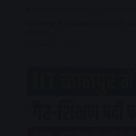
Home
/
करियर
/
जॉब वेकन्सी
/
IIT कानपुर में गैर-शिक्ष
IIT कानपुर में गैर-शिक्षण पदों पर भर्ती, 
जानकारी
AV NEWS
June 4, 2026