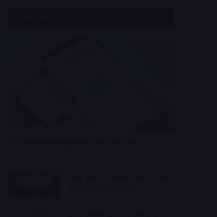
Recent Posts
देश
UPI लेनदेन पर शुल्क से जुड़ा बिल पास
47 minutes ago
शराब दुकान पर हमला, बचने के प्रयास
में कुए में गिरे युवक की मौत
1 hour ago
देवास जीडीसी की 50 से अधिक छात्राएं