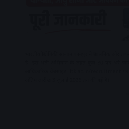
भारतीय प्रौद्योगिकी संस्थान कानपुर ने प्रशासनिक औ
है। इस भर्ती अभियान के तहत कुल 80 पद भरे जाएंग
आधिकारिक वेबसाइट iitk.ac.in/recruitment प
अंतिम तारीख 3 जुलाई 2026 तय की गई है।
A