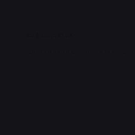
क्या है आवेदन की शर्तें?
भर्ती को तीन समूहों में बांटा गया है और हर समूह के 
A