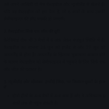
उसे अपने आखिरी दो मैच वेस्टइंडीज और न्यूजीलैंड से खेलने हैं।
यदि वह वेस्टइंडीज को हरा देता है, तो 8 अंकों के साथ उसकी
सेमीफाइनल की सीट पक्की हो जाएगी।
2. वेस्टइंडीज: सिर्फ एक जीत की दूरी
कैरेबियाई टीम भी 3 मैचों में 6 अंक लेकर मजबूत स्थिति में है।
वेस्टइंडीज का सामना 24 जून को इंग्लैंड से और 27 जून को
आयरलैंड से होना है। आयरलैंड के खिलाफ मुकाबला आसान होने
के कारण वेस्टइंडीज को सेमीफाइनल में पहुंचने के लिए सिर्फ एक
और जीत की दरकार है।
3. न्यूजीलैंड और श्रीलंका: उम्मीदें जिंदा, पर किस्मत दूसरों के हाथ
में
दोनों टीमों के 4-4 मैचों में 4-4 अंक हैं और वे अधिकतम 6
अंकों तक ही पहुंच सकती हैं।