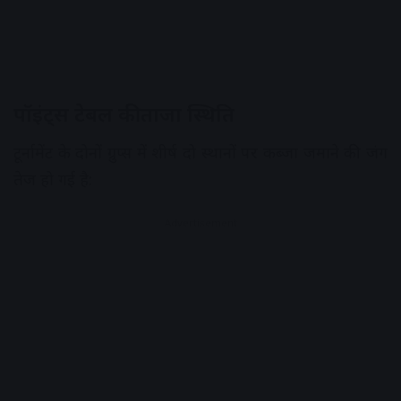
पॉइंट्स टेबल की ताजा स्थिति
टूर्नामेंट के दोनों ग्रुप्स में शीर्ष दो स्थानों पर कब्जा जमाने की जंग
तेज हो गई है:
Advertisement