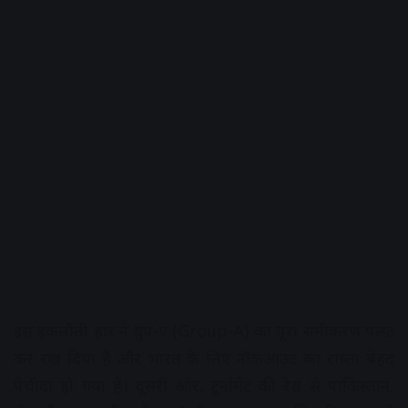
इस इकलौती हार ने ग्रुप-ए (Group-A) का पूरा समीकरण पलट
कर रख दिया है और भारत के लिए नॉकआउट का रास्ता बेहद
पेचीदा हो गया है। दूसरी ओर, टूर्नामेंट की रेस से पाकिस्तान,