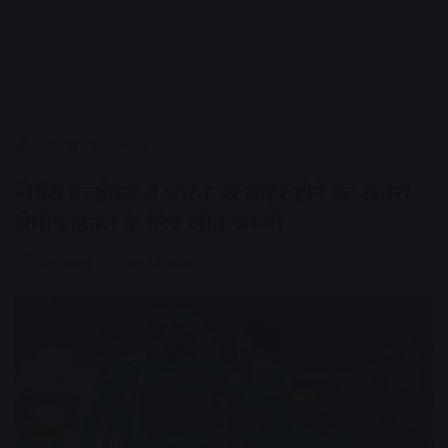
Home
/
खेल जगत
विमेंस वर्ल्डकप में भारत पर बाहर होने का खतरा,
सेमीफाइनल के लिए जीत जरूरी
AV NEWS
June 24, 2026