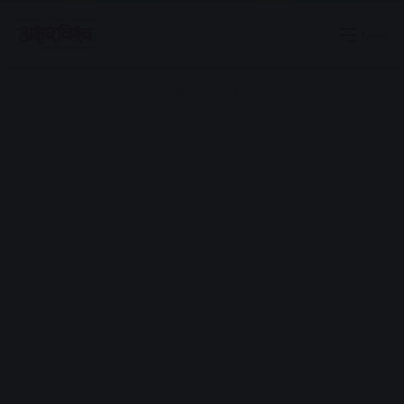
Menu
Advertisement