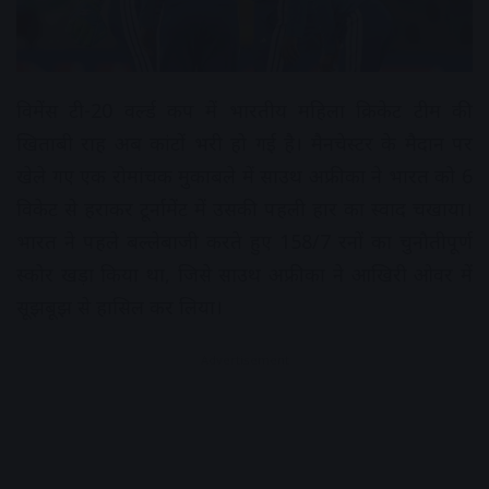
विमेंस टी-20 वर्ल्ड कप में भारतीय महिला क्रिकेट टीम की
खिताबी राह अब कांटों भरी हो गई है। मैनचेस्टर के मैदान पर
खेले गए एक रोमांचक मुकाबले में साउथ अफ्रीका ने भारत को 6
विकेट से हराकर टूर्नामेंट में उसकी पहली हार का स्वाद चखाया।
भारत ने पहले बल्लेबाजी करते हुए 158/7 रनों का चुनौतीपूर्ण
स्कोर खड़ा किया था, जिसे साउथ अफ्रीका ने आखिरी ओवर में
सूझबूझ से हासिल कर लिया।
Advertisement