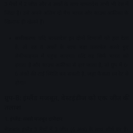
3 मैचों में 2 जीत और 4 अंकों के साथ बांग्लादेश अभी भी रेस में
जिंदा है। उसे अपने अंतिम दो मैच भारत और साउथ अफ्रीका के
खिलाफ ही खेलने हैं।
समीकरण:
यदि बांग्लादेश इन दोनों दिग्गजों को हरा देता
है, तो वह 8 अंकों के साथ बड़ा उलटफेर करते हुए
सेमीफाइनल में पहुंच जाएगा। यदि वह सिर्फ भारत को
हराता है और साउथ अफ्रीका से हार जाता है, तो ग्रुप में 6-
6 अंकों की टाई स्थिति बन सकती है, जहां फैसला रन रेट से
होगा।
ग्रुप-B: इंग्लैंड मजबूत, वेस्टइंडीज को एक जीत की
तलाश
1. इंग्लैंड: सबसे मजबूत दावेदार
मेजबान इंग्लैंड 3 मैचों में 3 जीत (6 अंक) के साथ शीर्ष पर है।