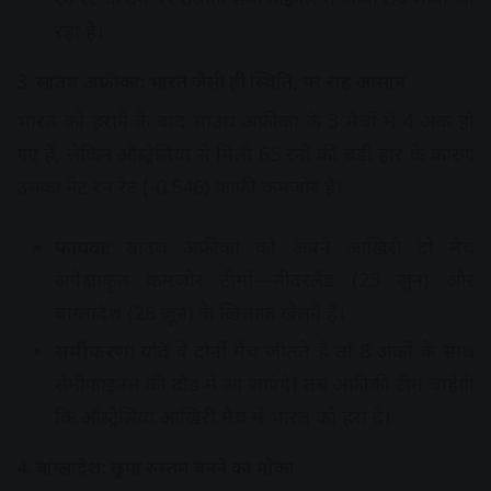
रहा है।
3. साउथ अफ्रीका: भारत जैसी ही स्थिति, पर राह आसान
भारत को हराने के बाद साउथ अफ्रीका के 3 मैचों में 4 अंक हो
गए हैं, लेकिन ऑस्ट्रेलिया से मिली 65 रनों की बड़ी हार के कारण
उसका नेट रन रेट (-0.546) काफी कमजोर है।
फायदा:
साउथ अफ्रीका को अपने आखिरी दो मैच
अपेक्षाकृत कमजोर टीमों—नीदरलैंड (25 जून) और
बांग्लादेश (28 जून) के खिलाफ खेलने हैं।
समीकरण:
यदि वे दोनों मैच जीतते हैं तो 8 अंकों के साथ
सेमीफाइनल की दौड़ में आ जाएंगे। तब अफ्रीकी टीम चाहेगी
कि ऑस्ट्रेलिया आखिरी मैच में भारत को हरा दे।
4. बांग्लादेश: छुपा रुस्तम बनने का मौका