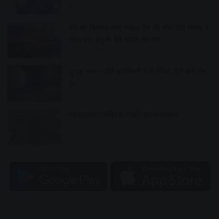
1 hour ago
बस का किराया बढ़ा, सर्कल ट्रेन की मांग उठी सांसद ने
भेजा पत्र, डेमू के फेरे बढ़ाने की मांग
2 hours ago
शुक्र ग्रह नाराज होने पर मिलते हैं ये संकेत, ऐसे करें दोष
दूर
2 hours ago
महाकालेश्वर मंदिर में भक्तों का जनसैलाब
2 hours ago