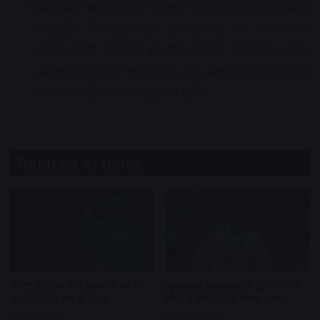
उनके आगे बढ़ने के लिए 24 जून को होने वाला इंग्लैंड बनाम
वेस्टइंडीज मैच बेहद अहम है। न्यूजीलैंड और श्रीलंका को
उम्मीद करनी होगी कि इस मैच में हारने वाली टीम अपना
अगला मैच भी हार जाए, ताकि 6-6 अंकों पर नेट रन रेट के
जरिए वे अंतिम-4 में जगह बना सकें।
Related Articles
क्रिकेटर शाकिब अल-हसन के घर पर
Ajinkya Rahane ने इंटरनेशनल
पत्थर-पेट्रोल बम से हमला
क्रिकेट से संन्यास का किया एलान
3 days ago
1 week ago