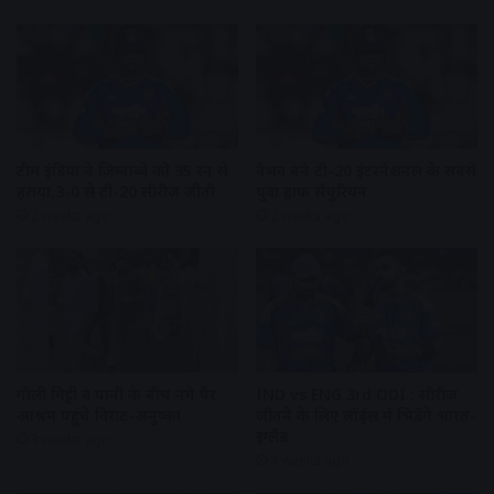
टीम इंडिया ने जिम्बाब्वे को 35 रन से
वैभव बने टी-20 इंटरनेशनल के सबसे
हराया,3-0 से टी-20 सीरीज जीती
युवा हाफ सेंचुरियन
2 weeks ago
2 weeks ago
गीली मिट्टी व पानी के बीच नंगे पैर
IND vs ENG 3rd ODI : सीरीज
आश्रम पहुंचे विराट-अनुष्का
जीतने के लिए लॉर्ड्स में भिड़ेंगे भारत-
इंग्लैंड
3 weeks ago
3 weeks ago