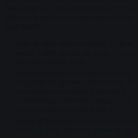
किस्मत अब पूरी तरह उसके अपने प्रदर्शन और रन रेट पर टिक
गई है। भारत को अब लीग स्टेज के अपने बचे हुए दोनों मैच हर
हाल में जीतने होंगे।
शेड्यूल:
टीम इंडिया अपना अगला मुकाबला 25 जून को
बांग्लादेश से खेलेगी और इसके बाद 28 जून को उसका
सामना मजबूत ऑस्ट्रेलिया से होगा।
सेमीफाइनल का टिकट:
यदि भारत दोनों मैच जीत लेता है,
तो वह 8 अंकों तक पहुंच जाएगा। ऐसे में अगर उसका नेट
रन रेट ऑस्ट्रेलिया या साउथ अफ्रीका से बेहतर रहता है, तो
वह सीधे सेमीफाइनल में एंट्री कर लेगा। (फिलहाल भारत का
रन रेट साउथ अफ्रीका और बांग्लादेश से बेहतर है)।
अगर एक भी मैच हारे:
यदि भारत अगले दो में से एक मैच
हार जाता है, तो वह अधिकतम 6 अंकों तक ही पहुंच