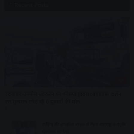
Recent Posts
देश
बदनावर-उज्जैन फोरलेन पर भीषण हादसा:महाकाल दर्शन
कर गुजरात लौट रहे 6 युवकों की मौत,
33 minutes ago
पार्किंग की लावारिस बाइक से मिला महाराष्ट्र के स्कूल
संचालक का पता