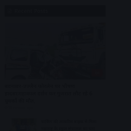
Recent Posts
देश
बदनावर-उज्जैन फोरलेन पर भीषण
हादसा:महाकाल दर्शन कर गुजरात लौट रहे 6
युवकों की मौत,
59 minutes ago
पार्किंग की लावारिस बाइक से मिला
महाराष्ट्र के स्कूल संचालक का पता