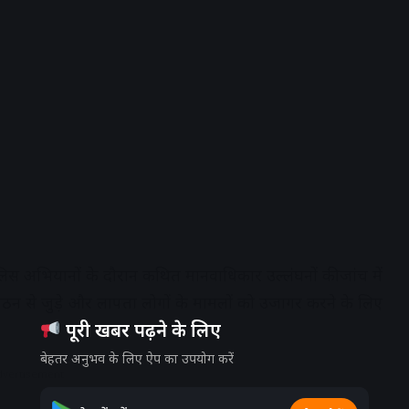
स अभियानों के दौरान कथित मानवाधिकार उल्लंघनों की जांच में
संगठन से जुड़े और लापता लोगों के मामलों को उजागर करने के लिए
पूरी खबर पढ़ने के लिए
बेहतर अनुभव के लिए ऐप का उपयोग करें
dvertisement