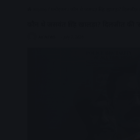
Home
/
मनोरंजन
/
कौन थे जसवंत सिंह खालड़ा? दिलजीत की 
कौन थे जसवंत सिंह खालड़ा? दिलजीत की ‘सतल
AV NEWS
July 7, 2026