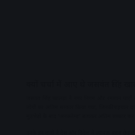
क्यों चर्चा में आए थे जसवंत सिंह खा
जसवंत सिंह खालड़ा ने नगर निगम और श्मशान घाटों के 
लोगों का अंतिम संस्कार किया गया, जिनकी पहचान दर्
मुठभेड़ों के बाद “अनक्लेम्ड” बताकर अंतिम संस्कार क
उनके इन दावों ने देश और विदेश में व्यापक बहस छेड