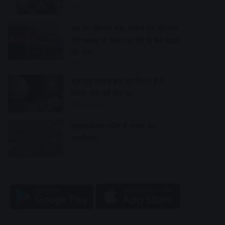
2 hours ago
बस का किराया बढ़ा, सर्कल ट्रेन की मांग
उठी सांसद ने भेजा पत्र, डेमू के फेरे बढ़ाने
की मांग
2 hours ago
शुक्र ग्रह नाराज होने पर मिलते हैं ये
संकेत, ऐसे करें दोष दूर
2 hours ago
महाकालेश्वर मंदिर में भक्तों का
जनसैलाब
2 hours ago