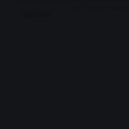
होम
राज्य
मध्यप्रदेश