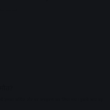
dvertisement
 मौत?
र से उनका कथित तौर पर अपहरण कर लिया गया। इसके बाद वह