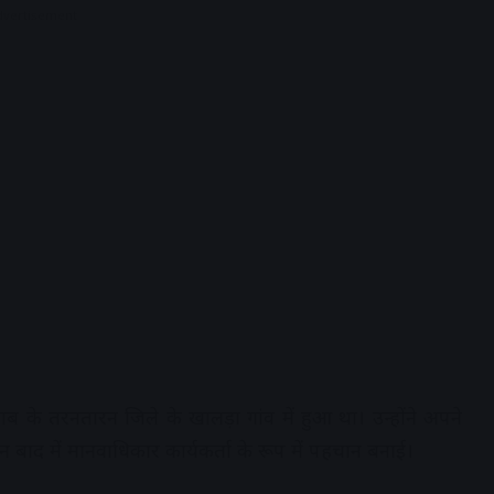
dvertisement
ब के तरनतारन जिले के खालड़ा गांव में हुआ था। उन्होंने अपने
िन बाद में मानवाधिकार कार्यकर्ता के रूप में पहचान बनाई।