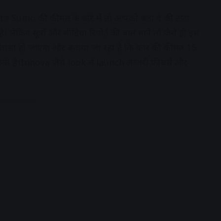
 Sumo की कीमत के बारे में तो आपको बता दे की टाटा
 लेकिन सूत्रों और मीडिया रिपोर्ट की बात माने तो जैसे ही इस
खुलासा हो जाएगा और बताया जा रहा है कि कार की कीमत 15
 है।Innova जैसे look में launch लग्जरी फीचर्स और
dvertisement