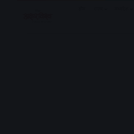
होम
राज्य
मध्यप्रदेश