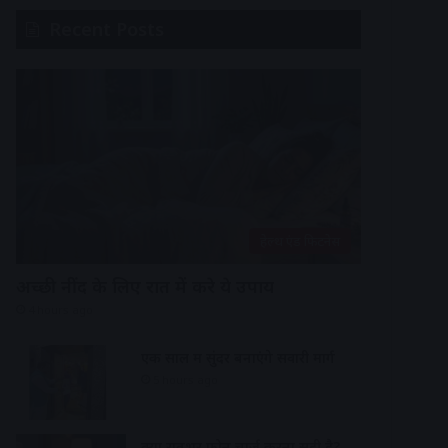
Recent Posts
हेल्थ एंड फिटनेस
अच्छी नींद के लिए रात में करे ये उपाय
4 hours ago
एक साल में सुंदर बनाएंगे सवारी मार्ग
5 hours ago
क्या रातभर फोन चार्ज करना सही है?