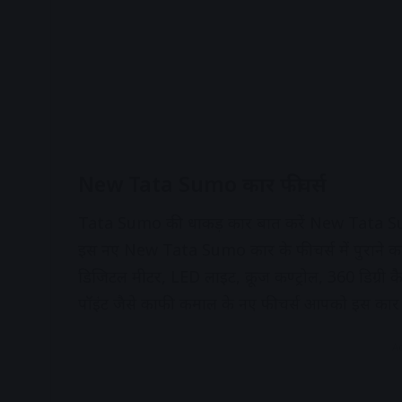
New Tata Sumo कार फीचर्स
Tata Sumo की धाकड़ कार बात करें New Tata Sumo क
इस नए New Tata Sumo कार के फीचर्स में पुराने का
डिजिटल मीटर, LED लाइट, क्रूज कण्ट्रोल, 360 डिग्री कैमर
पॉइंट जैसे काफी कमाल के नए फीचर्स आपको इस कार में
A