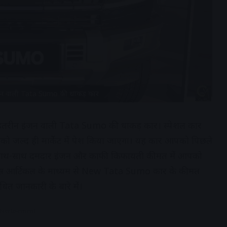
इंजन वाली Tata Sumo की धाकड़ कार
बेहतरीन इंजन वाली Tata Sumo की धाकड़ कार। स्पेशल कार
सको जल्द ही मार्केट में पेश किया जाएगा। यह कार आपको पिछले
े साथ-साथ दमदार इंजन और काफी किफायती कीमत में आपको
ैं इस आर्टिकल के माध्यम से New Tata Sumo कार के कीमत
ित जानकारी के बारे में।
dvertisement