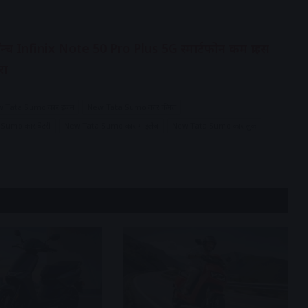
्च Infinix Note 50 Pro Plus 5G स्मार्टफोन कम प्राइस
रा
 Tata Sumo कार इंजन
New Tata Sumo कार कीमत
Sumo कार बैटरी
New Tata Sumo कार माइलेज
New Tata Sumo कार लुक