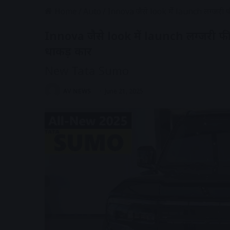
Home
/
Auto
/
Innova जैसे look में launch लग्जरी
Innova जैसे look में launch लग्जरी 
धाकड़ कार
New Tata Sumo
AV NEWS
June 21, 2025