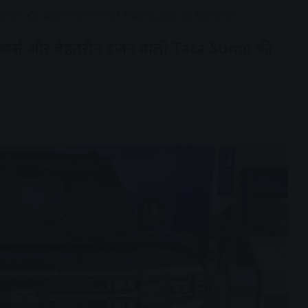
 फीचर्स और बेहतरीन इंजन वाली Tata Sumo की धाकड़ कार
फीचर्स और बेहतरीन इंजन वाली Tata Sumo की