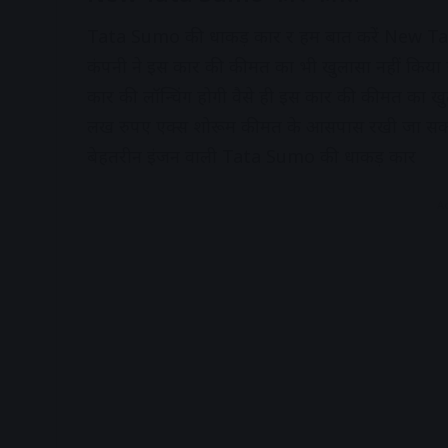
Tata Sumo की धाकड़ कार र हम बात करें New Tata
कंपनी ने इस कार की कीमत का भी खुलासा नहीं किया है।
कार की लॉन्चिंग होगी वैसे ही इस कार की कीमत का 
लख रुपए एक्स शोरूम कीमत के आसपास रखी जा सकती
बेहतरीन इंजन वाली Tata Sumo की धाकड़ कार
A