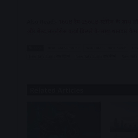
Also Read:-
16GB रैम 256GB स्टोरेज के साथ लॉन
और बेस्ट सनलेसेस कर्व्ड डिस्प्ले के साथ शानदार कैम
Tags
New Tata Sumo कार
New Tata Sumo कार अपडेट
New
New Tata Sumo कार डिटेल्स
New Tata Sumo कार फीचर्स
New Tata 
Related Articles