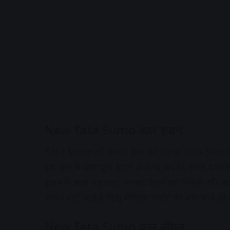
New Tata Sumo कार इंजन
Tata Sumo की धाकड़ कार करें New Tata Sumo की द
इस कार में पावरफुल इंजन के साथ अपडेट करके इसको म
इंजन के साथ यह कार आपको देखने को मिलेगी और आपक
सामने नहीं आई है किंतु मीडिया रिपोर्ट की बात माने तो
New Tata Sumo कार कीमत