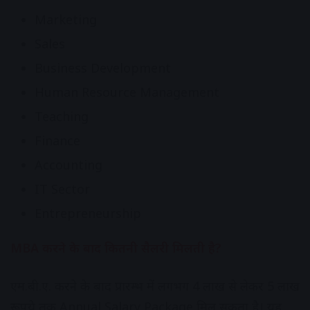
Marketing
Sales
Business Development
Human Resource Management
Teaching
Finance
Accounting
IT Sector
Entrepreneurship
MBA करने के बाद कितनी सैलरी मिलती है?
एम.बी.ए. करने के बाद प्रारम्भ में लगभग 4 लाख से लेकर 5 लाख
रूपये तक Annual Salary Package मिल सकता है। यह