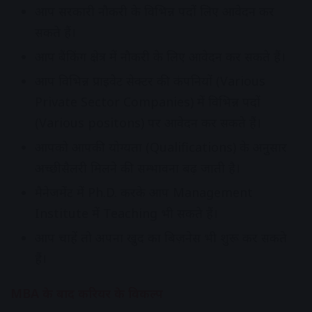
आप सरकारी नौकरी के विभिन्न पदों लिए आवेदन कर
सकते हैं।
आप बैंकिंग क्षेत्र में नौकरी के लिए आवेदन कर सकते हैं।
आप विभिन्न प्राइवेट सेक्टर की कंपनियों (Various
Private Sector Companies) में विभिन्न पदों
(Various positons) पर आवेदन कर सकते हैं।
आपको आपकी योग्यता (Qualifications) के अनुसार
अच्छी सैलरी मिलने की सम्भावना बढ़ जाती है।
मैनेजमेंट में Ph.D. करके आप Management
Institute में Teaching भी सकते हैं।
आप चाहें तो अपना खुद का बिज़नेस भी शुरू कर सकते
हैं।
MBA के बाद करियर के विकल्प