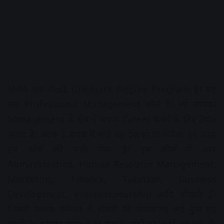
MBA एक Post Graduate Degree Program है। यह
एक Professional Management कोर्स है। जो आपको
Management के क्षेत्र में अपना Career बनाने के लिए तैयार
करता है। आज के समय में चाहे वह देश हो या विदेश, हर जगह
इस कोर्स की भारी मांग है। इस कोर्स में आप
Administration, Human Resource Management,
Marketing, Finance, Taxation, Business
Development, Entrepreneurship आदि सीखते हैं।
जिससे आपके करियर में नौकरी की संभावनाएं कई गुना बढ़