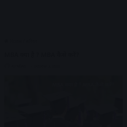
Home
/
करियर
MBA क्या है ? MBA कैसे करें?
AV NEWS
October 3, 2023