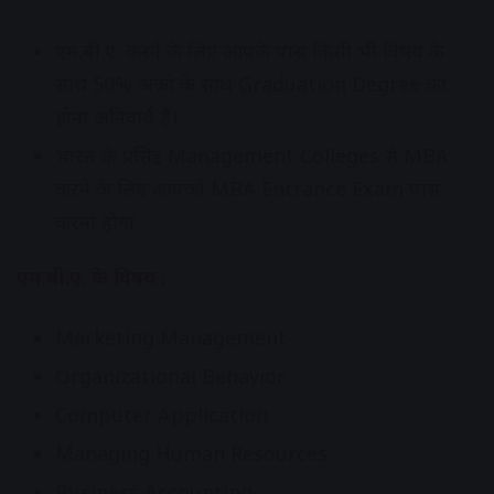
एम.बी.ए. करने के लिए आपके पास किसी भी विषय के
साथ 50% अंको के साथ Graduation Degree का
होना अनिवार्य है।
भारत के प्रसिद्द Management Colleges से MBA
करने के लिए आपको MBA Entrance Exam पास
करना होगा
एम.बी.ए. के विषय
:
Marketing Management
Organizational Behavior
Computer Application
Managing Human Resources
Business Accounting