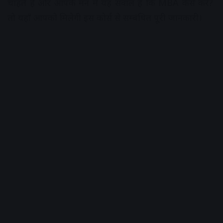
चाहते हैं और आपके मन में यह सवाल है कि MBA कैसे करें?
तो यहाँ आपको मिलेगी इस कोर्स से सम्बंधित पूरी जानकारी।