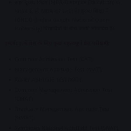
आप दूरस्थ शिक्षा (MBA-Distance Education) के
माध्यम से भी MBA कर सकते हैं। दूरस्थ शिक्षा में
IGNOU (Indira Gandhi National Open
University) विद्यार्थियों के बीच काफी लोकप्रिय है।
एम.बी.ए. में प्रवेश के लिए कुछ महत्वपूर्ण प्रवेश परीक्षाएँ:
Common Admission Test (CAT)
Management Aptitude Test (MAT),
Xavier Aptitude Test (XAT),
Common Management Admission Test
(CMAT),
Graduate Management Aptitude Test
(GMAT),
Symbiosis National Aptitude Test (SNAP),