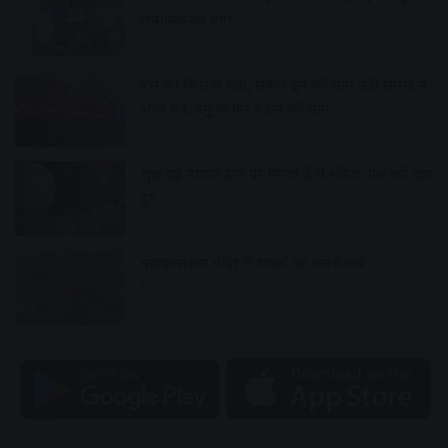
संचालक का पता
2 hours ago
बस का किराया बढ़ा, सर्कल ट्रेन की मांग उठी सांसद ने
भेजा पत्र, डेमू के फेरे बढ़ाने की मांग
2 hours ago
शुक्र ग्रह नाराज होने पर मिलते हैं ये संकेत, ऐसे करें दोष
दूर
2 hours ago
महाकालेश्वर मंदिर में भक्तों का जनसैलाब
2 hours ago