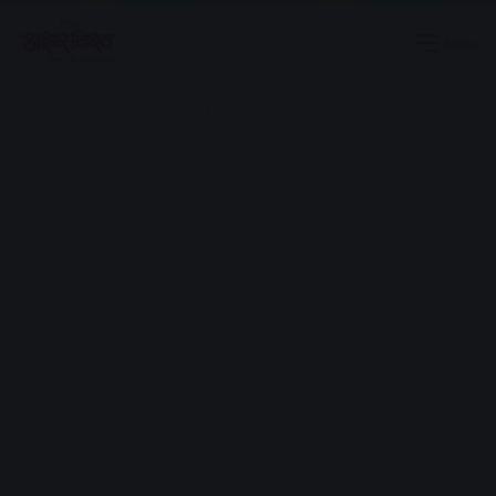
Menu
Advertisement