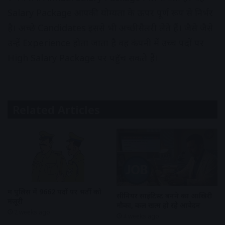
Salary Package आपकी योग्यता के ऊपर पूर्ण रूप से निर्भर
है। अच्छे Candidates इससे भी अच्छी सैलरी लेते हैं। जैसे जैसे
उन्हें Experience होता जाता है वह कंपनी में उच्च पदों पर
High Salary Package पर पहुँच सकते हैं।
Related Articles
मप्र पुलिस में 9662 पदों पर भर्ती को
सीनियर साइंटिस्ट बनने का आखिरी
मंजूरी
मौका, कल खत्म हो रहे आवेदन
2 weeks ago
4 weeks ago