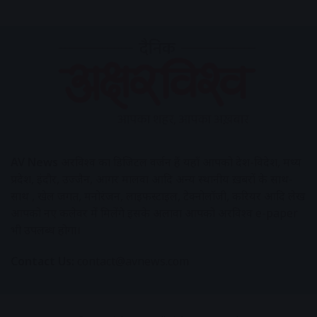
AV News
अक्षरविश्व का डिजिटल वर्जन हैं यहाँ आपको देश-विदेश, मध्य
प्रदेश, इंदौर, उज्जैन, आगर मालवा आदि अन्य स्थानीय ख़बरों के साथ-
साथ , खेल जगत, मनोरंजन, लाइफस्टाइल, टेक्नोलॉजी, करियर आदि लेख
आपको नए कलेवर में मिलेंगे इसके अलावा आपको अक्षरविश्व e-paper
भी उपलब्ध होगा।
Contact Us:
contact@avnews.com