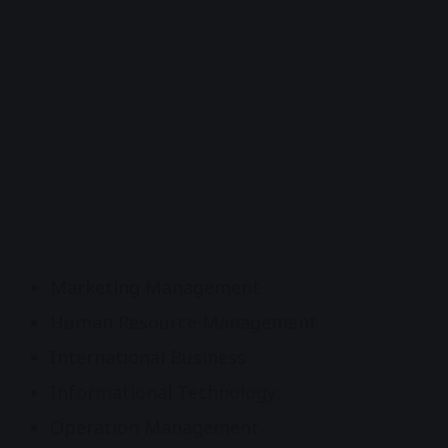
Marketing Management
Human Resource Management
International Business
Informational Technology
Operation Management