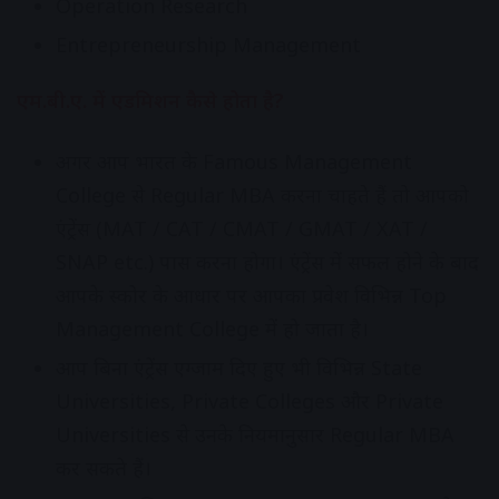
Operation Research
Entrepreneurship Management
एम.बी.ए. में एडमिशन कैसे होता है
?
अगर आप भारत के Famous Management
College से Regular MBA करना चाहते हैं तो आपको
एंट्रेंस (MAT / CAT / CMAT / GMAT / XAT /
SNAP etc.) पास करना होगा। एंट्रेंस में सफल होने के बाद
आपके स्कोर के आधार पर आपका प्रवेश विभिन्न Top
Management College में हो जाता है।
आप बिना एंट्रेंस एग्जाम दिए हुए भी विभिन्न State
Universities, Private Colleges और Private
Universities से उनके नियमानुसार Regular MBA
कर सकते हैं।