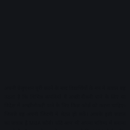
अपनी ग्रेजुएशन पूरी करने के बाद विद्यार्थियों के मन में सवाल यह
उठता है कि विभिन्न कंपनियों में अच्छी नौकरी पाने के लिए या
विदेश में अच्छी नौकरी पाने के लिए किस कोर्स को करना चाहिए।
जिससे वह अपनी जिंदगी में सेटल हो सकें। आपके इसी सवाल
का जवाब है MBA कोर्स। यदि आप भी अपना भविष्य में बनाना