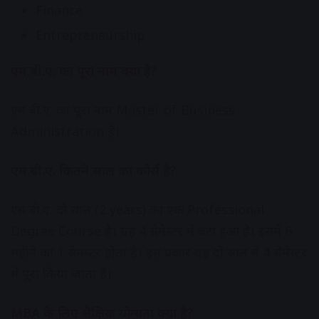
Finance
Entrepreneurship
एम.बी.ए. का पूरा नाम क्या है?
एम.बी.ए. का पूरा नाम Master of Business
Administration है।
एम.बी.ए. कितने साल का कोर्स है?
एम.बी.ए. दो साल (2 years) का एक Professional
Degree Course है। यह 4 सेमेस्टर में बंटा हुआ है। इसमें 6
महीने का 1 सेमस्टर होता है। इस प्रकार यह दो साल में 4 सेमेस्टर
में पूरा किया जाता है।
MBA के लिए शैक्षिक योग्यता क्या है?