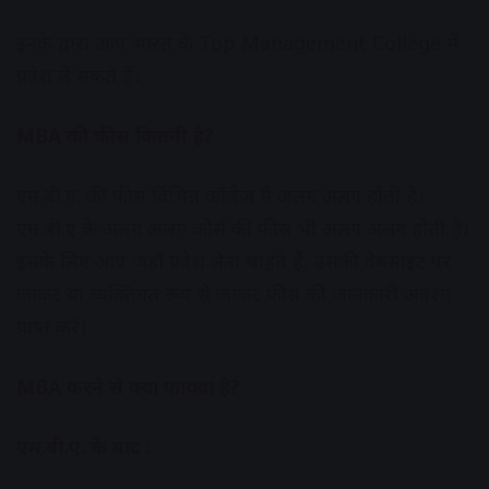
इनके द्वारा आप भारत के Top Management College में
प्रवेश ले सकते हैं।
MBA की फीस कितनी है?
एम.बी.ए. की फीस विभिन्न कॉलेज मैं अलग अलग होती है।
एम.बी.ए के अलग अलग कोर्स की फीस भी अलग अलग होती है।
इसके लिए आप जहाँ प्रवेश लेना चाहते हैं, उसकी वेबसाइट पर
जाकर या व्यक्तिगत रूप से जाकर फीस की जानकारी अवश्य
प्राप्त करें।
MBA करने से क्या फायदा है?
एम.बी.ए. के बाद :