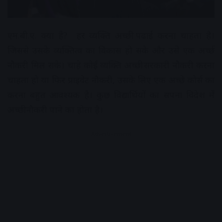
एम.बी.ए. क्या है? हर व्यक्ति अच्छी पढाई करना चाहता है।
जिससे उसके व्यक्तित्व का विकास हो सके और उसे एक अच्छी
नौकरी मिल सके। चाहे कोई व्यक्ति अच्छी सरकारी नौकरी करना
चाहता हो या फिर प्राइवेट नौकरी, उसके लिए एक अच्छे कोर्स का
करना बहुत आवश्यक है। कुछ विद्यार्थियों का सपना विदेश में
अच्छी नौकरी पाने का होता है।
Advertisement