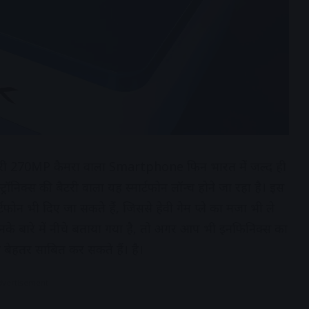
 270MP कैमरा वाला Smartphone फिन भारत में जल्द ही
रॉनिक्स की बैटरी वाला यह स्मार्टफोन लॉन्च होने जा रहा है। इस
ोन भी दिए जा सकते हैं, जिससे हेवी गेम प्ले का मजा भी ले
नके बारे में नीचे बताया गया है, तो अगर आप भी इनफिनिक्स का
न बेहतर साबित कर सकते हैं। है।
dvertisement