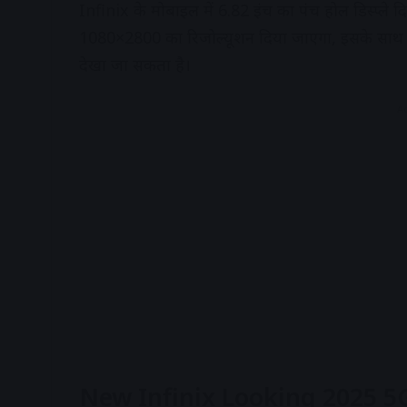
Infinix के मोबाइल में 6.82 इंच का पंच होल डिस्प्ले
1080×2800 का रिजोल्यूशन दिया जाएगा, इसके साथ ही ना
देखा जा सकता है।
A
New Infinix Looking 2025 