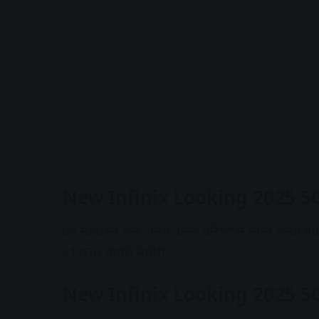
New Infinix Looking 2025 5
यह मोबाइल तीन अलग-अलग वेरिएंट में लॉन्च किया 
512GB मेमोरी मेमोरी
New Infinix Looking 2025