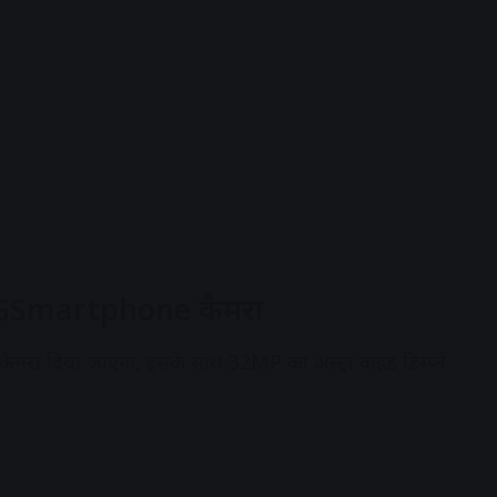
 5GSmartphone
कैमरा
ैमरा दिया जाएगा, इसके साथ 32MP का अल्ट्रा वाइड डिस्प्ले