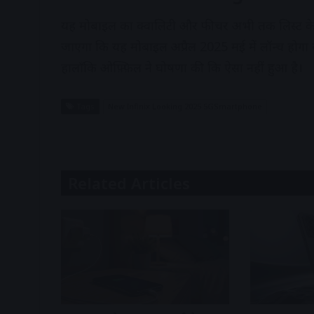
यह मोबाइल का क्वालिटी और फीचर अभी तक लिस्ट के 
जाएगा कि यह मोबाइल अप्रैल 2025 मई में लॉन्च होगा
हालाँकि ओफ़्फ़िल ने घोषणा की कि ऐसा नहीं हुआ है।
Tags
New Infinix Looking 2025 5GSmartphone
Related Articles