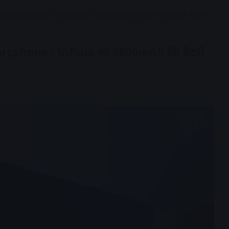
 Smartphone : Infinix का 4800mAh कि बैटरी 270MP कैमरा
tphone : Infinix का 4800mAh कि बैटरी