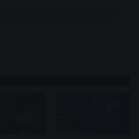
रूप में नहीं बताया गया है, आपको केवल एक बार पता चल
 या जून अंत 2025 के अंत तक लॉन्च किया जा सकता है।