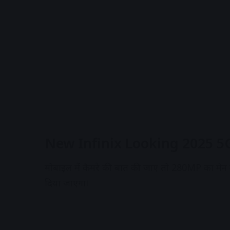
New Infinix Looking 2025
मोबाइल में कैमरे की बात की जाए तो 280MP का मेन क
दिया जाएगा।