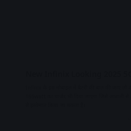
New Infinix Looking 2025
Infinix के इस मोबाइल में बैटरी की बात की जाए तो 
165watt का चार्जर भी दिया जाएगा जिसे आसानी से 3
से इस्तेमाल किया जा सकता है।
A