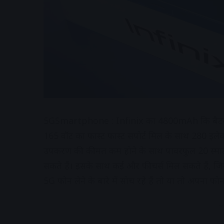
5GSmartphone : Infinix का 4800mAh कि बैटरी
165 वॉट का फास्ट फास्ट सपोर्ट मिल के साथ 280 इलेक्ट्
उपकरण की कीमत कम होने के साथ पावरफुल 20 स्मार्टफ
सकते हैं। इसके साथ कई और फीचर्स मिल सकते हैं, जि
5G फोन लेने के बारे में सोच रहे हैं तो या तो अपना फो
A