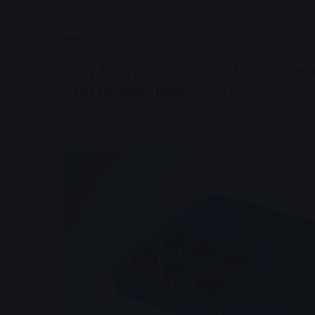
Home
/
टेक्नोलॉजी
/
New Infinix Looking 2025 5G
वाला Smartphone
New Infinix Looking 2025 5G Smar
270MP कैमरा वाला Smartphone
AV NEWS
March 7, 2025