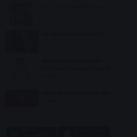
एक साल में सुंदर बनाएंगे सवारी मार्ग
15 hours ago
क्या रातभर फोन चार्ज करना सही है?
15 hours ago
दिनदहाड़े चाकू से गोदकर युवक की
निर्मम हत्या, अस्पताल पहुंचने से पहले ही
तोड़ा दम
15 hours ago
रामवासा की उचित मूल्य दुकान को किया
निलंबित
15 hours ago