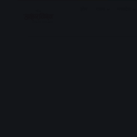
होम
राज्य
मध्यप्रदेश