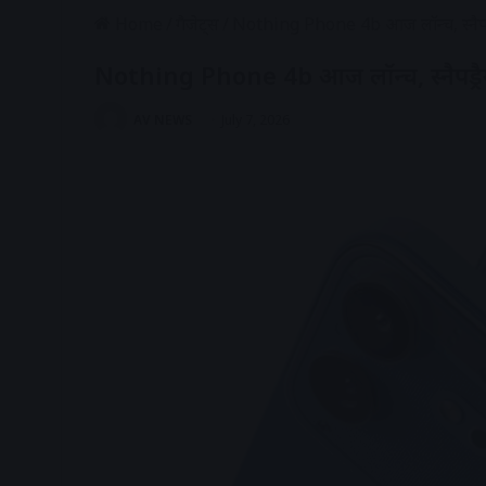
Home
/
गैजेट्स
/
Nothing Phone 4b आज लॉन्च, स्नैपड
Nothing Phone 4b आज लॉन्च, स्नैपड्र
AV NEWS
July 7, 2026