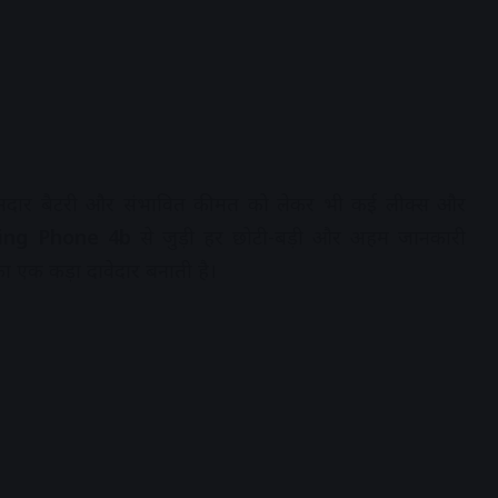
अप, दमदार बैटरी और संभावित कीमत को लेकर भी कई लीक्स और
ing Phone 4b
से जुड़ी हर छोटी-बड़ी और अहम जानकारी
का एक कड़ा दावेदार बनाती है।