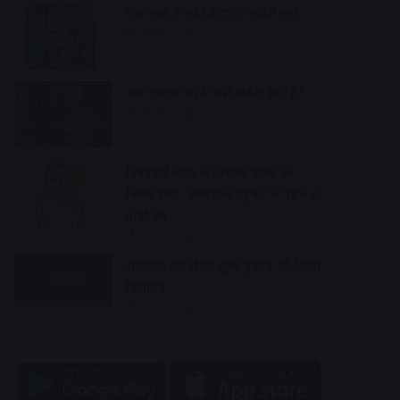
एक साल में सुंदर बनाएंगे सवारी मार्ग
10 hours ago
क्या रातभर फोन चार्ज करना सही है?
10 hours ago
दिनदहाड़े चाकू से गोदकर युवक की
निर्मम हत्या, अस्पताल पहुंचने से पहले ही
तोड़ा दम
10 hours ago
रामवासा की उचित मूल्य दुकान को किया
निलंबित
11 hours ago