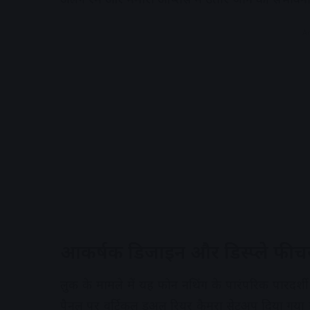
A
आकर्षक डिजाइन और डिस्प्ले फीचर्
लुक के मामले में यह फोन नथिंग के पारंपरिक पारदर
पैनल पर वर्टिकल डुअल रियर कैमरा सेटअप दिया गया 