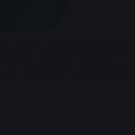
तीय बाजार में अपना एक नया हैंडसेट उतारने के लिए पूरी तरह
ा स्मार्टफोन पेश करने जा रही है, जिसे मौजूदा ए-सीरीज से
 टेक प्रेमियों के बीच इस फोन को लेकर जबरदस्त उत्साह देखा जा
 स्नैपड्रैगन प्रोसेसर और सिग्नेचर ग्लिफ बार (Glyph Bar) जैसे
dvertisement