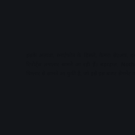
इसके अलावा, स्मार्टफोन के डिस्प्ले, कैमरा सेट
रिपोर्ट्स लगातार सामने आ रही हैं। बहरहाल,
Noth
विस्तार से सामने आ चुकी है, जो इसे इस बजट सेगमेंट 