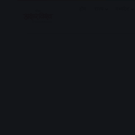
होम
राज्य
मध्यप्रदेश