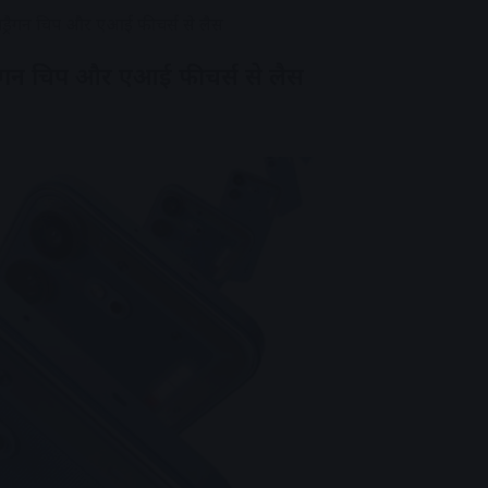
्रैगन चिप और एआई फीचर्स से लैस
ैगन चिप और एआई फीचर्स से लैस