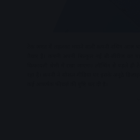
टेक जगत में तहलका मचाने वाली कंपनी नथिंग आज भार
तैयार है। कंपनी अपनी बिल्कुल नई बी-सीरीज का पहल
किफायती श्रेणी में रखा जाएगा। लॉन्चिंग से पहले ही
रहा है। कंपनी ने सोशल मीडिया पर इसके अनूठे डिजाइन,
कई आकर्षक फीचर्स की पुष्टि कर दी है।
A