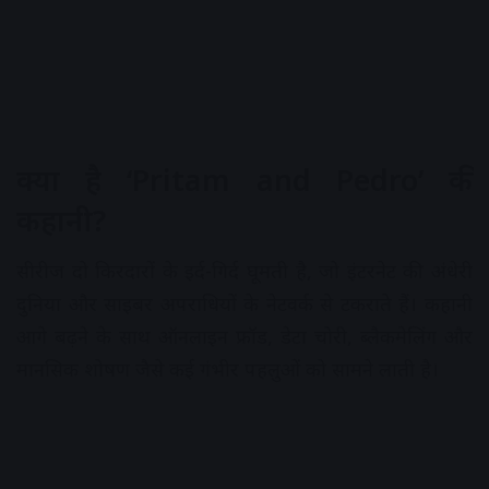
क्या है ‘Pritam and Pedro’ की
कहानी?
सीरीज दो किरदारों के इर्द-गिर्द घूमती है, जो इंटरनेट की अंधेरी
दुनिया और साइबर अपराधियों के नेटवर्क से टकराते हैं। कहानी
आगे बढ़ने के साथ ऑनलाइन फ्रॉड, डेटा चोरी, ब्लैकमेलिंग और
मानसिक शोषण जैसे कई गंभीर पहलुओं को सामने लाती है।