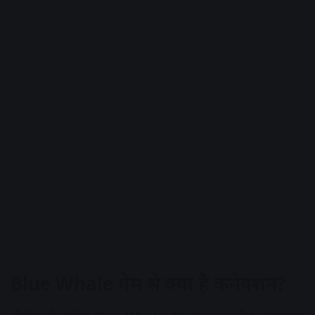
Blue Whale गेम से क्या है कनेक्शन?