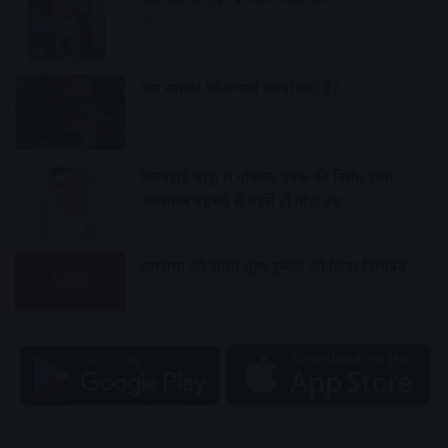
5 hours ago
क्या रातभर फोन चार्ज करना सही है?
5 hours ago
दिनदहाड़े चाकू से गोदकर युवक की निर्मम हत्या,
अस्पताल पहुंचने से पहले ही तोड़ा दम
5 hours ago
रामवासा की उचित मूल्य दुकान को किया निलंबित
5 hours ago