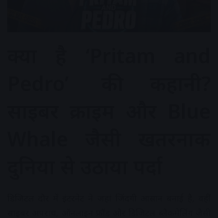
क्या है ‘Pritam and
Pedro’ की कहानी?
साइबर क्राइम और Blue
Whale जैसी खतरनाक
दुनिया से उठाया पर्दा
डिजिटल दौर में इंटरनेट ने जहां जिंदगी आसान बनाई है, वहीं
साइबर अपराध, ऑनलाइन फ्रॉड और डिजिटल ब्लैकमेलिंग जैसी