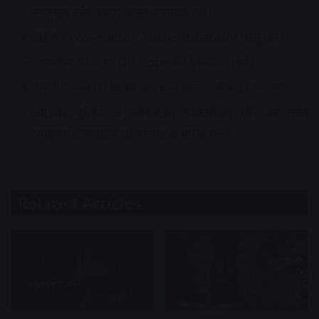
मजबूत और अलग-अलग पासवर्ड रखें।
2FA (Two-Factor Authentication) चालू करें।
अनजान लिंक या QR Code पर क्लिक न करें।
निजी जानकारी किसी अनजान व्यक्ति से साझा न करें।
साइबर बुलिंग या ऑनलाइन ब्लैकमेलिंग होने पर तुरंत
साइबर हेल्पलाइन या पुलिस से संपर्क करें।
Related Articles