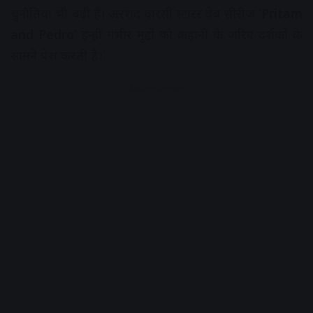
चुनौतियां भी बढ़ी हैं। अरशद वारसी स्टारर वेब सीरीज
‘Pritam
and Pedro’
इन्हीं गंभीर मुद्दों को कहानी के जरिए दर्शकों के
सामने पेश करती है।
Advertisement