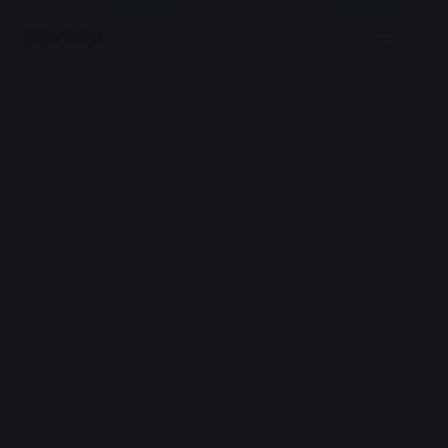
Menu
Advertisement