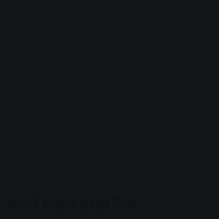
जरूरी साइबर सुरक्षा टिप्स