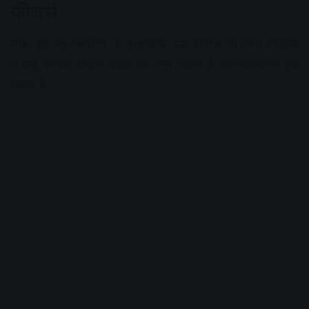
फीचर्स
लीक हुई जानकारियों के मुताबिक, इस सीरीज के तीनों मॉडल्स
में कई दमदार फीचर्स देखने को मिल सकते हैं, जिनकी डिटेल इस
प्रकार है:
Advertisement