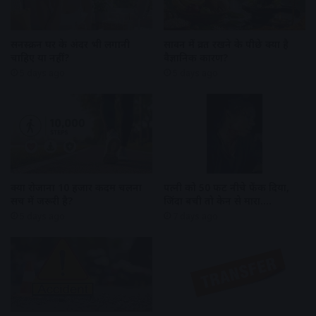
सनस्क्रीन घर के अंदर भी लगानी
सावन में व्रत रखने के पीछे क्या है
चाहिए या नहीं?
वैज्ञानिक कारण?
5 days ago
5 days ago
क्या रोजाना 10 हजार कदम चलना
पत्नी को 50 फीट नीचे फेंक दिया,
सच में जरूरी है?
जिंदा बची तो केन से मारा….
5 days ago
7 days ago