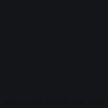
Note 16 नहीं, सीधे एंट्री मारेगी Note