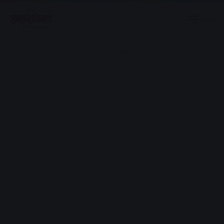
Menu
Advertisement