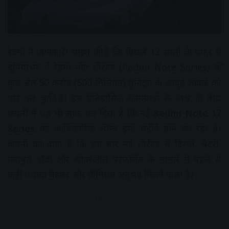
रेडमी ने जानकारी साझा की है कि पिछले 12 सालों के सफर में
दुनियाभर में रेडमी नोट सीरीज (Redmi Note Series) की
कुल सेल 50 करोड़ (500 मिलियन) यूनिट्स के जादुई आंकड़े को
पार कर चुकी है। इस ऐतिहासिक कामयाबी के जश्न के बीच
कंपनी ने यह भी साफ कर दिया है कि नई
Redmi Note 17
Series
का आधिकारिक लॉन्च इसी महीने होने जा रहा है।
कंपनी का दावा है कि इस बार नई सीरीज में डिस्प्ले, बैटरी,
मजबूत बॉडी और ओवरऑल परफॉर्मेंस के मामले में पहले से
कहीं ज्यादा बेहतर और प्रीमियम अनुभव मिलने वाला है।
Advertisement