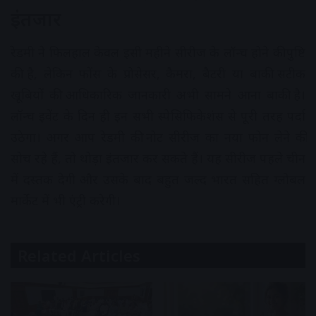
इंतजार
रेडमी ने फिलहाल केवल इसी महीने सीरीज के लॉन्च होने की पुष्टि
की है, लेकिन फोंस के प्रोसेसर, कैमरा, बैटरी या बाकी सटीक
खूबियों की आधिकारिक जानकारी अभी सामने आना बाकी है।
लॉन्च इवेंट के दिन ही इन सभी स्पेसिफिकेशंस से पूरी तरह पर्दा
उठेगा। अगर आप रेडमी की नोट सीरीज का नया फोन लेने की
सोच रहे हैं, तो थोड़ा इंतजार कर सकते हैं। यह सीरीज पहले चीन
में दस्तक देगी और उसके बाद बहुत जल्द भारत सहित ग्लोबल
मार्केट में भी एंट्री करेगी।
Related Articles