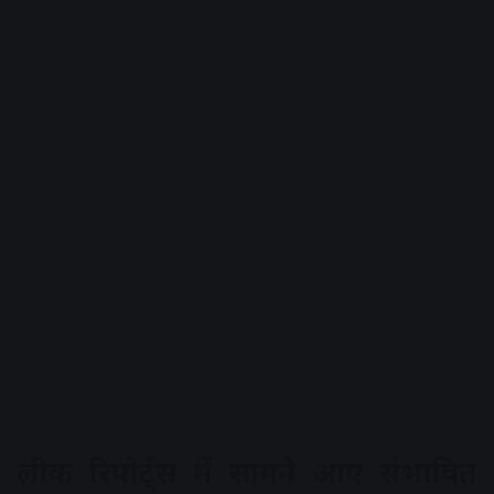
लीक रिपोर्ट्स में सामने आए संभावित