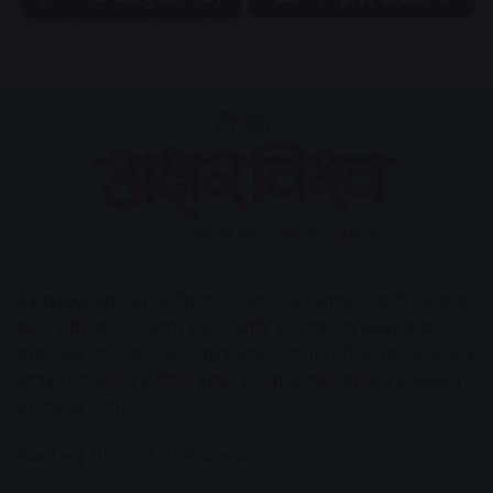
AV News
अक्षरविश्व का डिजिटल वर्जन हैं यहाँ आपको देश-विदेश, मध्य
प्रदेश, इंदौर, उज्जैन, आगर मालवा आदि अन्य स्थानीय ख़बरों के साथ-
साथ , खेल जगत, मनोरंजन, लाइफस्टाइल, टेक्नोलॉजी, करियर आदि लेख
आपको नए कलेवर में मिलेंगे इसके अलावा आपको अक्षरविश्व e-paper
भी उपलब्ध होगा।
Contact Us:
contact@avnews.com