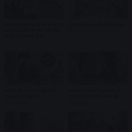
पीएम की एनडीए के 45 नए सांसदों के
सुबह खाली पेट पानी पीने के फायदे
साथ बैठक इनमें टीएमसी और उद्धव
4 days ago
गुट के बागी सांसद भी थे
20 hours ago
आखिर क्यों बाद रहा है युवाओ में
बच्चों को मोबाइल से दूर रखने के
High BP का खतरा?
आसान तरीके, पैरेंट्स जरूर पढ़ें
4 days ago
4 days ago