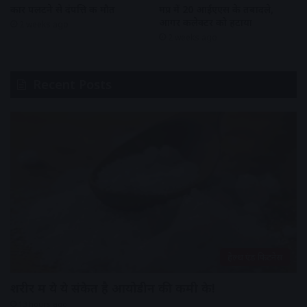
कार पलटने से दंपत्ति की मौत
मप्र में 20 आईएएस के तबादले,
आगर कलेक्टर को हटाया
2 weeks ago
2 weeks ago
Recent Posts
हेल्थ एंड फिटनेस
शरीर में ये ये संकेत है आयोडीन की कमी के!
13 hours ago