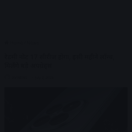
Home
/
News
रेडमी नोट 17 सीरीज होगा, इसी महीने लॉन्च,
मिलेंगे बड़े अपग्रेड्स
AV NEWS
July 2, 2026