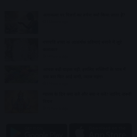
अमावस्या पर पितरों का तर्पण क्यों किया जाता है?
14 hours ago
गणपति बप्पा की आकर्षक प्रतिमाएं बनाने में जुटे
कलाकार
14 hours ago
आवक बढ़ी ग्राहकी वही, इसलिए सब्जियों के भाव में
एक बार फिर आई कमी, प्याज महंगा
14 hours ago
ग्यारस के दिन क्या करें और क्या न करें? जानिए जरूरी
नियम
15 hours ago