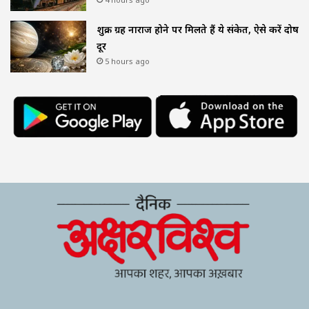
शुक्र ग्रह नाराज होने पर मिलते हैं ये संकेत, ऐसे करें दोष
दूर
5 hours ago