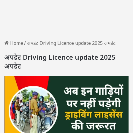
Home
/
अपडेट Driving Licence update 2025 अपडेट
अपडेट Driving Licence update 2025
अपडेट