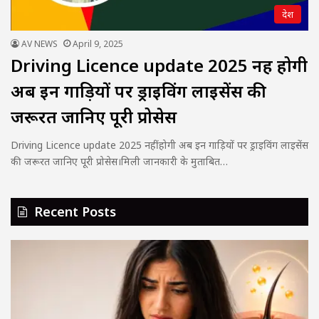
देश
AV NEWS
April 9, 2025
Driving Licence update 2025 नहीं होगी
अब इन गाड़ियों पर ड्राइविंग लाइसेंस की
जरूरत जानिए पूरी प्रोसेस
Driving Licence update 2025 नहीं होगी अब इन गाड़ियों पर ड्राइविंग लाइसेंस
की जरूरत जानिए पूरी प्रोसेस।मिली जानकारी के मुताबित…
Recent Posts