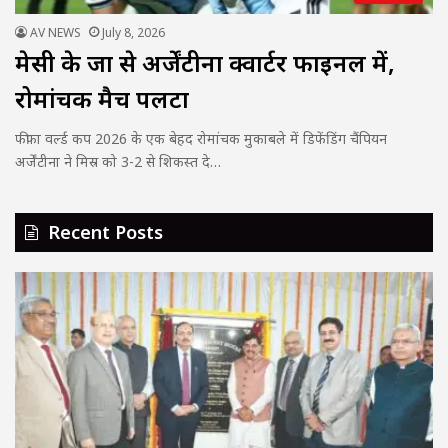
AV NEWS
July 8, 2026
मेसी के जादू से अर्जेंटीना क्वार्टर फाइनल में,
रोमांचक मैच पलटा
फीफा वर्ल्ड कप 2026 के एक बेहद रोमांचक मुकाबले में डिफेंडिंग चैंपियन
अर्जेंटीना ने मिस्र को 3-2 से शिकस्त दे…
Recent Posts