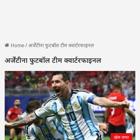
Home
/
अर्जेंटीना फुटबॉल टीम क्वार्टरफाइनल
अर्जेंटीना फुटबॉल टीम क्वार्टरफाइनल
खेल जगत