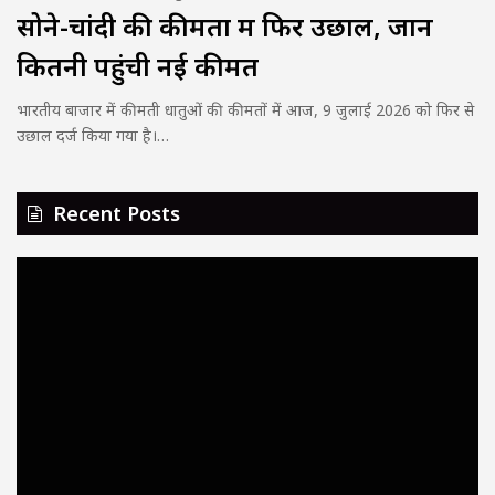
सोने-चांदी की कीमतों में फिर उछाल, जानें
कितनी पहुंची नई कीमत
भारतीय बाजार में कीमती धातुओं की कीमतों में आज, 9 जुलाई 2026 को फिर से
उछाल दर्ज किया गया है।…
Recent Posts