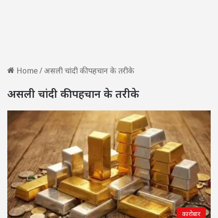
Home
/
असली चांदी की पहचान के तरीके
असली चांदी की पहचान के तरीके
कारोबार