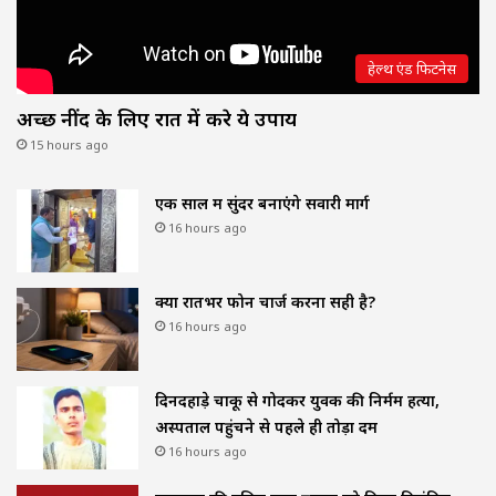
हेल्थ एंड फिटनेस
अच्छी नींद के लिए रात में करे ये उपाय
15 hours ago
एक साल में सुंदर बनाएंगे सवारी मार्ग
16 hours ago
क्या रातभर फोन चार्ज करना सही है?
16 hours ago
दिनदहाड़े चाकू से गोदकर युवक की निर्मम हत्या,
अस्पताल पहुंचने से पहले ही तोड़ा दम
16 hours ago