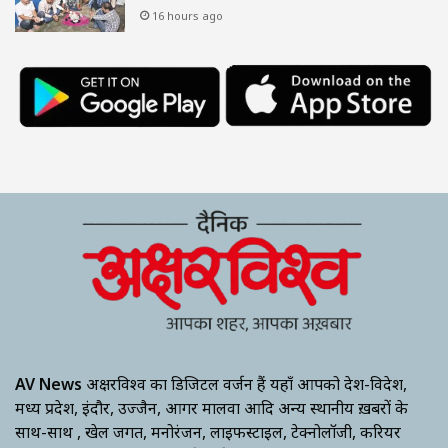
16 hours ago
AV News
अक्षरविश्व का डिजिटल वर्जन हैं यहाँ आपको देश-विदेश,
मध्य प्रदेश, इंदौर, उज्जैन, आगर मालवा आदि अन्य स्थानीय ख़बरों के
साथ-साथ , खेल जगत, मनोरंजन, लाइफस्टाइल, टेक्नोलॉजी, करियर