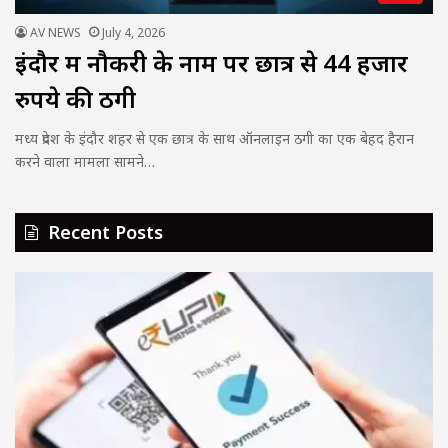
AV NEWS
July 4, 2026
इंदौर में नौकरी के नाम पर छात्र से 44 हजार
रुपये की ठगी
मध्य प्रदेश के इंदौर शहर से एक छात्र के साथ ऑनलाइन ठगी का एक बेहद हैरान
करने वाला मामला सामने…
Recent Posts