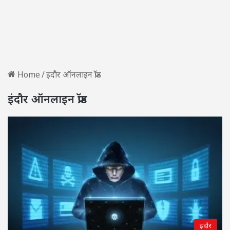
Home
/
इंदौर ऑनलाइन फ्रॉड
इंदौर ऑनलाइन फ्रॉड
इंदौर