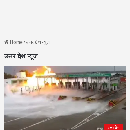
Home
/
उत्तर प्रदेश न्यूज
उत्तर प्रदेश न्यूज
उत्तर प्रदेश