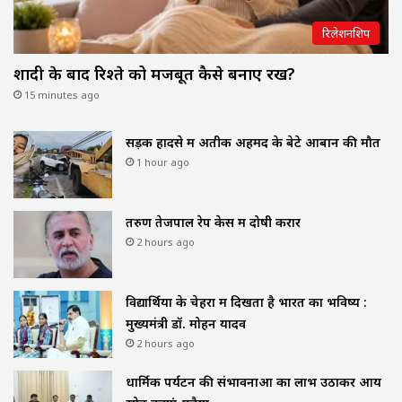
रिलेशनशिप
शादी के बाद रिश्ते को मजबूत कैसे बनाए रखें?
15 minutes ago
सड़क हादसे में अतीक अहमद के बेटे आबान की मौत
1 hour ago
तरुण तेजपाल रेप केस में दोषी करार
2 hours ago
विद्यार्थियों के चेहरों में दिखता है भारत का भविष्य :
मुख्यमंत्री डॉ. मोहन यादव
2 hours ago
धार्मिक पर्यटन की संभावनाओं का लाभ उठाकर आय