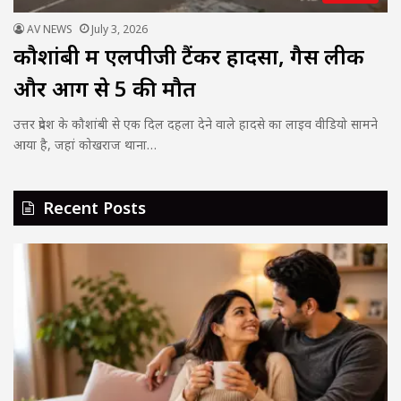
AV NEWS
July 3, 2026
कौशांबी में एलपीजी टैंकर हादसा, गैस लीक
और आग से 5 की मौत
उत्तर प्रदेश के कौशांबी से एक दिल दहला देने वाले हादसे का लाइव वीडियो सामने
आया है, जहां कोखराज थाना…
Recent Posts