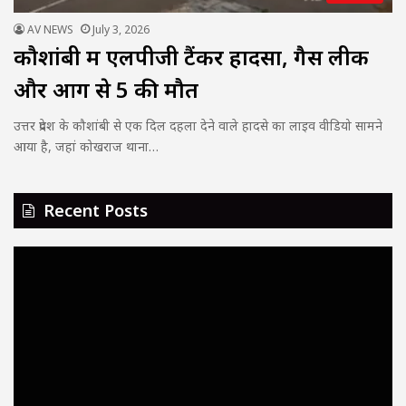
AV NEWS
July 3, 2026
कौशांबी में एलपीजी टैंकर हादसा, गैस लीक
और आग से 5 की मौत
उत्तर प्रदेश के कौशांबी से एक दिल दहला देने वाले हादसे का लाइव वीडियो सामने
आया है, जहां कोखराज थाना…
Recent Posts