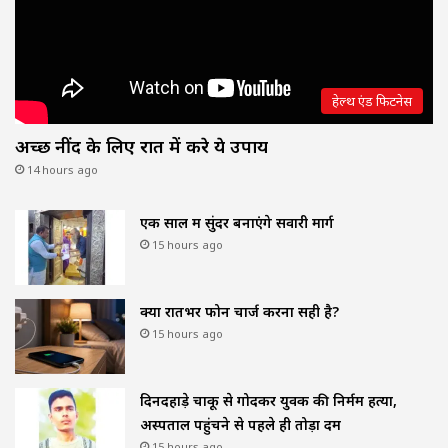
हेल्थ एंड फिटनेस
अच्छी नींद के लिए रात में करे ये उपाय
14 hours ago
एक साल में सुंदर बनाएंगे सवारी मार्ग
15 hours ago
क्या रातभर फोन चार्ज करना सही है?
15 hours ago
दिनदहाड़े चाकू से गोदकर युवक की निर्मम हत्या,
अस्पताल पहुंचने से पहले ही तोड़ा दम
15 hours ago