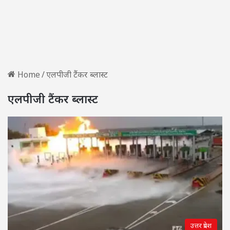
Home
/
एलपीजी टैंकर ब्लास्ट
एलपीजी टैंकर ब्लास्ट
उत्तर प्रदेश