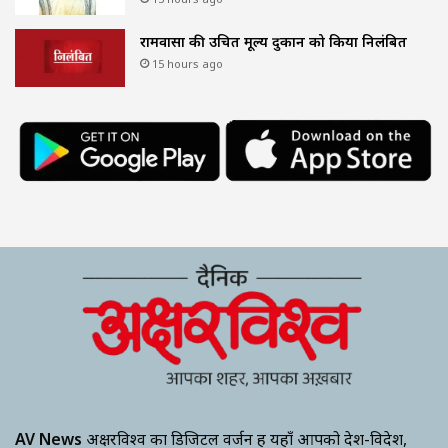
रामवासा की उचित मूल्य दुकान को किया निलंबित
15 hours ago
AV News
अक्षरविश्व का डिजिटल वर्जन हैं यहाँ आपको देश-विदेश,