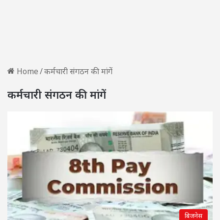
Home
/
कर्मचारी संगठन की मांगें
कर्मचारी संगठन की मांगें
बिजनेस