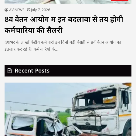
AV NEWS
July 7, 2026
8वें वेतन आयोग में इन बदलावों से तय होगी
कर्मचारियों की सैलरी
देशभर के लाखों केंद्रीय कर्मचारी इन दिनों बड़ी बेसब्री से 8वें वेतन आयोग का
इंतजार कर रहे हैं। कर्मचारियों के…
Recent Posts